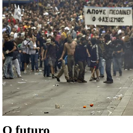
O futuro