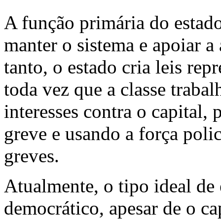
A função primária do estado
manter o sistema e apoiar a
tanto, o estado cria leis rep
toda vez que a classe trabal
interesses contra o capital, 
greve e usando a força polic
greves.
Atualmente, o tipo ideal de e
democrático, apesar de o ca