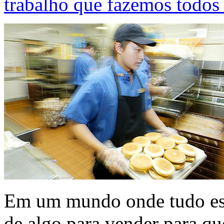
trabalho que fazemos todos 
Em um mundo onde tudo est
de algo para vender para q