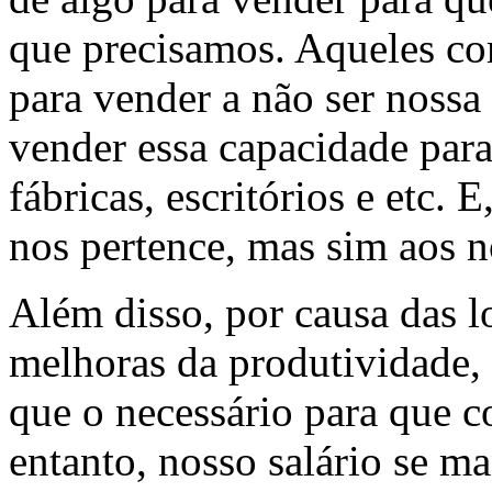
que precisamos. Aqueles c
para vender a não ser nossa
vender essa capacidade para
fábricas, escritórios e etc.
nos pertence, mas sim aos n
Além disso, por causa das l
melhoras da produtividade,
que o necessário para que 
entanto, nosso salário se m