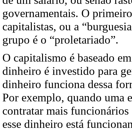
governamentais. O primeiro
capitalistas, ou a “burgues
grupo é o “proletariado”.
O capitalismo é baseado em
dinheiro é investido para g
dinheiro funciona dessa for
Por exemplo, quando uma em
contratar mais funcionários
esse dinheiro está funciona