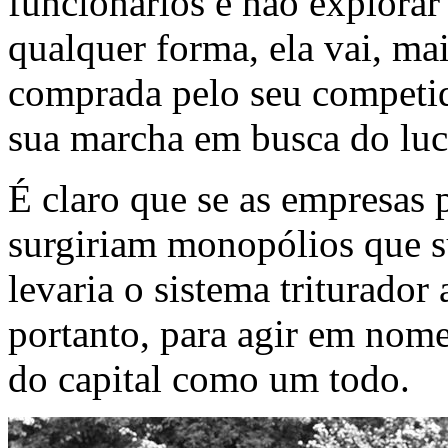
funcionários e não explorar
qualquer forma, ela vai, mai
comprada pelo seu competid
sua marcha em busca do luc
É claro que se as empresas 
surgiriam monopólios que s
levaria o sistema triturador
portanto, para agir em nome
do capital como um todo.