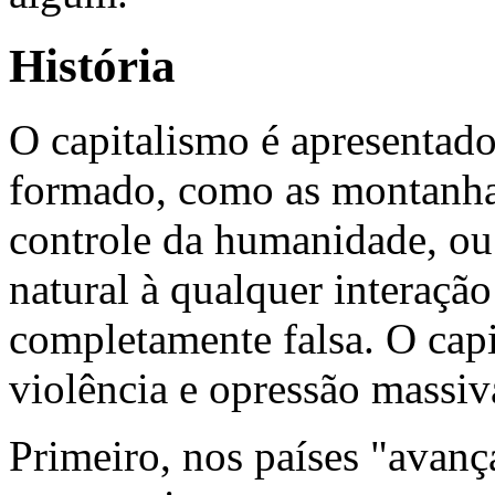
História
O capitalismo é apresentad
formado, como as montanhas
controle da humanidade, ou
natural à qualquer interaçã
completamente falsa. O cap
violência e opressão massiv
Primeiro, nos países "avanç