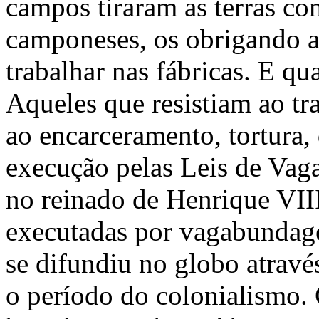
campos tiraram as terras co
camponeses, os obrigando a 
trabalhar nas fábricas. E qu
Aqueles que resistiam ao tr
ao encarceramento, tortura
execução pelas Leis de Vag
no reinado de Henrique VII
executadas por vagabundagem
se difundiu no globo atravé
o período do colonialismo. 