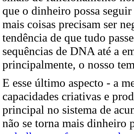
que o dinheiro possa seguir
mais coisas precisam ser ne
tendência de que tudo passe
sequências de DNA até a em
principalmente, o nosso tem
E esse último aspecto - a m
capacidades criativas e prod
principal no sistema de acu
não se torna mais dinheiro 