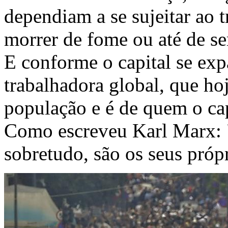
dependiam a se sujeitar ao 
morrer de fome ou até de s
E conforme o capital se exp
trabalhadora global, que hoj
população e é de quem o cap
Como escreveu Karl Marx: 
sobretudo, são os seus próp