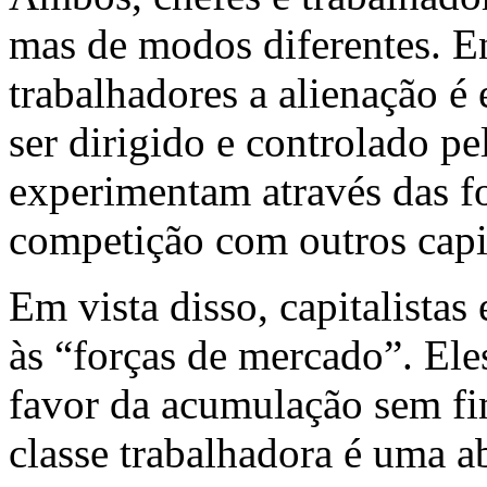
mas de modos diferentes. E
trabalhadores a alienação é
ser dirigido e controlado pe
experimentam através das f
competição com outros capit
Em vista disso, capitalistas 
às “forças de mercado”. Ele
favor da acumulação sem fim
classe trabalhadora é uma a