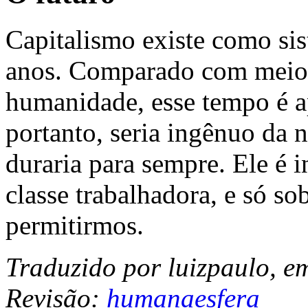
Capitalismo existe como si
anos. Comparado com meio 
humanidade, esse tempo é a
portanto, seria ingênuo da n
duraria para sempre. Ele é 
classe trabalhadora, e só s
permitirmos.
Traduzido por luizpaulo, e
Revisão:
humanaesfera