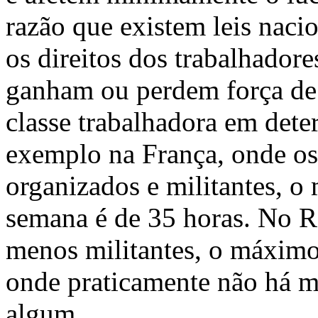
razão que existem leis naci
os direitos dos trabalhadore
ganham ou perdem força de
classe trabalhadora em dete
exemplo na França, onde os
organizados e militantes, o
semana é de 35 horas. No R
menos militantes, o máximo
onde praticamente não há mil
algum.