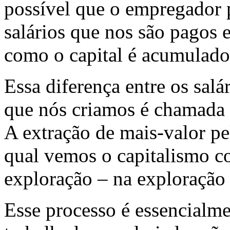
possível que o empregador p
salários que nos são pagos 
como o capital é acumulado,
Essa diferença entre os salá
que nós criamos é chamada 
A extração de mais-valor pe
qual vemos o capitalismo 
exploração – na exploração 
Esse processo é essencialm