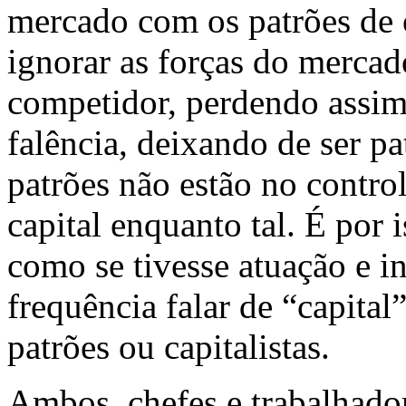
mercado com os patrões de 
ignorar as forças do mercad
competidor, perdendo assim 
falência, deixando de ser p
patrões não estão no contro
capital enquanto tal. É por 
como se tivesse atuação e i
frequência falar de “capital
patrões ou capitalistas.
Ambos, chefes e trabalhador