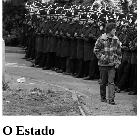
O Estado