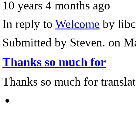
10 years 4 months ago
In reply to
Welcome
by
lib
Submitted by
Steven.
on Ma
Thanks so much for
Thanks so much for translat