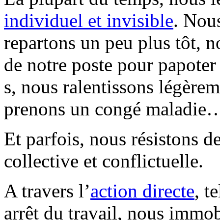
individuel et invisible
. Nous
repartons un peu plus tôt,
de notre poste pour papoter
s, nous ralentissons légèrem
prenons un congé maladie
Et parfois, nous résistons d
collective et conflictuelle.
A travers l’
action directe
, t
arrêt du travail, nous immob