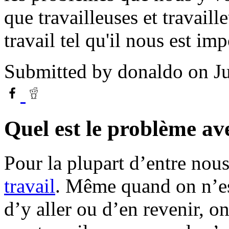
que travailleuses et travaill
travail tel qu'il nous est im
Submitted by
donaldo
on Ju
Quel est le problème ave
Pour la plupart d’entre nous
travail
. Même quand on n’est
d’y aller ou d’en revenir, on