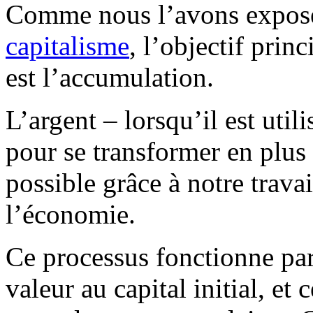
Comme nous l’avons expos
capitalisme
, l’objectif prin
est l’accumulation.
L’argent – lorsqu’il est util
pour se transformer en plus 
possible grâce à notre travai
l’économie.
Ce processus fonctionne parc
valeur au capital initial, et