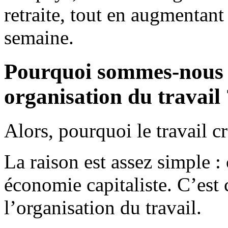
retraite, tout en augmentant
semaine.
Pourquoi sommes-nous c
organisation du travail 
Alors, pourquoi le travail c
La raison est assez simple 
économie capitaliste. C’est
l’organisation du travail.