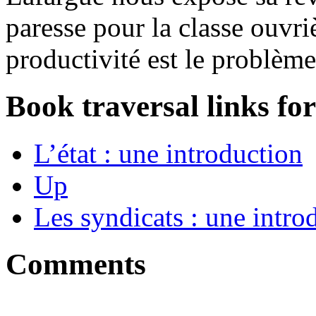
paresse pour la classe ouvri
productivité est le problème
Book traversal links fo
L’état : une introduction
Up
Les syndicats : une intro
Comments