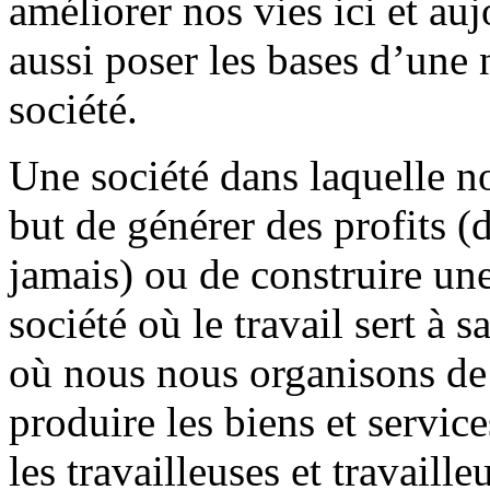
améliorer nos vies ici et a
aussi poser les bases d’une 
société.
Une société dans laquelle no
but de générer des profits (
jamais) ou de construire un
société où le travail sert à 
où nous nous organisons de 
produire les biens et servic
les travailleuses et travaille