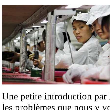
Une petite introduction par 
les problèmes que nous y v