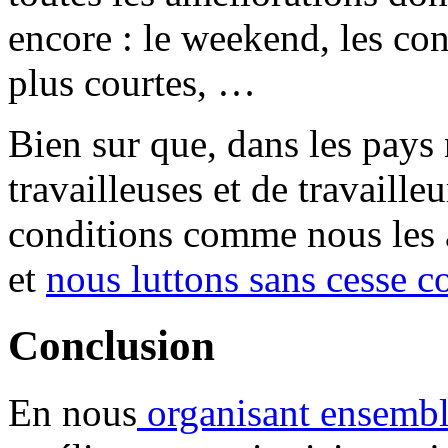
encore : le weekend, les con
plus courtes, …
Bien sur que, dans les pay
travailleuses et de travaille
conditions comme nous les 
et
nous luttons sans cesse co
Conclusion
En nous
organisant ensemb