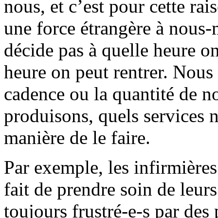
nous, et c’est pour cette r
une force étrangère à nous-
décide pas à quelle heure on 
heure on peut rentrer. Nous
cadence ou la quantité de no
produisons, quels services n
manière de le faire.
Par exemple, les infirmières 
fait de prendre soin de leurs
toujours frustré-e-s par des 