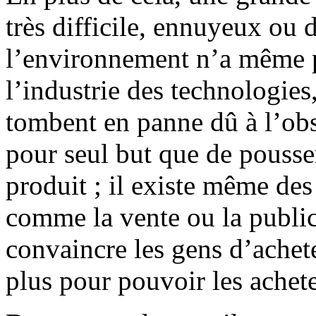
très difficile, ennuyeux ou 
l’environnement n’a même pa
l’industrie des technologie
tombent en panne dû à l’ob
pour seul but que de pousse
produit ; il existe même de
comme la vente ou la public
convaincre les gens d’achete
plus pour pouvoir les achete