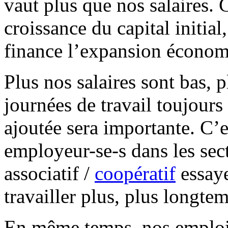
vaut plus que nos salaires. 
croissance du capital initial,
finance l’expansion économ
Plus nos salaires sont bas, 
journées de travail toujours
ajoutée sera importante. C’e
employeur-se-s dans les sec
associatif /
coopératif
essaye
travailler plus, plus longte
En même temps, nos emploi