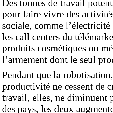
Des tonnes de travail potent
pour faire vivre des activit
sociale, comme l’électricité
les call centers du télémark
produits cosmétiques ou méd
l’armement dont le seul prod
Pendant que la robotisation,
productivité ne cessent de cr
travail, elles, ne diminuent 
des pays, les deux augmenten