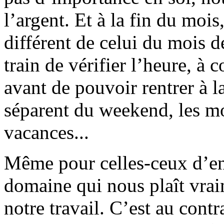
l’argent. Et à la fin du mois
différent de celui du mois d
train de vérifier l’heure, à 
avant de pouvoir rentrer à l
séparent du weekend, les m
vacances...
Même pour celles-ceux d’ent
domaine qui nous plaît vrai
notre travail. C’est au contr