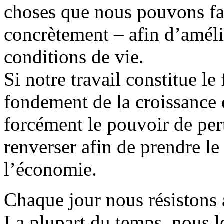
choses que nous pouvons fai
concrètement – afin d’améli
conditions de vie.
Si notre travail constitue l
fondement de la croissance 
forcément le pouvoir de per
renverser afin de prendre le 
l’économie.
Chaque jour nous résistons 
La plupart du temps, nous l