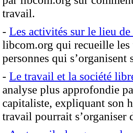
travail.
-
Les activités sur le lieu de
libcom.org qui recueille le
personnes qui s’organisent su
-
Le travail et la société lib
analyse plus approfondie par
capitaliste, expliquant son 
travail pourrait s’organiser 