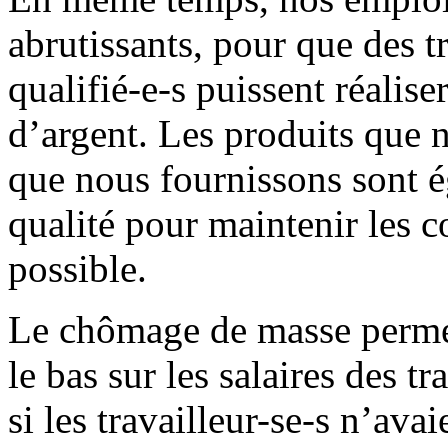
abrutissants, pour que des t
qualifié-e-s puissent réalis
d’argent. Les produits que n
que nous fournissons sont é
qualité pour maintenir les c
possible.
Le chômage de masse permet
le bas sur les salaires des t
si les travailleur-se-s n’ava