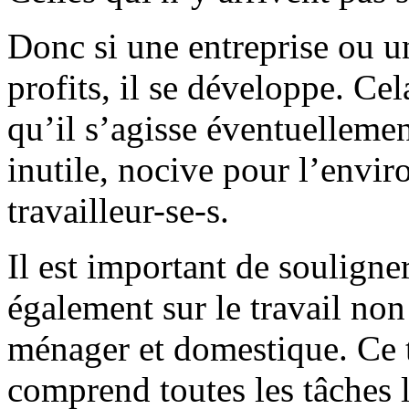
Donc si une entreprise ou 
profits, il se développe. Ce
qu’il s’agisse éventuelleme
inutile, nocive pour l’envi
travailleur-se-s.
Il est important de souligne
également sur le travail non
ménager et domestique. Ce ty
comprend toutes les tâches l