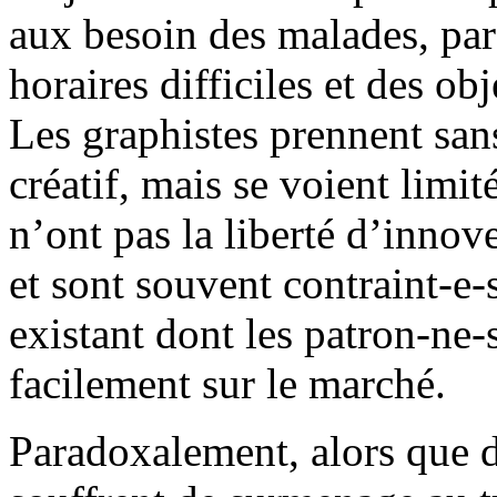
aux besoin des malades, par 
horaires difficiles et des ob
Les graphistes prennent sans
créatif, mais se voient limité
n’ont pas la liberté d’innov
et sont souvent contraint-e-
existant dont les patron-ne-
facilement sur le marché.
Paradoxalement, alors que d