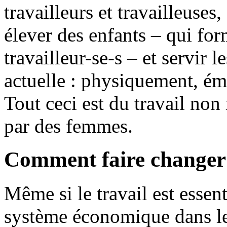
travailleurs et travailleuses
élever des enfants – qui fo
travailleur-se-s – et servir l
actuelle : physiquement, ém
Tout ceci est du travail no
par des femmes.
Comment faire changer 
Même si le travail est essen
système économique dans leq