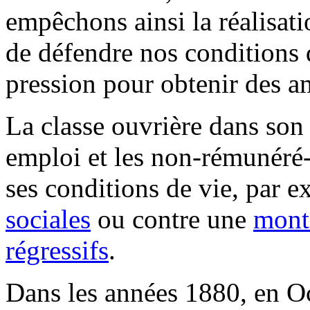
empêchons ainsi la réalisati
de défendre nos conditions de
pression pour obtenir des a
La classe ouvrière dans son
emploi et les non-rémunéré-
ses conditions de vie, par 
sociales
ou contre une
mont
régressifs
.
Dans les années 1880, en O