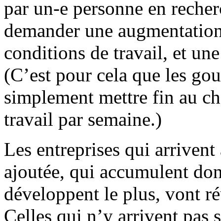
par un-e personne en recherc
demander une augmentation s
conditions de travail, et un
(C’est pour cela que les go
simplement mettre fin au c
travail par semaine.)
Les entreprises qui arrivent
ajoutée, qui accumulent donc
développent le plus, vont ré
Celles qui n’y arrivent pas s