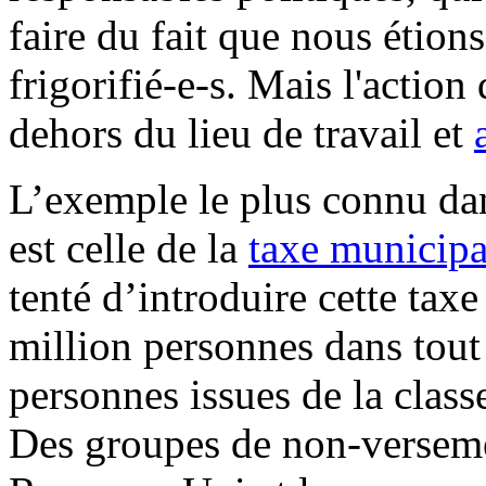
faire du fait que nous étion
frigorifié-e-s. Mais l'action 
dehors du lieu de travail et
L’exemple le plus connu dan
est celle de la
taxe municipa
tenté d’introduire cette tax
million personnes dans tout
personnes issues de la classe
Des groupes de non-versemen