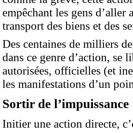
empêchant les gens d’aller a
transport des biens et des se
Des centaines de milliers d
dans ce genre d’action, se li
autorisées, officielles (et in
les manifestations d’un poin
Sortir de l’impuissance
Initier une action directe, c