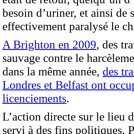
besoin d’uriner, et ainsi de s
effectivement paralysé le ch
A Brighton en 2009
, des tr
sauvage contre le harcèlem
dans la même année,
des tr
Londres et Belfast ont occu
licenciements
.
L’action directe sur le lieu
servi à des fins politiques.