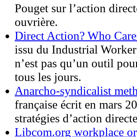
Pouget sur l’action direct
ouvrière.
Direct Action? Who Care
issu du Industrial Worker
n’est pas qu’un outil pour
tous les jours.
Anarcho-syndicalist met
française écrit en mars 2
stratégies d’action directe
Libcom.org workplace or