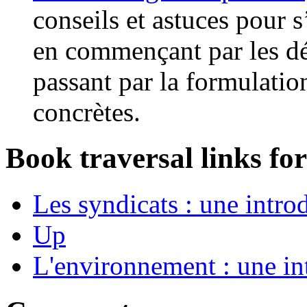
conseils et astuces pour s
en commençant par les dé
passant par la formulati
concrètes.
Book traversal links fo
Les syndicats : une intro
Up
L'environnement : une in