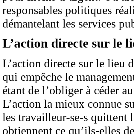
responsables politiques réal
démantelant les services pub
L’action directe sur le l
L’action directe sur le lieu 
qui empêche le management d
étant de l’obliger à céder 
L’action la mieux connue sur
les travailleur-se-s quittent 
obtiennent ce qu’ils-elles d