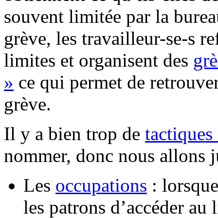
souvent limitée par la bureau
grève, les travailleur-se-s 
limites et organisent des
grè
»
ce qui permet de retrouver
grève.
Il y a bien trop de
tactiques
nommer, donc nous allons jus
Les
occupations
: lorsque
les patrons d’accéder au li