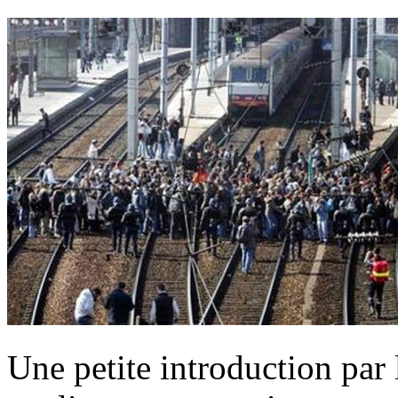
Une petite introduction par 