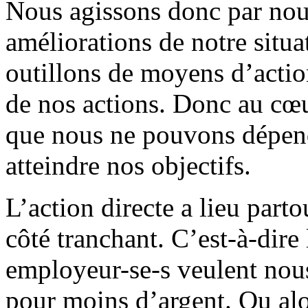
Nous agissons donc par no
améliorations de notre situa
outillons de moyens d’actio
de nos actions. Donc au cœur
que nous ne pouvons dépend
atteindre nos objectifs.
L’action directe a lieu part
côté tranchant. C’est-à-dire 
employeur-se-s veulent nous 
pour moins d’argent. Ou alo