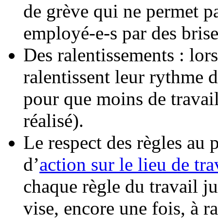
de grève qui ne permet pa
employé-e-s par des brise
Des ralentissements : lors
ralentissent leur rythme 
pour que moins de travail 
réalisé).
Le respect des règles au p
d’
action sur le lieu de tra
chaque règle du travail ju
vise, encore une fois, à r