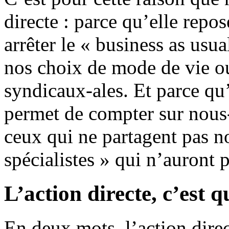
directe : parce qu’elle repos
arrêter le « business as usua
nos choix de mode de vie ou
syndicaux-ales. Et parce qu
permet de compter sur nous-
ceux qui ne partagent pas no
spécialistes » qui n’auront 
L’action directe, c’est q
En deux mots, l’action dire