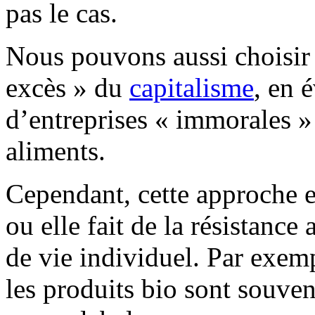
pas le cas.
Nous pouvons aussi choisir 
excès » du
capitalisme
, en 
d’entreprises « immorales »
aliments.
Cependant, cette approche 
ou elle fait de la résistanc
de vie individuel. Par exempl
les produits bio sont souven