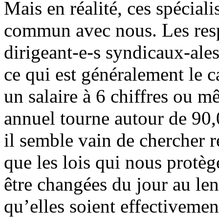
Mais en réalité, ces spécial
commun avec nous. Les respo
dirigeant-e-s syndicaux-ales
ce qui est généralement le 
un salaire à 6 chiffres ou m
annuel tourne autour de 90
il semble vain de chercher r
que les lois qui nous protè
être changées du jour au le
qu’elles soient effectivemen