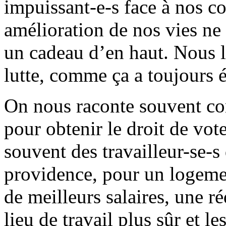
impuissant-e-s face à nos c
amélioration de nos vies n
un cadeau d’en haut. Nous l
lutte, comme ça a toujours ét
On nous raconte souvent co
pour obtenir le droit de vo
souvent des travailleur-se-s 
providence, pour un logemen
de meilleurs salaires, une r
lieu de travail plus sûr et le