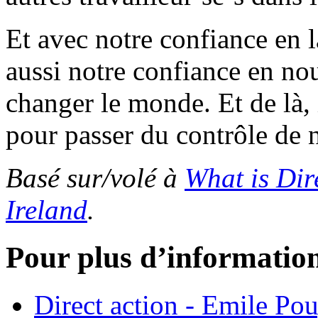
Et avec notre confiance en la
aussi notre confiance en no
changer le monde. Et de là,
pour passer du contrôle de n
Basé sur/volé à
What is Dir
Ireland
.
Pour plus d’information
Direct action - Emile Po