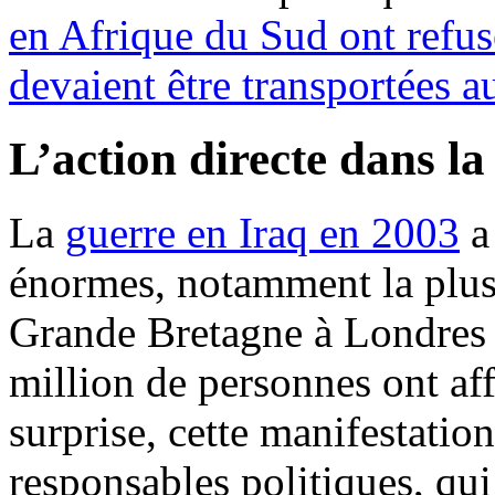
en Afrique du Sud ont refus
devaient être transportées
L’action directe dans 
La
guerre en Iraq en 2003
a 
énormes, notamment la plus 
Grande Bretagne à Londres l
million de personnes ont af
surprise, cette manifestation
responsables politiques, qu