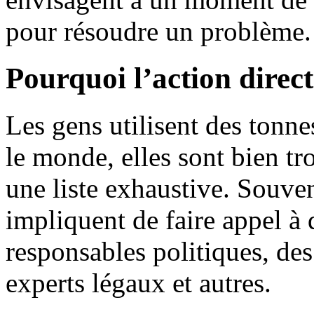
pour résoudre un problème.
Pourquoi l’action direct
Les gens utilisent des tonn
le monde, elles sont bien t
une liste exhaustive. Souven
impliquent de faire appel à 
responsables politiques, des
experts légaux et autres.