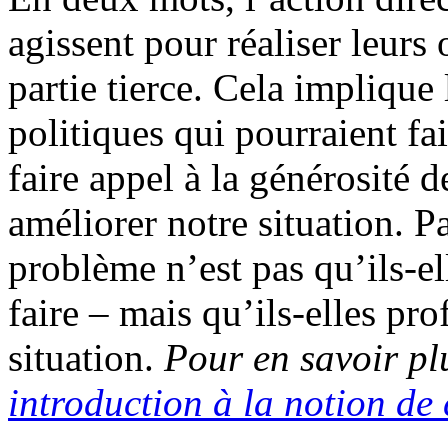
agissent pour réaliser leurs 
partie tierce. Cela implique 
politiques qui pourraient fa
faire appel à la générosité 
améliorer notre situation. P
problème n’est pas qu’ils-el
faire – mais qu’ils-elles pro
situation.
Pour en savoir plu
introduction à la notion de 