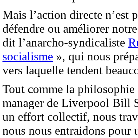
Mais l’action directe n’est 
défendre ou améliorer notre 
dit l’anarcho-syndicaliste
R
socialisme
», qui nous prépa
vers laquelle tendent beauc
Tout comme la philosophie d
manager de Liverpool Bill S
un effort collectif, nous tra
nous nous entraidons pour