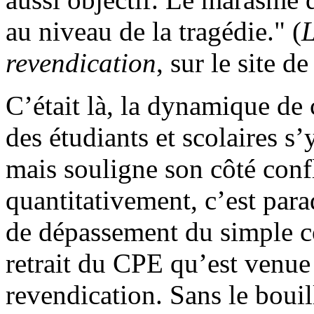
au niveau de la tragédie." (
L
revendication
, sur le site d
C’était là, la dynamique de
des étudiants et scolaires s
mais souligne son côté conf
quantitativement, c’est pa
de dépassement du simple co
retrait du CPE qu’est venue 
revendication. Sans le boui