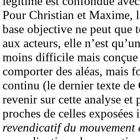
légitime est confondue avec 
Pour Christian et Maxime, 
base objective ne peut que 
aux acteurs, elle n’est qu’u
moins difficile mais conçu
comporter des aléas, mais f
continu (le dernier texte de
revenir sur cette analyse et 
proches de celles exposées i
revendicatif du mouvement é