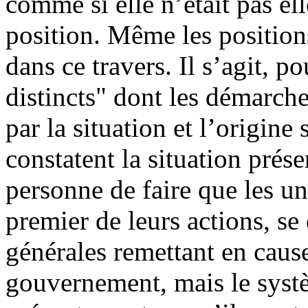
comme si elle n’était pas e
position. Même les positio
dans ce travers. Il s’agit, 
distincts" dont les démarche
par la situation et l’origine
constatent la situation prése
personne de faire que les un
premier de leurs actions, se
générales remettant en caus
gouvernement, mais le systè