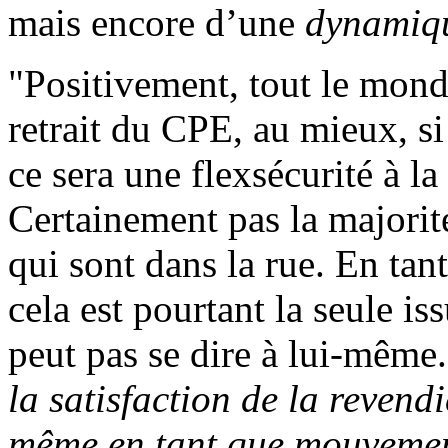
mais encore d’une
dynamiqu
"Positivement, tout le monde
retrait du CPE, au mieux, s
ce sera une flexsécurité à la
Certainement pas la majorité
qui sont dans la rue. En ta
cela est pourtant la seule i
peut pas se dire à lui-même
la satisfaction de la revend
même en tant que mouvement