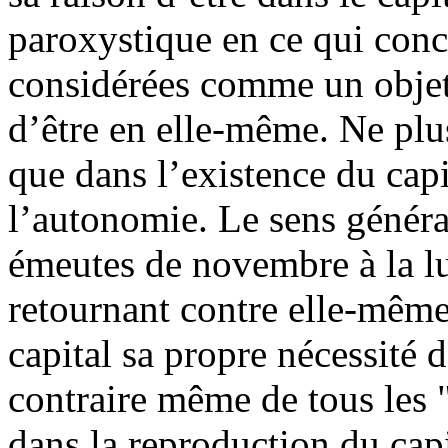
paroxystique en ce qui con
considérées comme un objet 
d’être en elle-même. Ne plu
que dans l’existence du capit
l’autonomie. Le sens généra
émeutes de novembre à la lu
retournant contre elle-même
capital sa propre nécessité d
contraire même de tous les 
dans la reproduction du capi