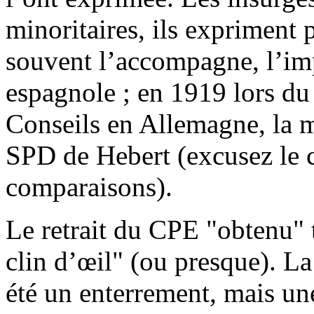
minoritaires, ils expriment 
souvent l’accompagne, l’imp
espagnole ; en 1919 lors du
Conseils en Allemagne, la ma
SPD de Hebert (excusez le c
comparaisons).
Le retrait du CPE "obtenu" t
clin d’œil" (ou presque). L
été un enterrement, mais une