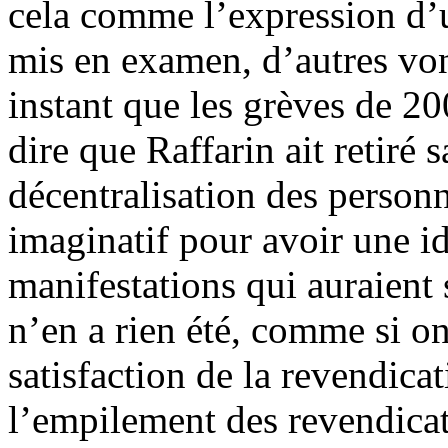
cela comme l’expression d’un
mis en examen, d’autres von
instant que les grèves de 200
dire que Raffarin ait retiré s
décentralisation des personne
imaginatif pour avoir une i
manifestations qui auraient s
n’en a rien été, comme si on
satisfaction de la revendicat
l’empilement des revendicat