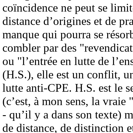
coïncidence ne peut se limit
distance d’origines et de pra
manque qui pourra se résorb
combler par des "revendica
ou "l’entrée en lutte de l’e
(H.S.), elle est un conflit, 
lutte anti-CPE. H.S. est le s
(c’est, à mon sens, la vraie 
- qu’il y a dans son texte) 
de distance, de distinction 