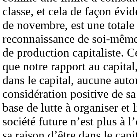
classe, et cela de façon évi
de novembre, est une total
reconnaissance de soi-même
de production capitaliste. C
que notre rapport au capital,
dans le capital, aucune aut
considération positive de sa
base de lutte à organiser et
société future n’est plus à l
sa raison d’être dans le capi