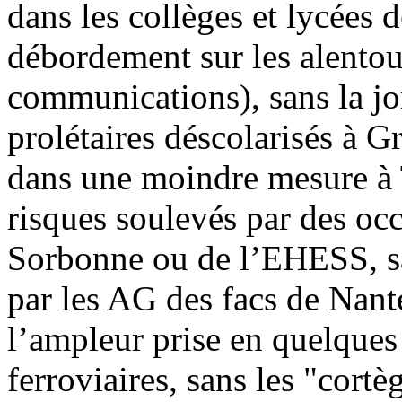
dans les collèges et lycées d
débordement sur les alentou
communications), sans la jon
prolétaires déscolarisés à G
dans une moindre mesure à 
risques soulevés par des oc
Sorbonne ou de l’EHESS, san
par les AG des facs de Nant
l’ampleur prise en quelques 
ferroviaires, sans les "cort