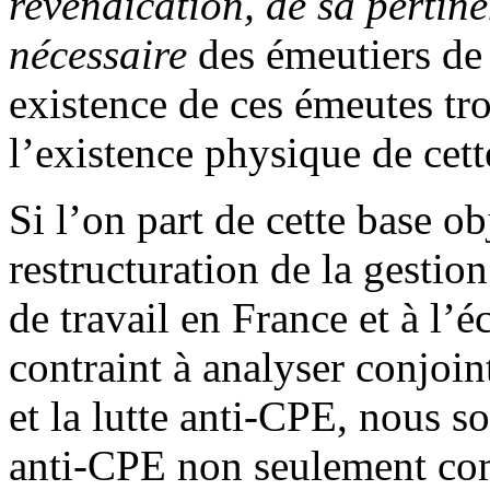
revendication, de sa perti
nécessaire
des émeutiers de
existence de ces émeutes tro
l’existence physique de cett
Si l’on part de cette base o
restructuration de la gestion
de travail en France et à l’
contraint à analyser conjo
et la lutte anti-CPE, nous 
anti-CPE non seulement c