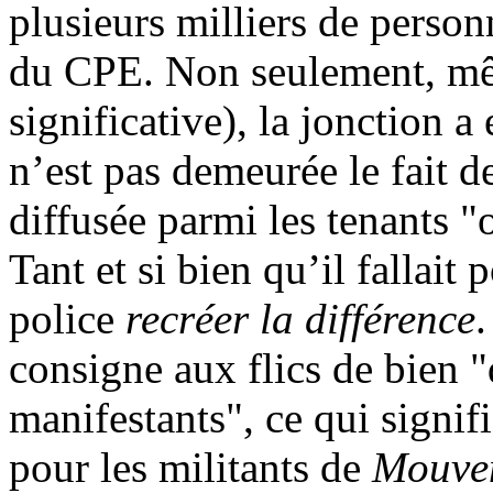
plusieurs milliers de personn
du CPE. Non seulement, m
significative), la jonction a
n’est pas demeurée le fait de
diffusée parmi les tenants "
Tant et si bien qu’il fallait 
police
recréer la différence
consigne aux flics de bien "
manifestants", ce qui signifi
pour les militants de
Mouve