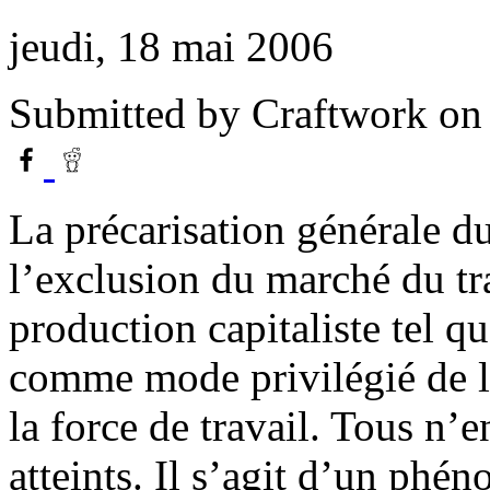
jeudi, 18 mai 2006
Submitted by
Craftwork
on 
La précarisation générale du
l’exclusion du marché du tr
production capitaliste tel qu
comme mode privilégié de l’
la force de travail. Tous n’
atteints. Il s’agit d’un phé