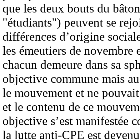
que les deux bouts du bâton 
"étudiants") peuvent se rejoi
différences d’origine social
les émeutiers de novembre 
chacun demeure dans sa sphèr
objective commune mais auc
le mouvement et ne pouvait a
et le contenu de ce mouveme
objective s’est manifestée c
la lutte anti-CPE est devenu