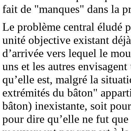
fait de "manques" dans la pr
Le problème central éludé p
unité objective existant déjà
d’arrivée vers lequel le mo
uns et les autres envisagent
qu’elle est, malgré la situ
extrémités du bâton" appar
bâton) inexistante, soit pour 
pour dire qu’elle ne fut que 