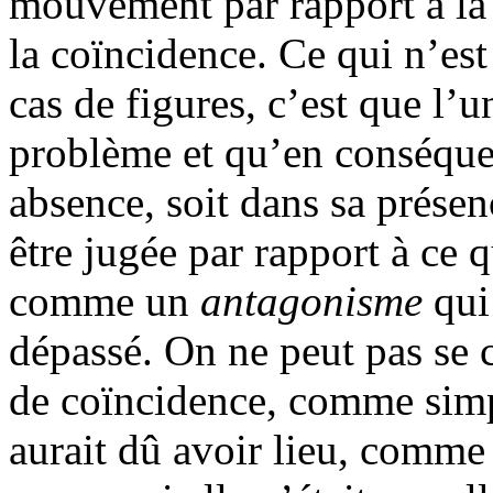
mouvement par rapport à la 
la coïncidence. Ce qui n’est
cas de figures, c’est que l’
problème et qu’en conséquen
absence, soit dans sa présenc
être jugée par rapport à ce q
comme un
antagonisme
qui
dépassé. On ne peut pas se 
de coïncidence, comme simp
aurait dû avoir lieu, comme 