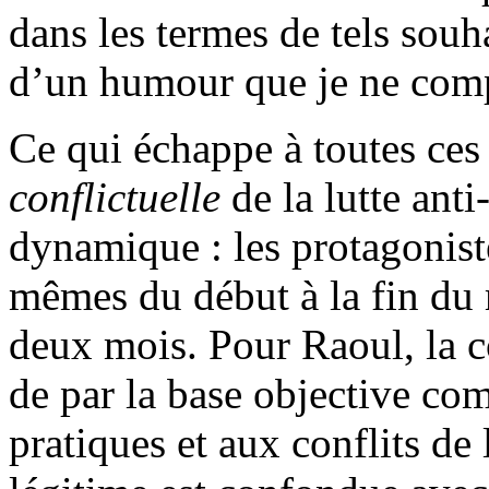
dans les termes de tels souha
d’un humour que je ne com
Ce qui échappe à toutes ces
conflictuelle
de la lutte anti
dynamique : les protagonist
mêmes du début à la fin du
deux mois. Pour Raoul, la c
de par la base objective c
pratiques et aux conflits de 