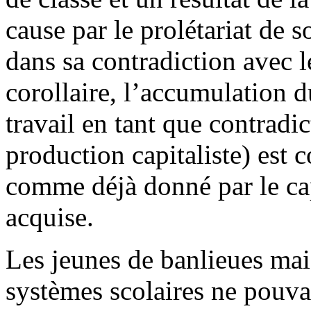
cause par le prolétariat de s
dans sa contradiction avec l
corollaire, l’accumulation 
travail en tant que contrad
production capitaliste) est 
comme déjà donné par le ca
acquise.
Les jeunes de banlieues mai
systèmes scolaires ne pouvai