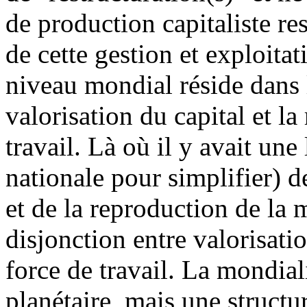
de production capitaliste re
de cette gestion et exploitat
niveau mondial réside dans l
valorisation du capital et la
travail. Là où il y avait une 
nationale pour simplifier) de
et de la reproduction de la 
disjonction entre valorisati
force de travail. La mondial
planétaire, mais une structu