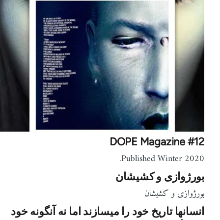
DOPE Magazine #12
Published Winter 2020.
بورژوازی و کشیشان
بورژوازی و کشیشان
انسانها تاریخ خود را میسازند اما نه آنگونه خود