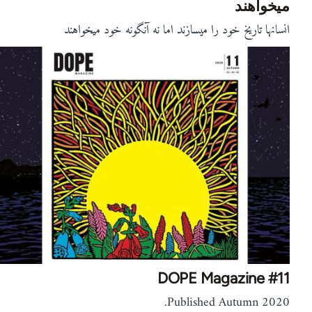
میخواهند
انسانها تاریخ خود را میسازند اما نه آنگونه خود میخواهند
DOPE Magazine #11
Published Autumn 2020.