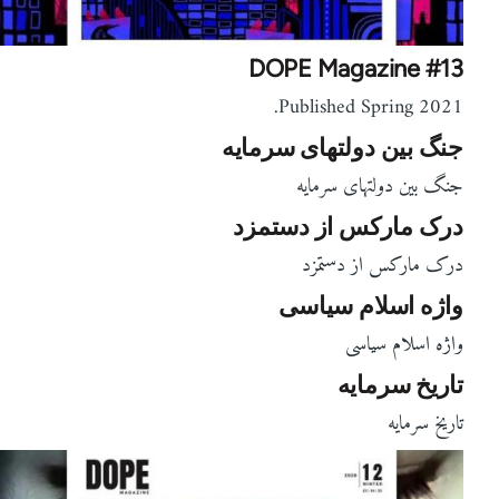
DOPE Magazine #13
Published Spring 2021.
جنگ بین دولتهای سرمایه
جنگ بین دولتهای سرمایه
درک مارکس از دستمزد
درک مارکس از دستمزد
واژه اسلام سیاسی
واژه اسلام سیاسی
تاریخ سرمایه
تاریخ سرمایه