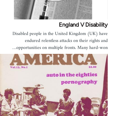
England V Disability
Disabled people in the United Kingdom (UK) have
endured relentless attacks on their rights and
opportunities on multiple fronts. Many hard-won…