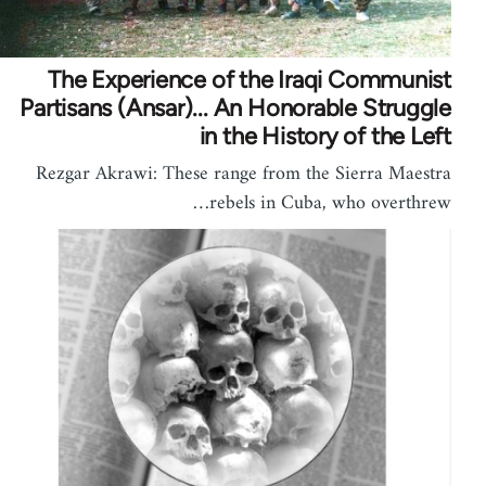
The Experience of the Iraqi Communist
Partisans (Ansar)... An Honorable Struggle
in the History of the Left
Rezgar Akrawi: These range from the Sierra Maestra
rebels in Cuba, who overthrew…