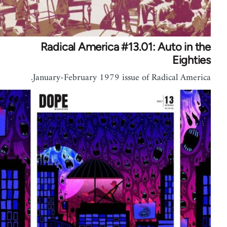
Radical America #13.01: Auto in the
Eighties
January-February 1979 issue of Radical America.