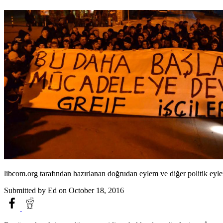
libcom.org tarafından hazırlanan doğrudan eylem ve diğer politik eylem
Submitted by
Ed
on October 18, 2016