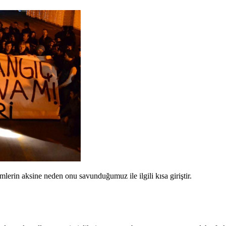
lerin aksine neden onu savunduğumuz ile ilgili kısa giriştir.