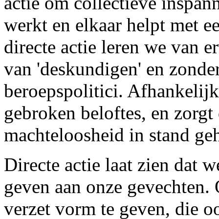
actie om collectieve inspan
werkt en elkaar helpt met 
directe actie leren we van 
van 'deskundigen' en zonde
beroepspolitici. Afhankelijk
gebroken beloftes, en zorgt
machteloosheid in stand ge
Directe actie laat zien dat 
geven aan onze gevechten. 
verzet vorm te geven, die o