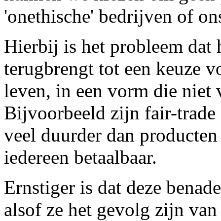
'onethische' bedrijven of o
Hierbij is het probleem dat 
terugbrengt tot een keuze v
leven, in een vorm die niet 
Bijvoorbeeld zijn fair-trad
veel duurder dan producten d
iedereen betaalbaar.
Ernstiger is dat deze benad
alsof ze het gevolg zijn van