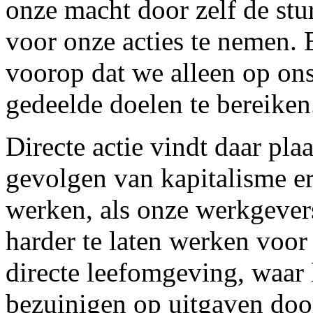
onze macht door zelf de stu
voor onze acties te nemen. Bi
voorop dat we alleen op on
gedeelde doelen te bereiken
Directe actie vindt daar pla
gevolgen van kapitalisme er
werken, als onze werkgevers
harder te laten werken voor
directe leefomgeving, waar l
bezuinigen op uitgaven door