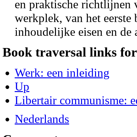
en praktische richtlijnen 
werkplek, van het eerste
inhoudelijke eisen en de a
Book traversal links fo
Werk: een inleiding
Up
Libertair communisme: ee
Nederlands