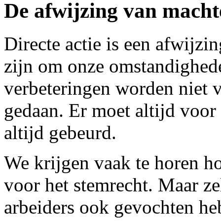
De afwijzing van macht
Directe actie is een afwijzi
zijn om onze omstandighede
verbeteringen worden niet 
gedaan. Er moet altijd voor
altijd gebeurd.
We krijgen vaak te horen 
voor het stemrecht. Maar ze
arbeiders ook gevochten he