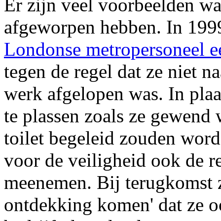
Er zijn veel voorbeelden waa
afgeworpen hebben. In 199
Londonse metropersoneel ee
tegen de regel dat ze niet 
werk afgelopen was. In plaa
te plassen zoals ze gewend w
toilet begeleid zouden word
voor de veiligheid ook de r
meenemen. Bij terugkomst z
ontdekking komen' dat ze o