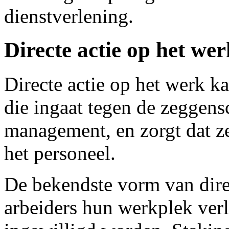
dienstverlening.
Directe actie op het wer
Directe actie op het werk ka
die ingaat tegen de zeggens
management, en zorgt dat z
het personeel.
De bekendste vorm van direc
arbeiders hun werkplek verl