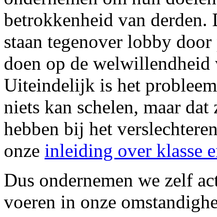
betrokkenheid van derden. 
staan tegenover lobby door 
doen op de welwillendheid 
Uiteindelijk is het probleem
niets kan schelen, maar dat
hebben bij het verslechteren
onze
inleiding over klasse e
Dus ondernemen we zelf act
voeren in onze omstandigh