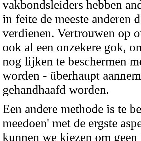
vakbondsleiders hebben ande
in feite de meeste anderen d
verdienen. Vertrouwen op o
ook al een onzekere gok, o
nog lijken te beschermen m
worden - überhaupt aanneme
gehandhaafd worden.
Een andere methode is te be
meedoen' met de ergste asp
kunnen we kiezen om geen 