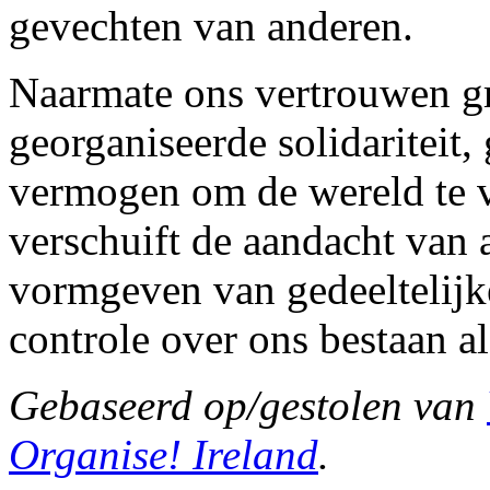
gevechten van anderen.
Naarmate ons vertrouwen gr
georganiseerde solidariteit,
vermogen om de wereld te v
verschuift de aandacht van 
vormgeven van gedeeltelijke
controle over ons bestaan al
Gebaseerd op/gestolen van
Organise! Ireland
.