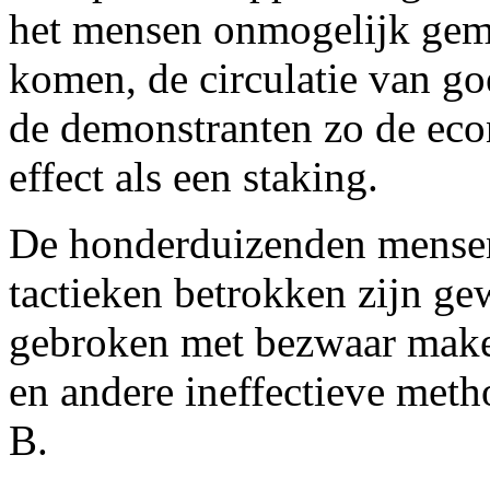
het mensen onmogelijk gem
komen, de circulatie van go
de demonstranten zo de eco
effect als een staking.
De honderduizenden mensen 
tactieken betrokken zijn ge
gebroken met bezwaar maken
en andere ineffectieve met
B.