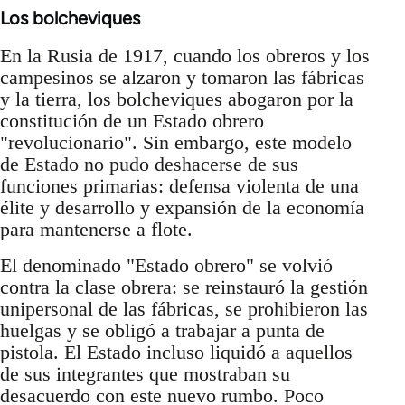
Los bolcheviques
En la Rusia de 1917, cuando los obreros y los
campesinos se alzaron y tomaron las fábricas
y la tierra, los bolcheviques abogaron por la
constitución de un Estado obrero
"revolucionario". Sin embargo, este modelo
de Estado no pudo deshacerse de sus
funciones primarias: defensa violenta de una
élite y desarrollo y expansión de la economía
para mantenerse a flote.
El denominado "Estado obrero" se volvió
contra la clase obrera: se reinstauró la gestión
unipersonal de las fábricas, se prohibieron las
huelgas y se obligó a trabajar a punta de
pistola. El Estado incluso liquidó a aquellos
de sus integrantes que mostraban su
desacuerdo con este nuevo rumbo. Poco