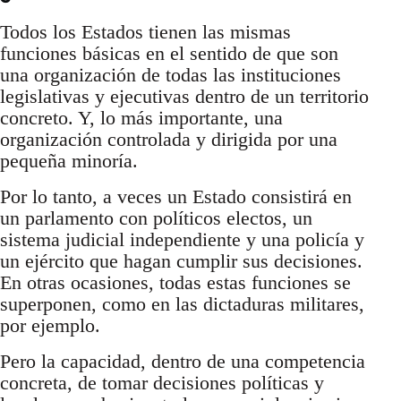
Todos los Estados tienen las mismas
funciones básicas en el sentido de que son
una organización de todas las instituciones
legislativas y ejecutivas dentro de un territorio
concreto. Y, lo más importante, una
organización controlada y dirigida por una
pequeña minoría.
Por lo tanto, a veces un Estado consistirá en
un parlamento con políticos electos, un
sistema judicial independiente y una policía y
un ejército que hagan cumplir sus decisiones.
En otras ocasiones, todas estas funciones se
superponen, como en las dictaduras militares,
por ejemplo.
Pero la capacidad, dentro de una competencia
concreta, de tomar decisiones políticas y