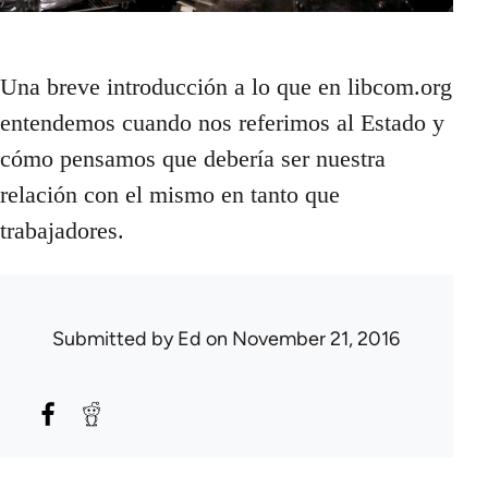
Una breve introducción a lo que en libcom.org
entendemos cuando nos referimos al Estado y
cómo pensamos que debería ser nuestra
relación con el mismo en tanto que
trabajadores.
Submitted by
Ed
on November 21, 2016