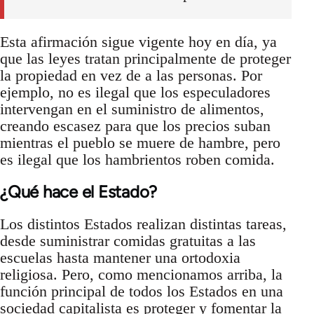
Esta afirmación sigue vigente hoy en día, ya
que las leyes tratan principalmente de proteger
la propiedad en vez de a las personas. Por
ejemplo, no es ilegal que los especuladores
intervengan en el suministro de alimentos,
creando escasez para que los precios suban
mientras el pueblo se muere de hambre, pero
es ilegal que los hambrientos roben comida.
¿Qué hace el Estado?
Los distintos Estados realizan distintas tareas,
desde suministrar comidas gratuitas a las
escuelas hasta mantener una ortodoxia
religiosa. Pero, como mencionamos arriba, la
función principal de todos los Estados en una
sociedad capitalista es proteger y fomentar la