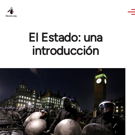
Skip to main content
El Estado: una
introducción