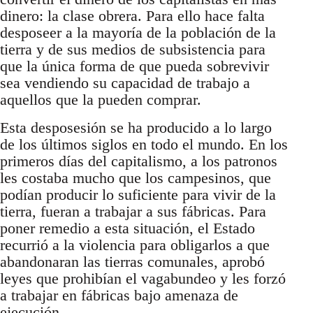
dinero: la clase obrera. Para ello hace falta
desposeer a la mayoría de la población de la
tierra y de sus medios de subsistencia para
que la única forma de que pueda sobrevivir
sea vendiendo su capacidad de trabajo a
aquellos que la pueden comprar.
Esta desposesión se ha producido a lo largo
de los últimos siglos en todo el mundo. En los
primeros días del capitalismo, a los patronos
les costaba mucho que los campesinos, que
podían producir lo suficiente para vivir de la
tierra, fueran a trabajar a sus fábricas. Para
poner remedio a esta situación, el Estado
recurrió a la violencia para obligarlos a que
abandonaran las tierras comunales, aprobó
leyes que prohibían el vagabundeo y les forzó
a trabajar en fábricas bajo amenaza de
ejecución.