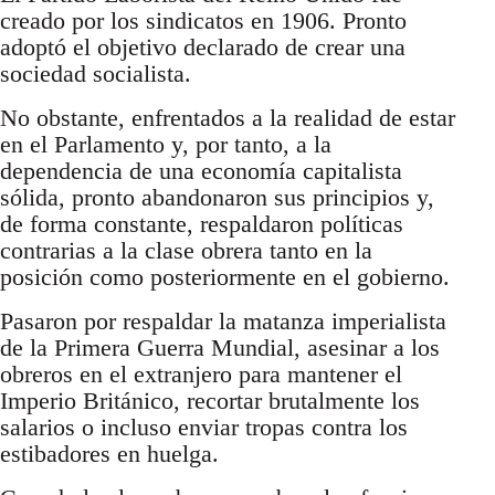
creado por los sindicatos en 1906. Pronto
adoptó el objetivo declarado de crear una
sociedad socialista.
No obstante, enfrentados a la realidad de estar
en el Parlamento y, por tanto, a la
dependencia de una economía capitalista
sólida, pronto abandonaron sus principios y,
de forma constante, respaldaron políticas
contrarias a la clase obrera tanto en la
posición como posteriormente en el gobierno.
Pasaron por respaldar la matanza imperialista
de la Primera Guerra Mundial, asesinar a los
obreros en el extranjero para mantener el
Imperio Británico, recortar brutalmente los
salarios o incluso enviar tropas contra los
estibadores en huelga.