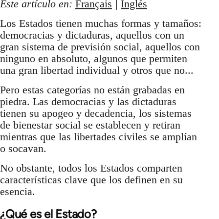
Este artículo en:
Français
|
Inglés
Los Estados tienen muchas formas y tamaños:
democracias y dictaduras, aquellos con un
gran sistema de previsión social, aquellos con
ninguno en absoluto, algunos que permiten
una gran libertad individual y otros que no...
Pero estas categorías no están grabadas en
piedra. Las democracias y las dictaduras
tienen su apogeo y decadencia, los sistemas
de bienestar social se establecen y retiran
mientras que las libertades civiles se amplían
o socavan.
No obstante, todos los Estados comparten
características clave que los definen en su
esencia.
¿Qué es el Estado?