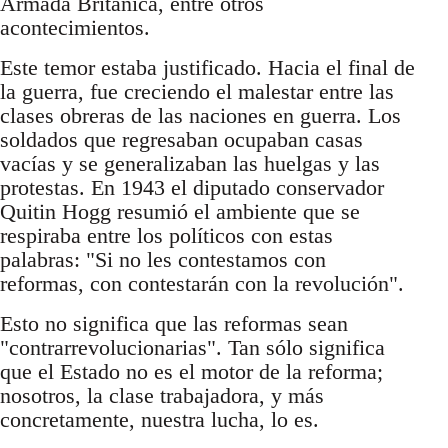
Armada Británica, entre otros
acontecimientos.
Este temor estaba justificado. Hacia el final de
la guerra, fue creciendo el malestar entre las
clases obreras de las naciones en guerra. Los
soldados que regresaban ocupaban casas
vacías y se generalizaban las huelgas y las
protestas. En 1943 el diputado conservador
Quitin Hogg resumió el ambiente que se
respiraba entre los políticos con estas
palabras: "Si no les contestamos con
reformas, con contestarán con la revolución".
Esto no significa que las reformas sean
"contrarrevolucionarias". Tan sólo significa
que el Estado no es el motor de la reforma;
nosotros, la clase trabajadora, y más
concretamente, nuestra lucha, lo es.