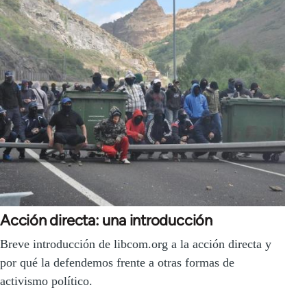
Acción directa: una introducción
Breve introducción de libcom.org a la acción directa y
por qué la defendemos frente a otras formas de
activismo político.