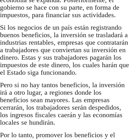
gobierno se hace con su parte, en forma de
impuestos, para financiar sus actividades.
Si los negocios de un país están registrando
buenos beneficios, la inversión se trasladará a
industrias rentables, empresas que contratarán
a trabajadores que conviertan su inversión en
dinero. Estas y sus trabajadores pagarán los
impuestos de este dinero, los cuales harán que
el Estado siga funcionando.
Pero si no hay tantos beneficios, la inversión
irá a otro lugar, a regiones donde los
beneficios sean mayores. Las empresas
cerrarán, los trabajadores serán despedidos,
los ingresos fiscales caerán y las economías
locales se hundirán.
Por lo tanto, promover los beneficios y el