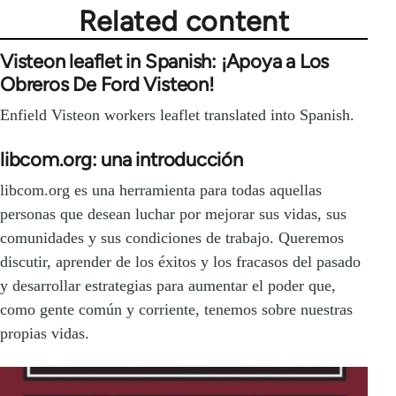
Related content
Visteon leaflet in Spanish: ¡Apoya a Los
Obreros De Ford Visteon!
Enfield Visteon workers leaflet translated into Spanish.
libcom.org: una introducción
libcom.org es una herramienta para todas aquellas
personas que desean luchar por mejorar sus vidas, sus
comunidades y sus condiciones de trabajo. Queremos
discutir, aprender de los éxitos y los fracasos del pasado
y desarrollar estrategias para aumentar el poder que,
como gente común y corriente, tenemos sobre nuestras
propias vidas.