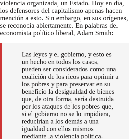
violencia organizada, un Estado. Hoy en día,
los defensores del capitalismo apenas hacen
mención a esto. Sin embargo, en sus orígenes,
se reconocía abiertamente. En palabras del
economista político liberal, Adam Smith:
Las leyes y el gobierno, y esto es
un hecho en todos los casos,
pueden ser considerados como una
coalición de los ricos para oprimir a
los pobres y para preservar en su
beneficio la desigualdad de bienes
que, de otra forma, sería destruida
por los ataques de los pobres que,
si el gobierno no se lo impidiera,
reducirían a los demás a una
igualdad con ellos mismos
mediante la violencia política.