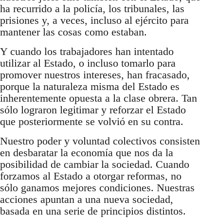
ha recurrido a la policía, los tribunales, las
prisiones y, a veces, incluso al ejército para
mantener las cosas como estaban.
Y cuando los trabajadores han intentado
utilizar al Estado, o incluso tomarlo para
promover nuestros intereses, han fracasado,
porque la naturaleza misma del Estado es
inherentemente opuesta a la clase obrera. Tan
sólo lograron legitimar y reforzar el Estado
que posteriormente se volvió en su contra.
Nuestro poder y voluntad colectivos consisten
en desbaratar la economía que nos da la
posibilidad de cambiar la sociedad. Cuando
forzamos al Estado a otorgar reformas, no
sólo ganamos mejores condiciones. Nuestras
acciones apuntan a una nueva sociedad,
basada en una serie de principios distintos.