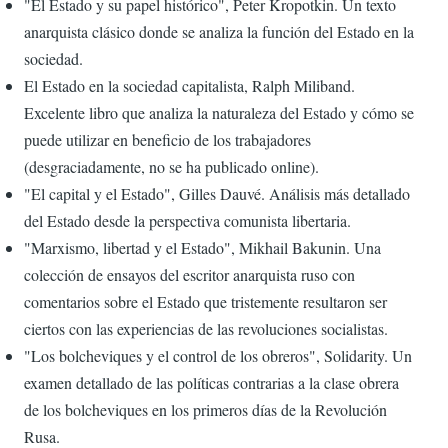
"El Estado y su papel histórico", Peter Kropotkin. Un texto
anarquista clásico donde se analiza la función del Estado en la
sociedad.
El Estado en la sociedad capitalista, Ralph Miliband.
Excelente libro que analiza la naturaleza del Estado y cómo se
puede utilizar en beneficio de los trabajadores
(desgraciadamente, no se ha publicado online).
"El capital y el Estado", Gilles Dauvé. Análisis más detallado
del Estado desde la perspectiva comunista libertaria.
"Marxismo, libertad y el Estado", Mikhail Bakunin. Una
colección de ensayos del escritor anarquista ruso con
comentarios sobre el Estado que tristemente resultaron ser
ciertos con las experiencias de las revoluciones socialistas.
"Los bolcheviques y el control de los obreros", Solidarity. Un
examen detallado de las políticas contrarias a la clase obrera
de los bolcheviques en los primeros días de la Revolución
Rusa.