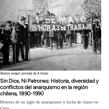
Sin Dios, Ni Patrones: Historia, diversidad y
conflictos del anarquismo en la región
chilena, 1890-1990
Historia de un siglo de anarquismo y lucha de clases en
Chile.