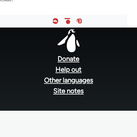
Footer
menu
Donate
Help out
Other languages
Site notes