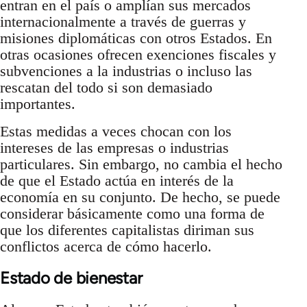
entran en el país o amplían sus mercados
internacionalmente a través de guerras y
misiones diplomáticas con otros Estados. En
otras ocasiones ofrecen exenciones fiscales y
subvenciones a la industrias o incluso las
rescatan del todo si son demasiado
importantes.
Estas medidas a veces chocan con los
intereses de las empresas o industrias
particulares. Sin embargo, no cambia el hecho
de que el Estado actúa en interés de la
economía en su conjunto. De hecho, se puede
considerar básicamente como una forma de
que los diferentes capitalistas diriman sus
conflictos acerca de cómo hacerlo.
Estado de bienestar