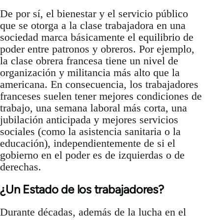
De por sí, el bienestar y el servicio público
que se otorga a la clase trabajadora en una
sociedad marca básicamente el equilibrio de
poder entre patronos y obreros. Por ejemplo,
la clase obrera francesa tiene un nivel de
organización y militancia más alto que la
americana. En consecuencia, los trabajadores
franceses suelen tener mejores condiciones de
trabajo, una semana laboral más corta, una
jubilación anticipada y mejores servicios
sociales (como la asistencia sanitaria o la
educación), independientemente de si el
gobierno en el poder es de izquierdas o de
derechas.
¿Un Estado de los trabajadores?
Durante décadas, además de la lucha en el