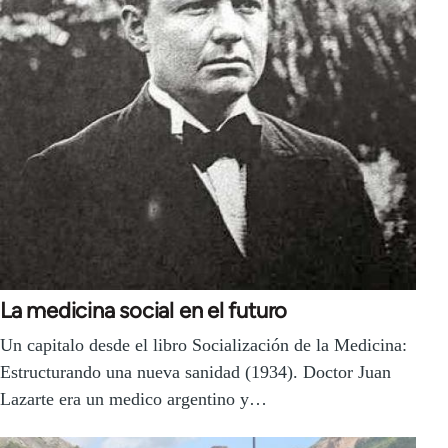
La medicina social en el futuro
Un capitalo desde el libro Socialización de la Medicina:
Estructurando una nueva sanidad (1934). Doctor Juan
Lazarte era un medico argentino y…