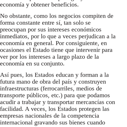
economía y obtener beneficios.
No obstante, como los negocios compiten de
forma constante entre sí, tan solo se
preocupan por sus intereses económicos
inmediatos, por lo que a veces perjudican a la
economía en general. Por consiguiente, en
ocasiones el Estado tiene que intervenir para
ver por los intereses a largo plazo de la
economía en su conjunto.
Así pues, los Estados educan y forman a la
futura mano de obra del país y construyen
infraestructuras (ferrocarriles, medios de
transporte públicos, etc.) para que podamos
acudir a trabajar y transportar mercancías con
facilidad. A veces, los Estados protegen las
empresas nacionales de la competencia
internacional gravando sus bienes cuando