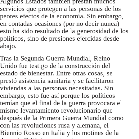
Algunos Estados también prestan muchos
servicios que protegen a las personas de los
peores efectos de la economía. Sin embargo,
en contadas ocasiones (por no decir nunca)
esto ha sido resultado de la generosidad de los
políticos, sino de presiones ejercidas desde
abajo.
Tras la Segunda Guerra Mundial, Reino
Unido fue testigo de la construcción del
estado de bienestar. Entre otras cosas, se
prestó asistencia sanitaria y se facilitaron
viviendas a las personas necesitadas. Sin
embargo, esto fue así porque los políticos
temían que el final de la guerra provocara el
mismo levantamiento revolucionario que
después de la Primera Guerra Mundial como
con las revoluciones rusa y alemana, el
Biennio Rosso en Italia y los motines de la