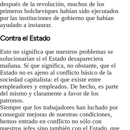
después de la revolución, muchos de los
primeros bolcheviques habían sido ejecutados
por las instituciones de gobierno que habían
ayudado a instaurar.
Contra el Estado
Esto no significa que nuestros problemas se
solucionarían si el Estado desapareciera
mañana. Sí que significa, no obstante, que el
Estado no es ajeno al conflicto básico de la
sociedad capitalista: el que existe entre
empleadores y empleados. De hecho, es parte
del mismo y claramente a favor de los
patronos.
Siempre que los trabajadores han luchado por
conseguir mejoras de nuestras condiciones,
hemos entrado en conflicto no sólo con
nuestros jefes sino también con el Estado, que