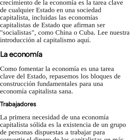
crecimiento de la economía es la tarea clave
de cualquier Estado en una sociedad
capitalista, incluidas las economías
capitalistas de Estado que afirman ser
"socialistas", como China o Cuba. Lee nuestra
introducción al capitalismo aquí.
La economía
Como fomentar la economía es una tarea
clave del Estado, repasemos los bloques de
construcción fundamentales para una
economía capitalista sana.
Trabajadores
La primera necesidad de una economía
capitalista sólida es la existencia de un grupo
de personas dispuestas a trabajar para
convertir el dinero de los capitalistas en más