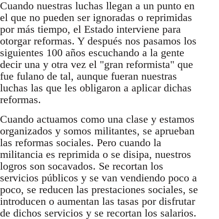
Cuando nuestras luchas llegan a un punto en
el que no pueden ser ignoradas o reprimidas
por más tiempo, el Estado interviene para
otorgar reformas. Y después nos pasamos los
siguientes 100 años escuchando a la gente
decir una y otra vez el "gran reformista" que
fue fulano de tal, aunque fueran nuestras
luchas las que les obligaron a aplicar dichas
reformas.
Cuando actuamos como una clase y estamos
organizados y somos militantes, se aprueban
las reformas sociales. Pero cuando la
militancia es reprimida o se disipa, nuestros
logros son socavados. Se recortan los
servicios públicos y se van vendiendo poco a
poco, se reducen las prestaciones sociales, se
introducen o aumentan las tasas por disfrutar
de dichos servicios y se recortan los salarios.