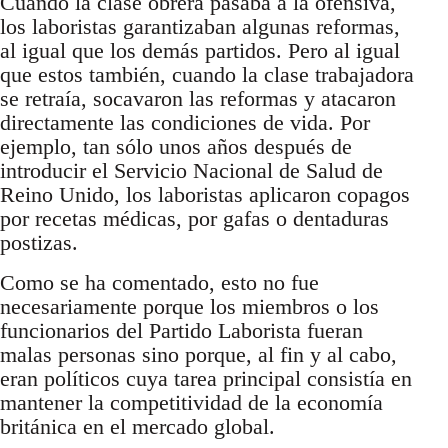
Cuando la clase obrera pasaba a la ofensiva,
los laboristas garantizaban algunas reformas,
al igual que los demás partidos. Pero al igual
que estos también, cuando la clase trabajadora
se retraía, socavaron las reformas y atacaron
directamente las condiciones de vida. Por
ejemplo, tan sólo unos años después de
introducir el Servicio Nacional de Salud de
Reino Unido, los laboristas aplicaron copagos
por recetas médicas, por gafas o dentaduras
postizas.
Como se ha comentado, esto no fue
necesariamente porque los miembros o los
funcionarios del Partido Laborista fueran
malas personas sino porque, al fin y al cabo,
eran políticos cuya tarea principal consistía en
mantener la competitividad de la economía
británica en el mercado global.