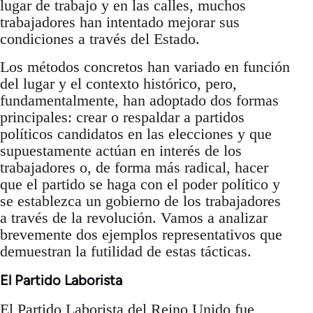
lugar de trabajo y en las calles, muchos
trabajadores han intentado mejorar sus
condiciones a través del Estado.
Los métodos concretos han variado en función
del lugar y el contexto histórico, pero,
fundamentalmente, han adoptado dos formas
principales: crear o respaldar a partidos
políticos candidatos en las elecciones y que
supuestamente actúan en interés de los
trabajadores o, de forma más radical, hacer
que el partido se haga con el poder político y
se establezca un gobierno de los trabajadores
a través de la revolución. Vamos a analizar
brevemente dos ejemplos representativos que
demuestran la futilidad de estas tácticas.
El Partido Laborista
El Partido Laborista del Reino Unido fue