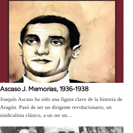
Ascaso J. Memorias, 1936-1938
Joaquín Ascaso ha sido una figura clave de la historia de
Aragón. Pasó de ser un dirigente revolucionario, un
sindicalista clásico, a un ser un…