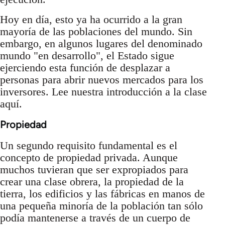
Hoy en día, esto ya ha ocurrido a la gran
mayoría de las poblaciones del mundo. Sin
embargo, en algunos lugares del denominado
mundo "en desarrollo", el Estado sigue
ejerciendo esta función de desplazar a
personas para abrir nuevos mercados para los
inversores. Lee nuestra introducción a la clase
aquí.
Propiedad
Un segundo requisito fundamental es el
concepto de propiedad privada. Aunque
muchos tuvieran que ser expropiados para
crear una clase obrera, la propiedad de la
tierra, los edificios y las fábricas en manos de
una pequeña minoría de la población tan sólo
podía mantenerse a través de un cuerpo de