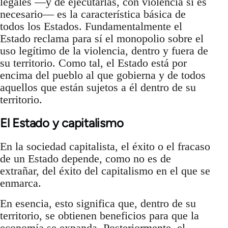
legales —y de ejecutarlas, con violencia si es
necesario— es la característica básica de
todos los Estados. Fundamentalmente el
Estado reclama para sí el monopolio sobre el
uso legítimo de la violencia, dentro y fuera de
su territorio. Como tal, el Estado está por
encima del pueblo al que gobierna y de todos
aquellos que están sujetos a él dentro de su
territorio.
El Estado y capitalismo
En la sociedad capitalista, el éxito o el fracaso
de un Estado depende, como no es de
extrañar, del éxito del capitalismo en el que se
enmarca.
En esencia, esto significa que, dentro de su
territorio, se obtienen beneficios para que la
economía se expanda. Posteriormente, el