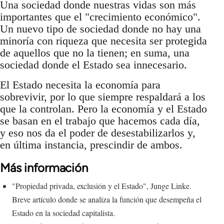
Una sociedad donde nuestras vidas son más
importantes que el "crecimiento económico".
Un nuevo tipo de sociedad donde no hay una
minoría con riqueza que necesita ser protegida
de aquellos que no la tienen; en suma, una
sociedad donde el Estado sea innecesario.
El Estado necesita la economía para
sobrevivir, por lo que siempre respaldará a los
que la controlan. Pero la economía y el Estado
se basan en el trabajo que hacemos cada día,
y eso nos da el poder de desestabilizarlos y,
en última instancia, prescindir de ambos.
Más información
"Propiedad privada, exclusión y el Estado", Junge Linke.
Breve artículo donde se analiza la función que desempeña el
Estado en la sociedad capitalista.