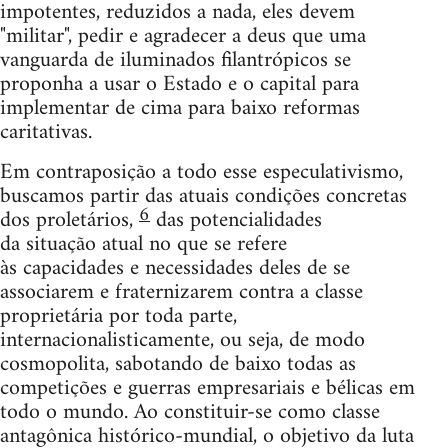
impotentes, reduzidos a nada, eles devem
"militar", pedir e agradecer a deus que uma
vanguarda de iluminados filantrópicos se
proponha a usar o Estado e o capital para
implementar de cima para baixo reformas
caritativas.
Em contraposição a todo esse especulativismo,
buscamos partir das atuais condições concretas
6
dos proletários,
das potencialidades
da situação atual no que se refere
às capacidades e necessidades deles de se
associarem e fraternizarem contra a classe
proprietária por toda parte,
internacionalisticamente, ou seja, de modo
cosmopolita, sabotando de baixo todas as
competições e guerras empresariais e bélicas em
todo o mundo. Ao constituir-se como classe
antagônica histórico-mundial, o objetivo da luta