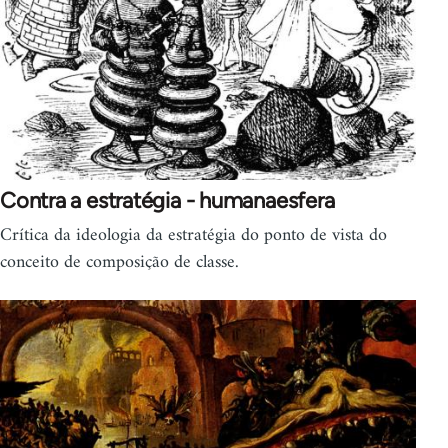
Contra a estratégia - humanaesfera
Crítica da ideologia da estratégia do ponto de vista do
conceito de composição de classe.