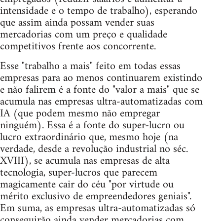
intensidade e o tempo de trabalho), esperando
que assim ainda possam vender suas
mercadorias com um preço e qualidade
competitivos frente aos concorrente.
Esse "trabalho a mais" feito em todas essas
empresas para ao menos continuarem existindo
e não falirem é a fonte do "valor a mais" que se
acumula nas empresas ultra-automatizadas com
IA (que podem mesmo não empregar
ninguém). Essa é a fonte do super-lucro ou
lucro extraordinário que, mesmo hoje (na
verdade, desde a revolução industrial no séc.
XVIII), se acumula nas empresas de alta
tecnologia, super-lucros que parecem
magicamente cair do céu "por virtude ou
mérito exclusivo de empreendedores geniais".
Em suma, as empresas ultra-automatizadas só
conseguirão ainda vender mercadorias com