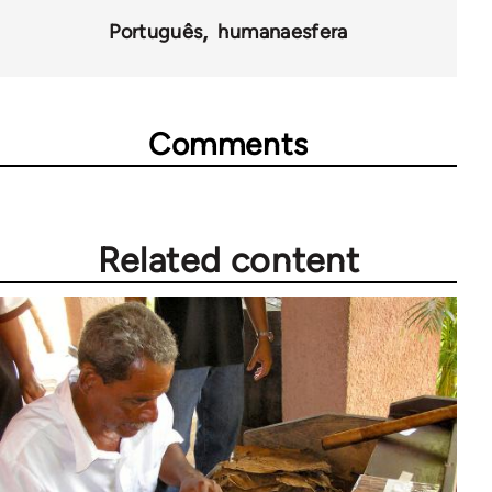
Português
humanaesfera
Comments
Related content