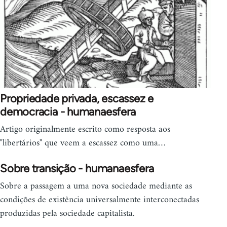
Propriedade privada, escassez e
democracia - humanaesfera
Artigo originalmente escrito como resposta aos
"libertários" que veem a escassez como uma…
Sobre transição - humanaesfera
Sobre a passagem a uma nova sociedade mediante as
condições de existência universalmente interconectadas
produzidas pela sociedade capitalista.