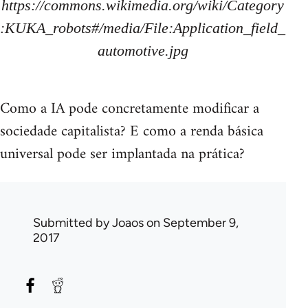
https://commons.wikimedia.org/wiki/Category
:KUKA_robots#/media/File:Application_field_
automotive.jpg
Como a IA pode concretamente modificar a
sociedade capitalista? E como a renda básica
universal pode ser implantada na prática?
Submitted by
Joaos
on September 9,
2017