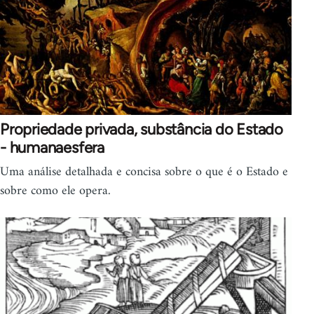
Propriedade privada, substância do Estado
- humanaesfera
Uma análise detalhada e concisa sobre o que é o Estado e
sobre como ele opera.