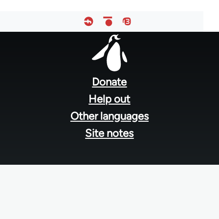
Footer
menu
Donate
Help out
Other languages
Site notes