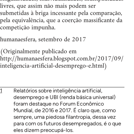
livres, que assim não mais podem ser
submetidas à briga incessante pela comparação,
pela equivalência, que a coerção massificante da
competição impunha.
humanaesfera, setembro de 2017
(Originalmente publicado em
http://humanaesfera.blogspot.com.br/2017/09/
inteligencia-artificial-desemprego-e.html)
1
Relatórios sobre inteligência artificial,
desemprego e UBI (renda básica universal)
foram destaque no Forum Econômico
Mundial, de 2016 e 2017. É claro que, como
sempre, uma piedosa filantropia, dessa vez
para com os futuros desempregados, é o que
eles dizem preocupá-los.