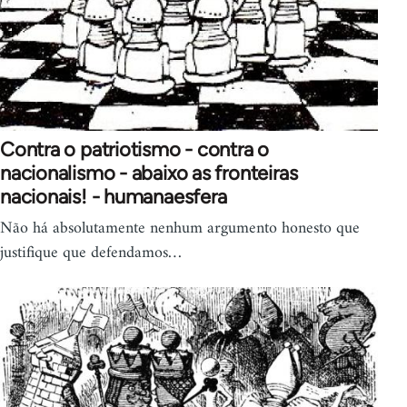
Contra o patriotismo - contra o
nacionalismo - abaixo as fronteiras
nacionais! - humanaesfera
Não há absolutamente nenhum argumento honesto que
justifique que defendamos…