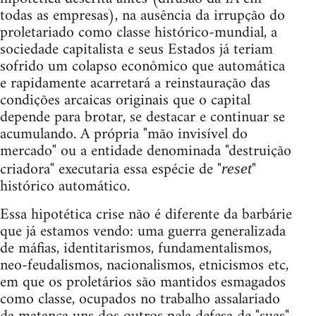
todas as empresas), na ausência da irrupção do
proletariado como classe histórico-mundial, a
sociedade capitalista e seus Estados já teriam
sofrido um colapso econômico que automática
e rapidamente acarretará a reinstauração das
condições arcaicas originais que o capital
depende para brotar, se destacar e continuar se
acumulando. A própria "mão invisível do
mercado" ou a entidade denominada "destruição
criadora" executaria essa espécie de "
"
reset
histórico automático.
Essa hipotética crise não é diferente da barbárie
que já estamos vendo: uma guerra generalizada
de máfias, identitarismos, fundamentalismos,
neo-feudalismos, nacionalismos, etnicismos etc,
em que os proletários são mantidos esmagados
como classe, ocupados no trabalho assalariado