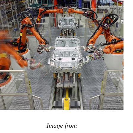
Image from