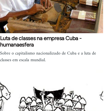
Luta de classes na empresa Cuba -
humanaesfera
Sobre o capitalismo nacionalizado de Cuba e a luta de
classes em escala mundial.