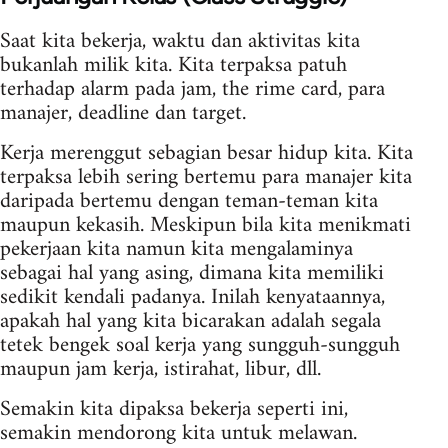
Saat kita bekerja, waktu dan aktivitas kita
bukanlah milik kita. Kita terpaksa patuh
terhadap alarm pada jam, the rime card, para
manajer, deadline dan target.
Kerja merenggut sebagian besar hidup kita. Kita
terpaksa lebih sering bertemu para manajer kita
daripada bertemu dengan teman-teman kita
maupun kekasih. Meskipun bila kita menikmati
pekerjaan kita namun kita mengalaminya
sebagai hal yang asing, dimana kita memiliki
sedikit kendali padanya. Inilah kenyataannya,
apakah hal yang kita bicarakan adalah segala
tetek bengek soal kerja yang sungguh-sungguh
maupun jam kerja, istirahat, libur, dll.
Semakin kita dipaksa bekerja seperti ini,
semakin mendorong kita untuk melawan.