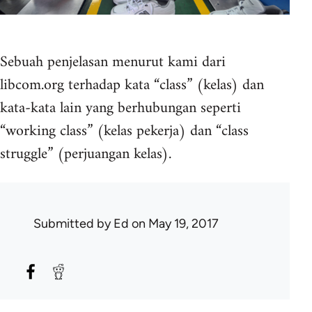
Sebuah penjelasan menurut kami dari
libcom.org terhadap kata “class” (kelas) dan
kata-kata lain yang berhubungan seperti
“working class” (kelas pekerja) dan “class
struggle” (perjuangan kelas).
Submitted by
Ed
on May 19, 2017