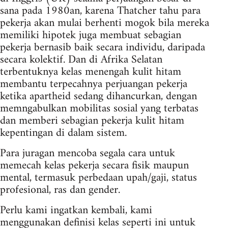
sana pada 1980an, karena Thatcher tahu para
pekerja akan mulai berhenti mogok bila mereka
memiliki hipotek juga membuat sebagian
pekerja bernasib baik secara individu, daripada
secara kolektif. Dan di Afrika Selatan
terbentuknya kelas menengah kulit hitam
membantu terpecahnya perjuangan pekerja
ketika apartheid sedang dihancurkan, dengan
memngabulkan mobilitas sosial yang terbatas
dan memberi sebagian pekerja kulit hitam
kepentingan di dalam sistem.
Para juragan mencoba segala cara untuk
memecah kelas pekerja secara fisik maupun
mental, termasuk perbedaan upah/gaji, status
profesional, ras dan gender.
Perlu kami ingatkan kembali, kami
menggunakan definisi kelas seperti ini untuk