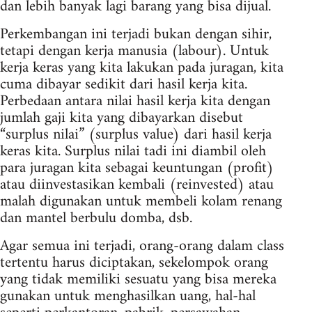
dan lebih banyak lagi barang yang bisa dijual.
Perkembangan ini terjadi bukan dengan sihir,
tetapi dengan kerja manusia (labour). Untuk
kerja keras yang kita lakukan pada juragan, kita
cuma dibayar sedikit dari hasil kerja kita.
Perbedaan antara nilai hasil kerja kita dengan
jumlah gaji kita yang dibayarkan disebut
“surplus nilai” (surplus value) dari hasil kerja
keras kita. Surplus nilai tadi ini diambil oleh
para juragan kita sebagai keuntungan (profit)
atau diinvestasikan kembali (reinvested) atau
malah digunakan untuk membeli kolam renang
dan mantel berbulu domba, dsb.
Agar semua ini terjadi, orang-orang dalam class
tertentu harus diciptakan, sekelompok orang
yang tidak memiliki sesuatu yang bisa mereka
gunakan untuk menghasilkan uang, hal-hal