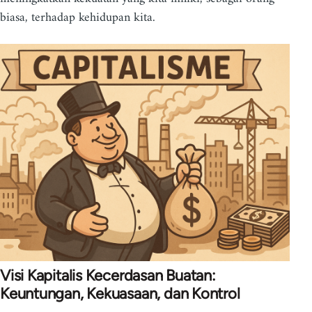
biasa, terhadap kehidupan kita.
Visi Kapitalis Kecerdasan Buatan:
Keuntungan, Kekuasaan, dan Kontrol