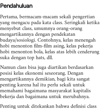
Pendahuluan
Pertama, bermacam-macam sekali pengertian
yang mengacu pada kata class. Seringkali ketika
menyebut class, umumnya orang-orang
mengartikannya dengan pendekatan
budaya/sosiologi. Contohnya, kelas menengah
hobi menonton film-film asing, kelas pekerja
hobi menonton bola, kelas atas lebih cenderung
suka dengan top hats, dll.
Namun class bisa juga diartikan berdasarkan
posisi kelas ekonomi seseorang. Dengan
mengartikannya demikian, bagi kita sangat
penting karena hal itu perlu sekali untuk
memahami bagaimana masyarakat kapitalis
bekerja dan bagaimana untuk merubahnya.
Penting untuk ditekankan bahwa definisi class