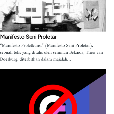
Manifesto Seni Proletar
“Manifesto Proletkunst” (Manifesto Seni Proletar),
sebuah teks yang ditulis oleh seniman Belanda, Theo van
Doesburg, diterbitkan dalam majalah…