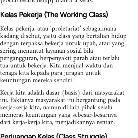
(social relationship) diantara kelas.
Kelas Pekerja (The Working Class)
Kelas pekerja, atau ‘proletariat’ sebagaimana
kadang disebut, yaitu class yang bertahan hidup
dengan terpaksa bekerja untuk upah, atau yang
sering menuntut layanan sosial bila
pengangguran, berpenyakit parah atau terlalu
tua untuk bekerja. Kita menjual waktu dan
tenaga kita kepada para juragan untuk
keuntungan mereka sendiri.
Kerja kita adalah dasar (basis) dari masyarakat
ini. Faktanya masyarakat ini bergantung pada
kerja-kerja kita, namun di lain pihak selalu
memeras keuntungan yang sebesar-besarnya
dari kerja-kerja kita, menjadikannya rentan.
Perjuangan Kelas (Class Struggle)