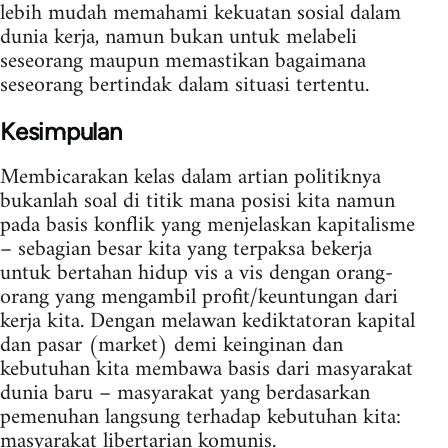
lebih mudah memahami kekuatan sosial dalam
dunia kerja, namun bukan untuk melabeli
seseorang maupun memastikan bagaimana
seseorang bertindak dalam situasi tertentu.
Kesimpulan
Membicarakan kelas dalam artian politiknya
bukanlah soal di titik mana posisi kita namun
pada basis konflik yang menjelaskan kapitalisme
– sebagian besar kita yang terpaksa bekerja
untuk bertahan hidup vis a vis dengan orang-
orang yang mengambil profit/keuntungan dari
kerja kita. Dengan melawan kediktatoran kapital
dan pasar (market) demi keinginan dan
kebutuhan kita membawa basis dari masyarakat
dunia baru – masyarakat yang berdasarkan
pemenuhan langsung terhadap kebutuhan kita:
masyarakat libertarian komunis.