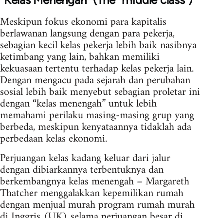
Meskipun fokus ekonomi para kapitalis
berlawanan langsung dengan para pekerja,
sebagian kecil kelas pekerja lebih baik nasibnya
ketimbang yang lain, bahkan memiliki
kekuasaan tertentu terhadap kelas pekerja lain.
Dengan mengacu pada sejarah dan perubahan
sosial lebih baik menyebut sebagian proletar ini
dengan “kelas menengah” untuk lebih
memahami perilaku masing-masing grup yang
berbeda, meskipun kenyataannya tidaklah ada
perbedaan kelas ekonomi.
Perjuangan kelas kadang keluar dari jalur
dengan dibiarkannya terbentuknya dan
berkembangnya kelas menengah – Margareth
Thatcher menggalakkan kepemilikan rumah
dengan menjual murah program rumah murah
di Inggris (UK) selama perjuangan besar di