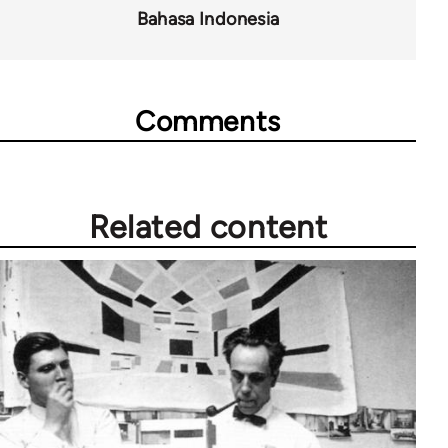
Bahasa Indonesia
Comments
Related content