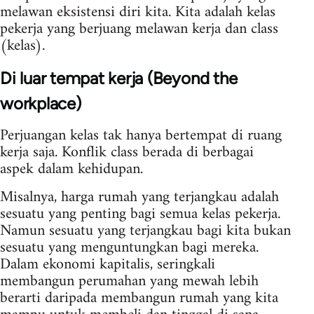
melawan eksistensi diri kita. Kita adalah kelas
pekerja yang berjuang melawan kerja dan class
(kelas).
Di luar tempat kerja (Beyond the
workplace)
Perjuangan kelas tak hanya bertempat di ruang
kerja saja. Konflik class berada di berbagai
aspek dalam kehidupan.
Misalnya, harga rumah yang terjangkau adalah
sesuatu yang penting bagi semua kelas pekerja.
Namun sesuatu yang terjangkau bagi kita bukan
sesuatu yang menguntungkan bagi mereka.
Dalam ekonomi kapitalis, seringkali
membangun perumahan yang mewah lebih
berarti daripada membangun rumah yang kita