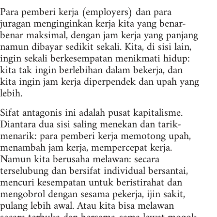
Para pemberi kerja (employers) dan para
juragan menginginkan kerja kita yang benar-
benar maksimal, dengan jam kerja yang panjang
namun dibayar sedikit sekali. Kita, di sisi lain,
ingin sekali berkesempatan menikmati hidup:
kita tak ingin berlebihan dalam bekerja, dan
kita ingin jam kerja diperpendek dan upah yang
lebih.
Sifat antagonis ini adalah pusat kapitalisme.
Diantara dua sisi saling menekan dan tarik-
menarik: para pemberi kerja memotong upah,
menambah jam kerja, mempercepat kerja.
Namun kita berusaha melawan: secara
terselubung dan bersifat individual bersantai,
mencuri kesempatan untuk beristirahat dan
mengobrol dengan sesama pekerja, ijin sakit,
pulang lebih awal. Atau kita bisa melawan