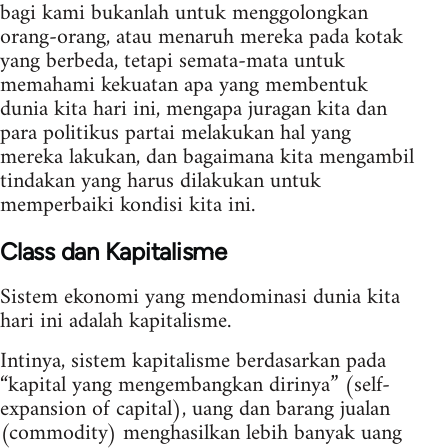
bagi kami bukanlah untuk menggolongkan
orang-orang, atau menaruh mereka pada kotak
yang berbeda, tetapi semata-mata untuk
memahami kekuatan apa yang membentuk
dunia kita hari ini, mengapa juragan kita dan
para politikus partai melakukan hal yang
mereka lakukan, dan bagaimana kita mengambil
tindakan yang harus dilakukan untuk
memperbaiki kondisi kita ini.
Class dan Kapitalisme
Sistem ekonomi yang mendominasi dunia kita
hari ini adalah kapitalisme.
Intinya, sistem kapitalisme berdasarkan pada
“kapital yang mengembangkan dirinya” (self-
expansion of capital), uang dan barang jualan
(commodity) menghasilkan lebih banyak uang