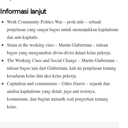
Informasi lanjut
Work Community Politics War – prole.info – sebuah
penjelasan yang sangat bagus untuk menunjukkan kapitalisme
dan anti-kapitalis.
Strata in the working class – Martin Glaberman – tulisan
bagus yang menganalisis divisi-divisi dalam kelas pekerja.
The Working Class and Social Change – Martin Glaberman –
tulisan bagus lain dari Glaberman, kali ini penjelasan tentang
kesadaran kelas dan aksi kelas pekerja.
Capitalism and communism – Gilles Dauvé – sejarah dan
analisa kapitalisme yang detail, juga anti tesisnya,
komunisme, dan bagian menarik soal pengertian tentang
kelas.