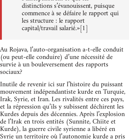
distinctions s’évanouissent, puisque
commence à se défaire le rapport qui
les structure : le rapport
capital/travail salarié.»[1]
Au Rojava, l’auto-organisation a-t-elle conduit
(ou peut-elle conduire) d’une nécessité de
survie à un bouleversement des rapports
sociaux?
Inutile de revenir ici sur l’histoire du puissant
mouvement indépendantiste kurde en Turquie,
Irak, Syrie, et Iran. Les rivalités entre ces pays,
et la répression qu’ils y subissent déchirent les
Kurdes depuis des décennies. Après l’explosion
de l’Irak en trois entités (Sunnite, Chiite et
Kurde), la guerre civile syrienne a libéré en
Syrie un territoire où l’autonomie kurde a pris