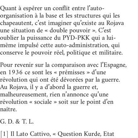
Quant à espérer un conflit entre l’auto-
organisation à la base et les structures qui les
chapeautent, c’est imaginer qu’existe au Rojava
une situation de « double pouvoir ». C’est
oublier la puissance du PYD-PKK qui a lui-
même impulsé cette auto-administration, qui
conserve le pouvoir réel, politique et militaire.
Pour revenir sur la comparaison avec l’Espagne,
en 1936 ce sont les « prémisses » d’une
révolution qui ont été dévorées par la guerre.
Au Rojava, il y a d’abord la guerre et,
malheureusement, rien n’annonce qu’une
révolution « sociale » soit sur le point d’en
naître.
G. D. & T. L.
[1] Il Lato Cattivo, « Question Kurde, Etat