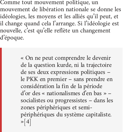
Comme tout mouvement politique, un
mouvement de libération nationale se donne les
idéologies, les moyens et les alliés qu’il peut, et
il change quand cela l’arrange. Si l’idéologie est
nouvelle, c’est qu’elle reflète un changement
d’époque.
« On ne peut comprendre le devenir
de la question kurde, ni la trajectoire
de ses deux expressions politiques –
le PKK en premier – sans prendre en
considération la fin de la période
d’or des « nationalismes d’en bas » –
socialistes ou progressistes – dans les
zones périphériques et semi-
périphériques du système capitaliste.
»[4]