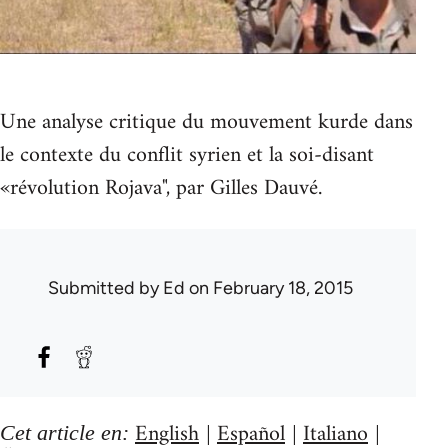
Une analyse critique du mouvement kurde dans
le contexte du conflit syrien et la soi-disant
«révolution Rojava", par Gilles Dauvé.
Submitted by
Ed
on February 18, 2015
English
Español
Italiano
Cet article en:
|
|
|