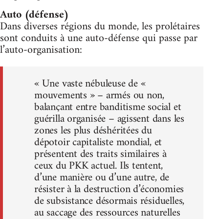
Auto (défense)
Dans diverses régions du monde, les prolétaires
sont conduits à une auto-défense qui passe par
l’auto-organisation:
« Une vaste nébuleuse de «
mouvements » – armés ou non,
balançant entre banditisme social et
guérilla organisée – agissent dans les
zones les plus déshéritées du
dépotoir capitaliste mondial, et
présentent des traits similaires à
ceux du PKK actuel. Ils tentent,
d’une manière ou d’une autre, de
résister à la destruction d’économies
de subsistance désormais résiduelles,
au saccage des ressources naturelles