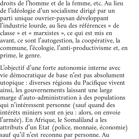
droits de l’homme et de la femme, etc. Au lieu
de l’idéologie d’un socialisme dirigé par un
parti unique ouvrier-paysan développant
l’industrie lourde, au lieu des références « de
classe » et « marxistes », ce qui est mis en
avant, ce sont l’autogestion, la coopérative, la
commune, l’écologie, l’anti-productivisme et, en
prime, le genre.
L’objectif d’une forte autonomie interne avec
vie démocratique de base n’est pas absolument
utopique : diverses régions du Pacifique vivent
ainsi, les gouvernements laissant une large
marge d’auto-administration à des populations
qui n’intéressent personne (sauf quand des
intérêts miniers sont en jeu : alors, on envoie
l’armée). En Afrique, le Somaliland a les
attributs d’un Etat (police, monnaie, économie)
sauf qu’il n’est reconnu par personne. Au