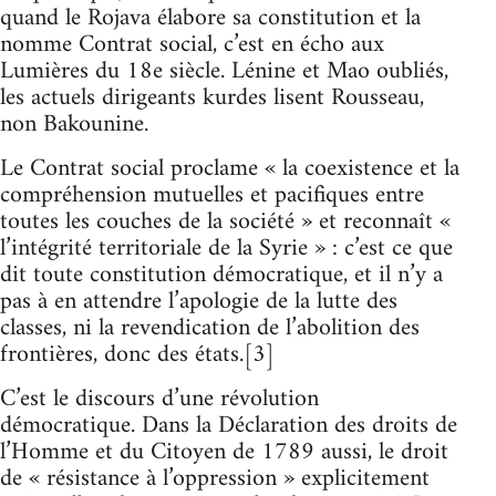
quand le Rojava élabore sa constitution et la
nomme Contrat social, c’est en écho aux
Lumières du 18e siècle. Lénine et Mao oubliés,
les actuels dirigeants kurdes lisent Rousseau,
non Bakounine.
Le Contrat social proclame « la coexistence et la
compréhension mutuelles et pacifiques entre
toutes les couches de la société » et reconnaît «
l’intégrité territoriale de la Syrie » : c’est ce que
dit toute constitution démocratique, et il n’y a
pas à en attendre l’apologie de la lutte des
classes, ni la revendication de l’abolition des
frontières, donc des états.[3]
C’est le discours d’une révolution
démocratique. Dans la Déclaration des droits de
l’Homme et du Citoyen de 1789 aussi, le droit
de « résistance à l’oppression » explicitement