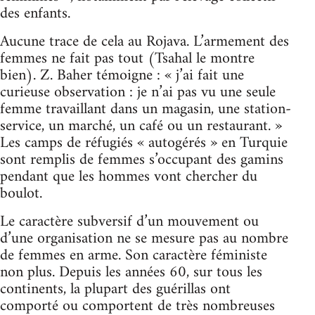
des enfants.
Aucune trace de cela au Rojava. L’armement des
femmes ne fait pas tout (Tsahal le montre
bien). Z. Baher témoigne : « j’ai fait une
curieuse observation : je n’ai pas vu une seule
femme travaillant dans un magasin, une station-
service, un marché, un café ou un restaurant. »
Les camps de réfugiés « autogérés » en Turquie
sont remplis de femmes s’occupant des gamins
pendant que les hommes vont chercher du
boulot.
Le caractère subversif d’un mouvement ou
d’une organisation ne se mesure pas au nombre
de femmes en arme. Son caractère féministe
non plus. Depuis les années 60, sur tous les
continents, la plupart des guérillas ont
comporté ou comportent de très nombreuses