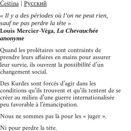
Čeština
Русский
|
« Il y a des périodes où l’on ne peut rien,
sauf ne pas perdre la tête »
Louis Mercier-Véga,
La Chevauchée
anonyme
Quand les prolétaires sont contraints de
prendre leurs affaires en mains pour assurer
leur survie, ils ouvrent la
d’un
possibilité
changement social.
Des Kurdes sont forcés d’agir dans les
conditions qu’ils trouvent et qu’ils tentent de se
créer au milieu d’une guerre internationalisée
peu favorable à l’émancipation.
Nous ne sommes pas là pour les « juger ».
Ni pour perdre la tête.