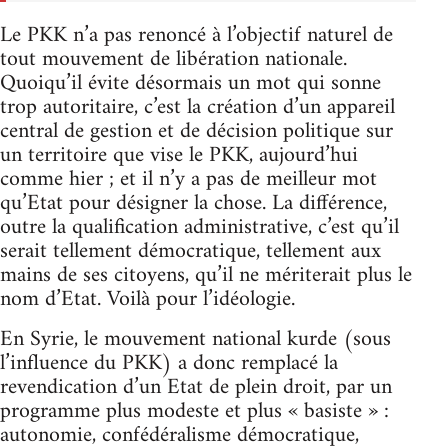
Le PKK n’a pas renoncé à l’objectif naturel de
tout mouvement de libération nationale.
Quoiqu’il évite désormais un mot qui sonne
trop autoritaire, c’est la création d’un appareil
central de gestion et de décision politique sur
un territoire que vise le PKK, aujourd’hui
comme hier ; et il n’y a pas de meilleur mot
qu’Etat pour désigner la chose. La différence,
outre la qualification administrative, c’est qu’il
serait tellement démocratique, tellement aux
mains de ses citoyens, qu’il ne mériterait plus le
nom d’Etat. Voilà pour l’idéologie.
En Syrie, le mouvement national kurde (sous
l’influence du PKK) a donc remplacé la
revendication d’un Etat de plein droit, par un
programme plus modeste et plus « basiste » :
autonomie, confédéralisme démocratique,