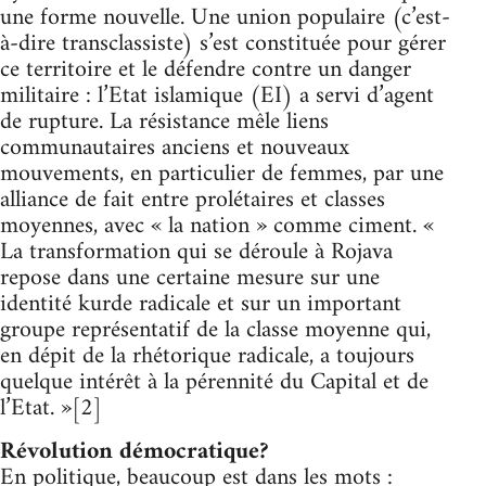
une forme nouvelle. Une union populaire (c’est-
à-dire transclassiste) s’est constituée pour gérer
ce territoire et le défendre contre un danger
militaire : l’Etat islamique (EI) a servi d’agent
de rupture. La résistance mêle liens
communautaires anciens et nouveaux
mouvements, en particulier de femmes, par une
alliance de fait entre prolétaires et classes
moyennes, avec « la nation » comme ciment. «
La transformation qui se déroule à Rojava
repose dans une certaine mesure sur une
identité kurde radicale et sur un important
groupe représentatif de la classe moyenne qui,
en dépit de la rhétorique radicale, a toujours
quelque intérêt à la pérennité du Capital et de
l’Etat. »[2]
Révolution démocratique?
En politique, beaucoup est dans les mots :