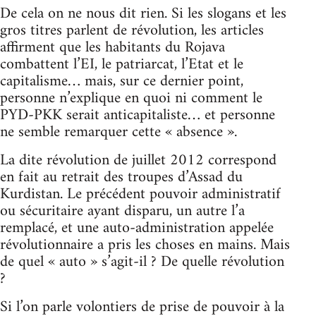
De cela on ne nous dit rien. Si les slogans et les
gros titres parlent de révolution, les articles
affirment que les habitants du Rojava
combattent l’EI, le patriarcat, l’Etat et le
capitalisme… mais, sur ce dernier point,
personne n’explique en quoi ni comment le
PYD-PKK serait anticapitaliste… et personne
ne semble remarquer cette « absence ».
La dite révolution de juillet 2012 correspond
en fait au retrait des troupes d’Assad du
Kurdistan. Le précédent pouvoir administratif
ou sécuritaire ayant disparu, un autre l’a
remplacé, et une auto-administration appelée
révolutionnaire a pris les choses en mains. Mais
de quel « auto » s’agit-il ? De quelle révolution
?
Si l’on parle volontiers de prise de pouvoir à la