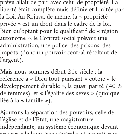
prévu allait de pair avec celui de propriété. La
liberté était complète mais définie et limitée par
la Loi. Au Rojava, de même, la « propriété
privée » est un droit dans le cadre de la loi.
Bien qu’optant pour le qualificatif de « région
autonome », le Contrat social prévoit une
administration, une police, des prisons, des
impôts (donc un pouvoir central récoltant de
l’argent).
Mais nous sommes début 21e siècle : la
référence à « Dieu tout puissant » côtoie « le
développement durable », la quasi parité (40 %
de femmes), et « l’égalité des sexes » (quoique
liée à la « famille »).
Ajoutons la séparation des pouvoirs, celle de
l’église et de l’Etat, une magistrature
indépendante, un système économique devant