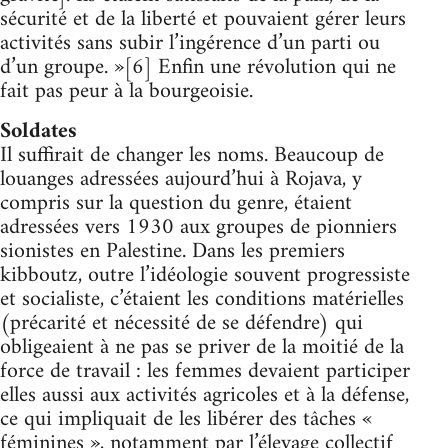
sécurité et de la liberté et pouvaient gérer leurs
activités sans subir l’ingérence d’un parti ou
d’un groupe. »[6] Enfin une révolution qui ne
fait pas peur à la bourgeoisie.
Soldates
Il suffirait de changer les noms. Beaucoup de
louanges adressées aujourd’hui à Rojava, y
compris sur la question du genre, étaient
adressées vers 1930 aux groupes de pionniers
sionistes en Palestine. Dans les premiers
kibboutz, outre l’idéologie souvent progressiste
et socialiste, c’étaient les conditions matérielles
(précarité et nécessité de se défendre) qui
obligeaient à ne pas se priver de la moitié de la
force de travail : les femmes devaient participer
elles aussi aux activités agricoles et à la défense,
ce qui impliquait de les libérer des tâches «
féminines », notamment par l’élevage collectif