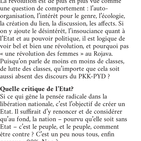
La révolution est de plus en plus vue comme
une question de comportement : l’auto-
organisation, l’intérêt pour le genre, l’écologie,
la création du lien, la discussion, les affects. Si
on y ajoute le désintérêt, l’insouciance quant à
l’Etat et au pouvoir politique, il est logique de
voir bel et bien une révolution, et pourquoi pas
« une révolution des femmes » au Rojava.
Puisqu’on parle de moins en moins de classes,
de lutte des classes, qu’importe que cela soit
aussi absent des discours du PKK-PYD ?
Quelle critique de l’Etat?
Si ce qui gêne la pensée radicale dans la
libération nationale, c’est l’objectif de créer un
Etat. Il suffirait d’y renoncer et de considérer
qu’au fond, la nation – pourvu qu’elle soit sans
Etat – c’est le peuple, et le peuple, comment
être contre ? C’est un peu nous tous, enfin