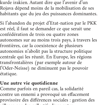
kurde irakien. Autant dire que l’avenir d’un
Rojava dépend moins de la mobilisation de ses
habitants que du jeu des puissances dominantes.
Si l’abandon du projet d’Etat-nation par le PKK
est réel, il faut se demander ce que serait une
confédération de trois ou quatre zones
autonomes sur au moins trois pays, à travers les
frontières, car la coexistence de plusieurs
autonomies n’abolit pas la structure politique
centrale qui les réunit. En Europe, les régions
transfrontalières (par exemple autour de
l’Oder-Neisse) ne diminuent pas le pouvoir
étatique.
Une autre vie quotidienne
Comme parfois en pareil cas, la solidarité
contre un ennemi a provoqué un effacement
provisoire des différences sociales : gestion des