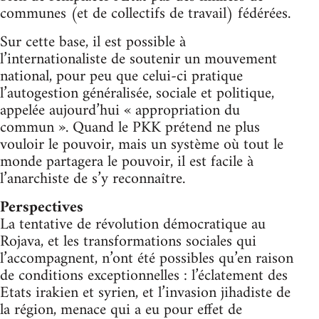
communes (et de collectifs de travail) fédérées.
Sur cette base, il est possible à
l’internationaliste de soutenir un mouvement
national, pour peu que celui-ci pratique
l’autogestion généralisée, sociale et politique,
appelée aujourd’hui « appropriation du
commun ». Quand le PKK prétend ne plus
vouloir le pouvoir, mais un système où tout le
monde partagera le pouvoir, il est facile à
l’anarchiste de s’y reconnaître.
Perspectives
La tentative de révolution démocratique au
Rojava, et les transformations sociales qui
l’accompagnent, n’ont été possibles qu’en raison
de conditions exceptionnelles : l’éclatement des
Etats irakien et syrien, et l’invasion jihadiste de
la région, menace qui a eu pour effet de