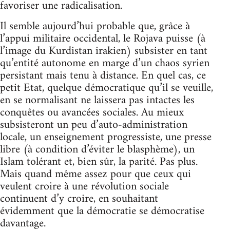
favoriser une radicalisation.
Il semble aujourd’hui probable que, grâce à
l’appui militaire occidental, le Rojava puisse (à
l’image du Kurdistan irakien) subsister en tant
qu’entité autonome en marge d’un chaos syrien
persistant mais tenu à distance. En quel cas, ce
petit Etat, quelque démocratique qu’il se veuille,
en se normalisant ne laissera pas intactes les
conquêtes ou avancées sociales. Au mieux
subsisteront un peu d’auto-administration
locale, un enseignement progressiste, une presse
libre (à condition d’éviter le blasphème), un
Islam tolérant et, bien sûr, la parité. Pas plus.
Mais quand même assez pour que ceux qui
veulent croire à une révolution sociale
continuent d’y croire, en souhaitant
évidemment que la démocratie se démocratise
davantage.