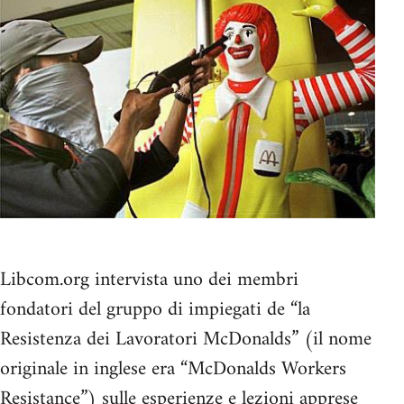
Libcom.org intervista uno dei membri
fondatori del gruppo di impiegati de “la
Resistenza dei Lavoratori McDonalds” (il nome
originale in inglese era “McDonalds Workers
Resistance”) sulle esperienze e lezioni apprese