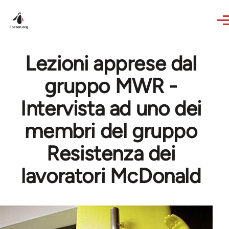
Skip to main content
Lezioni apprese dal
gruppo MWR -
Intervista ad uno dei
membri del gruppo
Resistenza dei
lavoratori McDonald