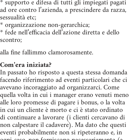
* supporto e difesa di tutti gli impiegati pagati
ad ore contro l’azienda, a prescindere da razza,
sessualità etc;
* organizzazione non-gerarchica;
* fede nell’efficacia dell’azione diretta e dello
scontro;
alla fine fallimmo clamorosamente.
Com’era iniziata?
In passato ho risposto a questa stessa domanda
facendo riferimento ad eventi particolari che ci
avevano incoraggiato ad organizzarci. Come
quella volta in cui i manager erano venuti meno
alle loro promesse di pagare i bonus, o la volta
in cui un cliente è morto e ci è stato ordinato
di continuare a lavorare (i clienti cercavano di
non calpestare il cadavere). Ma dato che questi
eventi probabilmente non si ripeteranno e, in