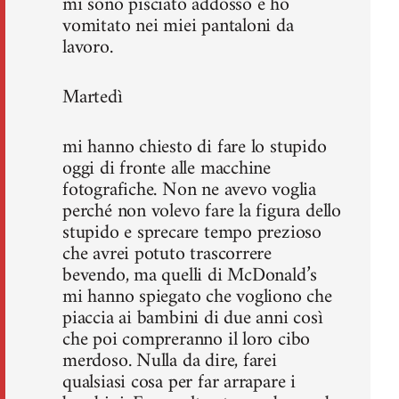
mi sono pisciato addosso e ho
vomitato nei miei pantaloni da
lavoro.
Martedì
mi hanno chiesto di fare lo stupido
oggi di fronte alle macchine
fotografiche. Non ne avevo voglia
perché non volevo fare la figura dello
stupido e sprecare tempo prezioso
che avrei potuto trascorrere
bevendo, ma quelli di McDonald’s
mi hanno spiegato che vogliono che
piaccia ai bambini di due anni così
che poi compreranno il loro cibo
merdoso. Nulla da dire, farei
qualsiasi cosa per far arrapare i