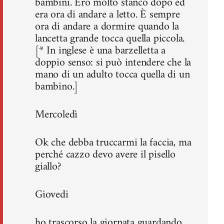
bambini. Ero molto stanco dopo ed
era ora di andare a letto. È sempre
ora di andare a dormire quando la
lancetta grande tocca quella piccola.
[* In inglese è una barzelletta a
doppio senso: si può intendere che la
mano di un adulto tocca quella di un
bambino.]
Mercoledì
Ok che debba truccarmi la faccia, ma
perché cazzo devo avere il pisello
giallo?
Giovedi
ho trascorso la giornata guardando