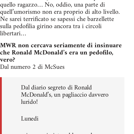
quello ragazzo… No, oddio, una parte di
quell’umorismo non era proprio di alto livello.
Ne sarei terrificato se sapessi che barzellette
sulla pedofilia girino ancora tra i circoli
libertari…
MWR non cercava seriamente di insinuare
che Ronald McDonald’s era un pedofilo,
vero?
Dal numero 2 di McSues
Dal diario segreto di Ronald
McDonald’s, un pagliaccio davvero
lurido!
Lunedi