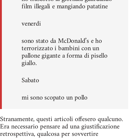
film illegali e mangiando patatine
venerdi
sono stato da McDonald’s e ho
terrorizzato i bambini con un
pallone gigante a forma di pisello
giallo.
Sabato
mi sono scopato un pollo
Stranamente, questi articoli offesero qualcuno.
Era necessario pensare ad una giustificazione
retrospettiva, qualcosa per sovvertire