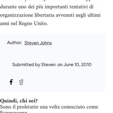
durante uno dei più importanti tentativi di
organizzazione libertaria avvenuti negli ultimi
anni nel Regno Unito.
Author
Steven Johns
Submitted by
Steven.
on June 10, 2010
Quindi, chi sei?
Sono il proletario una volta conosciuto come