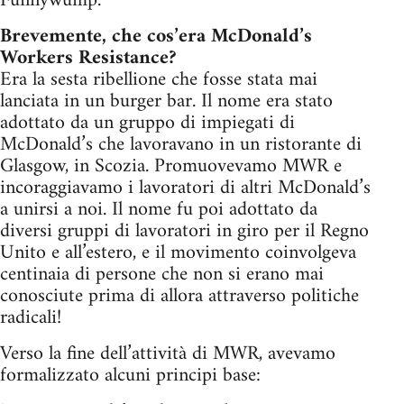
Funnywump.
Brevemente, che cos’era McDonald’s
Workers Resistance?
Era la sesta ribellione che fosse stata mai
lanciata in un burger bar. Il nome era stato
adottato da un gruppo di impiegati di
McDonald’s che lavoravano in un ristorante di
Glasgow, in Scozia. Promuovevamo MWR e
incoraggiavamo i lavoratori di altri McDonald’s
a unirsi a noi. Il nome fu poi adottato da
diversi gruppi di lavoratori in giro per il Regno
Unito e all’estero, e il movimento coinvolgeva
centinaia di persone che non si erano mai
conosciute prima di allora attraverso politiche
radicali!
Verso la fine dell’attività di MWR, avevamo
formalizzato alcuni principi base: