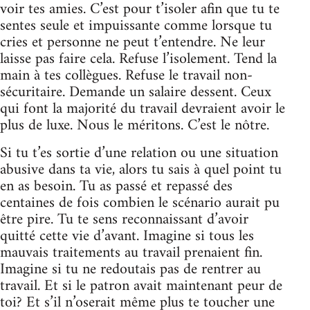
voir tes amies. C’est pour t’isoler afin que tu te
sentes seule et impuissante comme lorsque tu
cries et personne ne peut t’entendre. Ne leur
laisse pas faire cela. Refuse l’isolement. Tend la
main à tes collègues. Refuse le travail non-
sécuritaire. Demande un salaire dessent. Ceux
qui font la majorité du travail devraient avoir le
plus de luxe. Nous le méritons. C’est le nôtre.
Si tu t’es sortie d’une relation ou une situation
abusive dans ta vie, alors tu sais à quel point tu
en as besoin. Tu as passé et repassé des
centaines de fois combien le scénario aurait pu
être pire. Tu te sens reconnaissant d’avoir
quitté cette vie d’avant. Imagine si tous les
mauvais traitements au travail prenaient fin.
Imagine si tu ne redoutais pas de rentrer au
travail. Et si le patron avait maintenant peur de
toi? Et s’il n’oserait même plus te toucher une