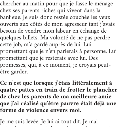
chercher au matin pour que je fasse le ménage
chez ses parents riches qui vivent dans la
banlieue. Je suis donc restée couchée les yeux
ouverts aux côtés de mon agresseur tant j’avais
besoin de vendre mon labeur en échange de
quelques billets. Ma volonté de ne pas perdre
cette job, m’a gardé auprès de lui. Lui
promettant que je n’en parlerais à personne. Lui
promettant que je resterais avec lui. Des
promesses, qui, à ce moment, je croyais peut-
être garder.
Ce n’est que lorsque j’étais littéralement à
quatre pattes en train de frotter le plancher
de chez les parents de ma meilleure amie
que j’ai réalisé qu’être pauvre était déjà une
forme de violence envers moi.
Je me suis levée. Je lui ai tout dit. Je n’ai