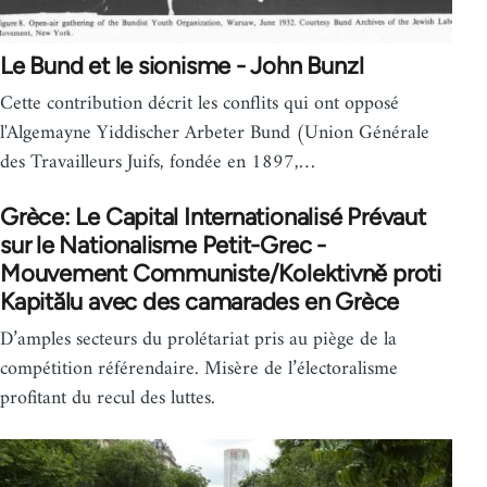
Le Bund et le sionisme - John Bunzl
Cette contribution décrit les conflits qui ont opposé
l'Algemayne Yiddischer Arbeter Bund (Union Générale
des Travailleurs Juifs, fondée en 1897,…
Grèce: Le Capital Internationalisé Prévaut
sur le Nationalisme Petit-Grec -
Mouvement Communiste/Kolektivně proti
Kapitălu avec des camarades en Grèce
D’amples secteurs du prolétariat pris au piège de la
compétition référendaire. Misère de l’électoralisme
profitant du recul des luttes.