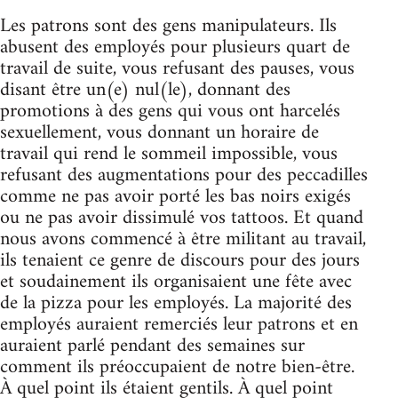
Les patrons sont des gens manipulateurs. Ils
abusent des employés pour plusieurs quart de
travail de suite, vous refusant des pauses, vous
disant être un(e) nul(le), donnant des
promotions à des gens qui vous ont harcelés
sexuellement, vous donnant un horaire de
travail qui rend le sommeil impossible, vous
refusant des augmentations pour des peccadilles
comme ne pas avoir porté les bas noirs exigés
ou ne pas avoir dissimulé vos tattoos. Et quand
nous avons commencé à être militant au travail,
ils tenaient ce genre de discours pour des jours
et soudainement ils organisaient une fête avec
de la pizza pour les employés. La majorité des
employés auraient remerciés leur patrons et en
auraient parlé pendant des semaines sur
comment ils préoccupaient de notre bien-être.
À quel point ils étaient gentils. À quel point