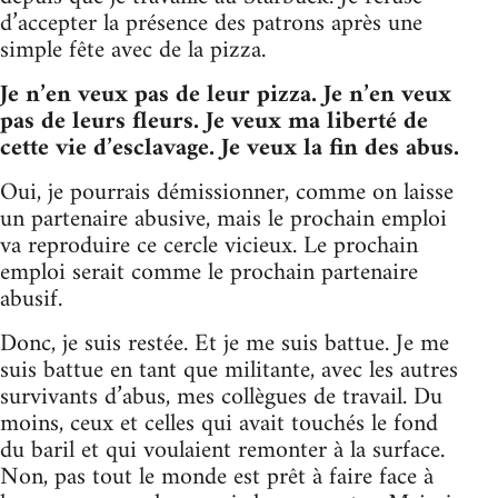
d’accepter la présence des patrons après une
simple fête avec de la pizza.
Je n’en veux pas de leur pizza. Je n’en veux
pas de leurs fleurs. Je veux ma liberté de
cette vie d’esclavage. Je veux la fin des abus.
Oui, je pourrais démissionner, comme on laisse
un partenaire abusive, mais le prochain emploi
va reproduire ce cercle vicieux. Le prochain
emploi serait comme le prochain partenaire
abusif.
Donc, je suis restée. Et je me suis battue. Je me
suis battue en tant que militante, avec les autres
survivants d’abus, mes collègues de travail. Du
moins, ceux et celles qui avait touchés le fond
du baril et qui voulaient remonter à la surface.
Non, pas tout le monde est prêt à faire face à