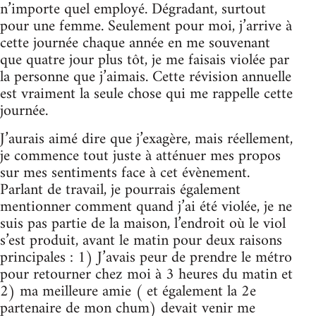
n’importe quel employé. Dégradant, surtout
pour une femme. Seulement pour moi, j’arrive à
cette journée chaque année en me souvenant
que quatre jour plus tôt, je me faisais violée par
la personne que j’aimais. Cette révision annuelle
est vraiment la seule chose qui me rappelle cette
journée.
J’aurais aimé dire que j’exagère, mais réellement,
je commence tout juste à atténuer mes propos
sur mes sentiments face à cet évènement.
Parlant de travail, je pourrais également
mentionner comment quand j’ai été violée, je ne
suis pas partie de la maison, l’endroit où le viol
s’est produit, avant le matin pour deux raisons
principales : 1) J’avais peur de prendre le métro
pour retourner chez moi à 3 heures du matin et
2) ma meilleure amie ( et également la 2e
partenaire de mon chum) devait venir me