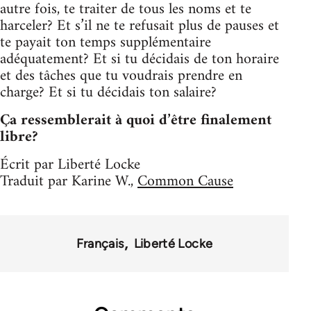
autre fois, te traiter de tous les noms et te
harceler? Et s’il ne te refusait plus de pauses et
te payait ton temps supplémentaire
adéquatement? Et si tu décidais de ton horaire
et des tâches que tu voudrais prendre en
charge? Et si tu décidais ton salaire?
Ça ressemblerait à quoi d’être finalement
libre?
Écrit par Liberté Locke
Traduit par Karine W.,
Common Cause
Français
Liberté Locke