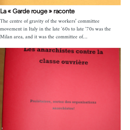
La « Garde rouge » raconte
The centre of gravity of the workers’ committee
movement in Italy in the late '60s to late '70s was the
Milan area, and it was the committee of…