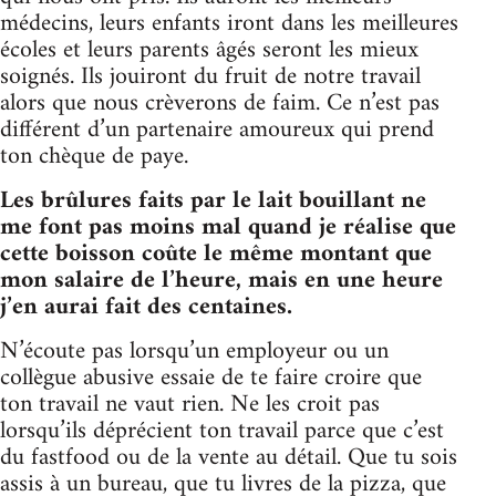
médecins, leurs enfants iront dans les meilleures
écoles et leurs parents âgés seront les mieux
soignés. Ils jouiront du fruit de notre travail
alors que nous crèverons de faim. Ce n’est pas
différent d’un partenaire amoureux qui prend
ton chèque de paye.
Les brûlures faits par le lait bouillant ne
me font pas moins mal quand je réalise que
cette boisson coûte le même montant que
mon salaire de l’heure, mais en une heure
j’en aurai fait des centaines.
N’écoute pas lorsqu’un employeur ou un
collègue abusive essaie de te faire croire que
ton travail ne vaut rien. Ne les croit pas
lorsqu’ils déprécient ton travail parce que c’est
du fastfood ou de la vente au détail. Que tu sois
assis à un bureau, que tu livres de la pizza, que