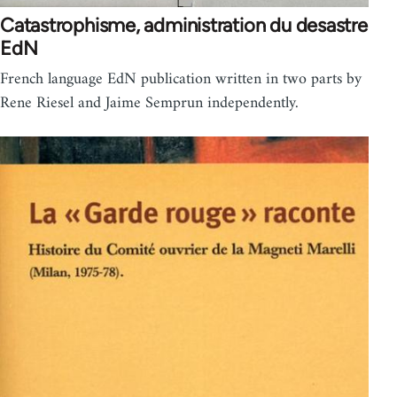
Catastrophisme, administration du desastre
EdN
French language EdN publication written in two parts by
Rene Riesel and Jaime Semprun independently.