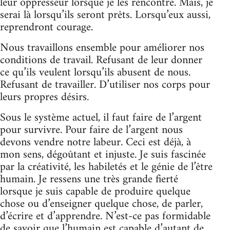
leur oppresseur lorsque je les rencontre. Mais, je
serai là lorsqu’ils seront prêts. Lorsqu’eux aussi,
reprendront courage.
Nous travaillons ensemble pour améliorer nos
conditions de travail. Refusant de leur donner
ce qu’ils veulent lorsqu’ils abusent de nous.
Refusant de travailler. D’utiliser nos corps pour
leurs propres désirs.
Sous le système actuel, il faut faire de l’argent
pour survivre. Pour faire de l’argent nous
devons vendre notre labeur. Ceci est déjà, à
mon sens, dégoûtant et injuste. Je suis fascinée
par la créativité, les habiletés et le génie de l’être
humain. Je ressens une très grande fierté
lorsque je suis capable de produire quelque
chose ou d’enseigner quelque chose, de parler,
d’écrire et d’apprendre. N’est-ce pas formidable
de savoir que l’humain est capable d’autant de