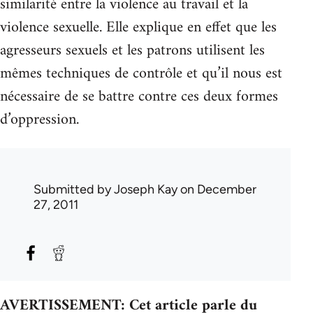
similarité entre la violence au travail et la
violence sexuelle. Elle explique en effet que les
agresseurs sexuels et les patrons utilisent les
mêmes techniques de contrôle et qu’il nous est
nécessaire de se battre contre ces deux formes
d’oppression.
Submitted by
Joseph Kay
on December
27, 2011
AVERTISSEMENT: Cet article parle du