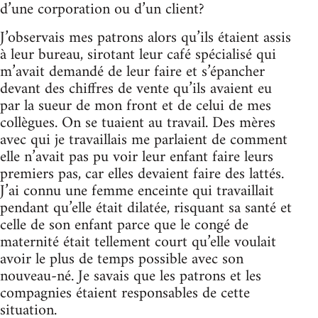
d’une corporation ou d’un client?
J’observais mes patrons alors qu’ils étaient assis
à leur bureau, sirotant leur café spécialisé qui
m’avait demandé de leur faire et s’épancher
devant des chiffres de vente qu’ils avaient eu
par la sueur de mon front et de celui de mes
collègues. On se tuaient au travail. Des mères
avec qui je travaillais me parlaient de comment
elle n’avait pas pu voir leur enfant faire leurs
premiers pas, car elles devaient faire des lattés.
J’ai connu une femme enceinte qui travaillait
pendant qu’elle était dilatée, risquant sa santé et
celle de son enfant parce que le congé de
maternité était tellement court qu’elle voulait
avoir le plus de temps possible avec son
nouveau-né. Je savais que les patrons et les
compagnies étaient responsables de cette
situation.