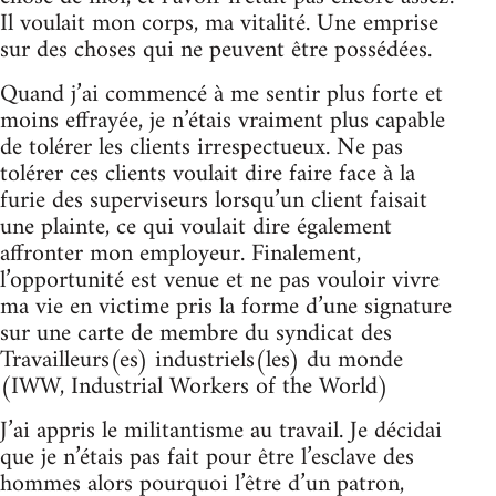
Il voulait mon corps, ma vitalité. Une emprise
sur des choses qui ne peuvent être possédées.
Quand j’ai commencé à me sentir plus forte et
moins effrayée, je n’étais vraiment plus capable
de tolérer les clients irrespectueux. Ne pas
tolérer ces clients voulait dire faire face à la
furie des superviseurs lorsqu’un client faisait
une plainte, ce qui voulait dire également
affronter mon employeur. Finalement,
l’opportunité est venue et ne pas vouloir vivre
ma vie en victime pris la forme d’une signature
sur une carte de membre du syndicat des
Travailleurs(es) industriels(les) du monde
(IWW, Industrial Workers of the World)
J’ai appris le militantisme au travail. Je décidai
que je n’étais pas fait pour être l’esclave des
hommes alors pourquoi l’être d’un patron,