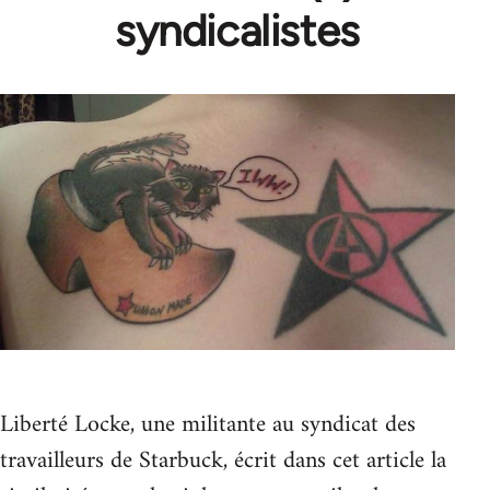
syndicalistes
Liberté Locke, une militante au syndicat des
travailleurs de Starbuck, écrit dans cet article la