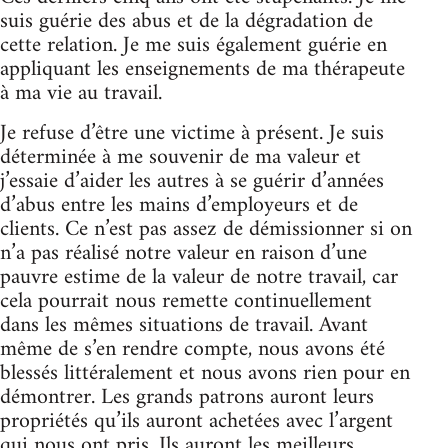
suis guérie des abus et de la dégradation de
cette relation. Je me suis également guérie en
appliquant les enseignements de ma thérapeute
à ma vie au travail.
Je refuse d’être une victime à présent. Je suis
déterminée à me souvenir de ma valeur et
j’essaie d’aider les autres à se guérir d’années
d’abus entre les mains d’employeurs et de
clients. Ce n’est pas assez de démissionner si on
n’a pas réalisé notre valeur en raison d’une
pauvre estime de la valeur de notre travail, car
cela pourrait nous remette continuellement
dans les mêmes situations de travail. Avant
même de s’en rendre compte, nous avons été
blessés littéralement et nous avons rien pour en
démontrer. Les grands patrons auront leurs
propriétés qu’ils auront achetées avec l’argent
qui nous ont pris. Ils auront les meilleurs