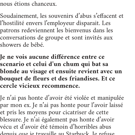
nous étions chanceux.
Soudainement, les souvenirs d’abus s’effacent et
l’hostilité envers l’employeur disparait. Les
patrons redeviennent les bienvenus dans les
conversations de groupe et sont invités aux
showers de bébé.
Je ne vois aucune différence entre ce
scenario et celui d’un chum qui bat sa
blonde au visage et ensuite revient avec un
bouquet de fleurs et des friandises. Et ce
cercle vicieux recommence.
Je n’ai pas honte d’avoir été violée et manipulée
par mon ex. Je n’ai pas honte pour l’avoir laissé
et pris les moyens pour cicatriser de cette
blessure. Je n’ai également pas honte d’avoir
vécu et d’avoir été témoin d’horribles abus
depuis que je travaille au Starbuck. Je refuse