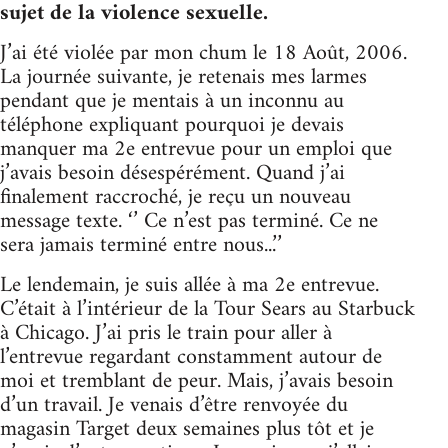
sujet de la violence sexuelle.
J’ai été violée par mon chum le 18 Août, 2006.
La journée suivante, je retenais mes larmes
pendant que je mentais à un inconnu au
téléphone expliquant pourquoi je devais
manquer ma 2e entrevue pour un emploi que
j’avais besoin désespérément. Quand j’ai
finalement raccroché, je reçu un nouveau
message texte. ‘’ Ce n’est pas terminé. Ce ne
sera jamais terminé entre nous...’’
Le lendemain, je suis allée à ma 2e entrevue.
C’était à l’intérieur de la Tour Sears au Starbuck
à Chicago. J’ai pris le train pour aller à
l’entrevue regardant constamment autour de
moi et tremblant de peur. Mais, j’avais besoin
d’un travail. Je venais d’être renvoyée du
magasin Target deux semaines plus tôt et je