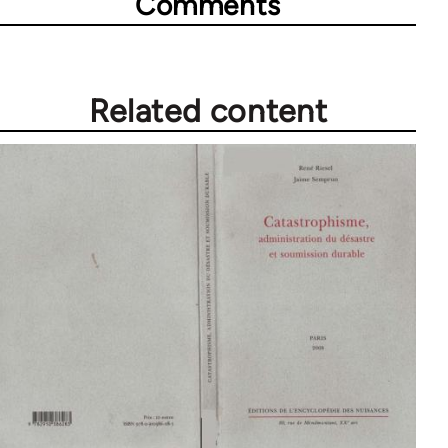
Comments
Related content