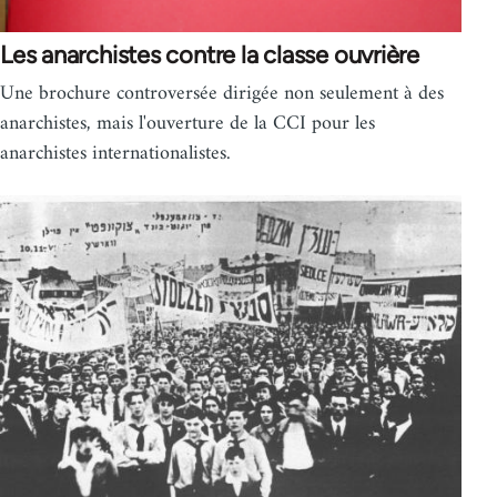
Les anarchistes contre la classe ouvrière
Une brochure controversée dirigée non seulement à des
anarchistes, mais l'ouverture de la CCI pour les
anarchistes internationalistes.