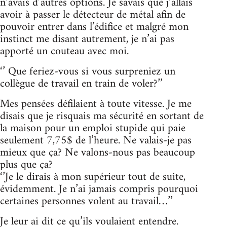
n’avais d’autres options. Je savais que j’allais
avoir à passer le détecteur de métal afin de
pouvoir entrer dans l’édifice et malgré mon
instinct me disant autrement, je n’ai pas
apporté un couteau avec moi.
‘’ Que feriez-vous si vous surpreniez un
collègue de travail en train de voler?’’
Mes pensées défilaient à toute vitesse. Je me
disais que je risquais ma sécurité en sortant de
la maison pour un emploi stupide qui paie
seulement 7,75$ de l’heure. Ne valais-je pas
mieux que ça? Ne valons-nous pas beaucoup
plus que ça?
‘’Je le dirais à mon supérieur tout de suite,
évidemment. Je n’ai jamais compris pourquoi
certaines personnes volent au travail…’’
Je leur ai dit ce qu’ils voulaient entendre.