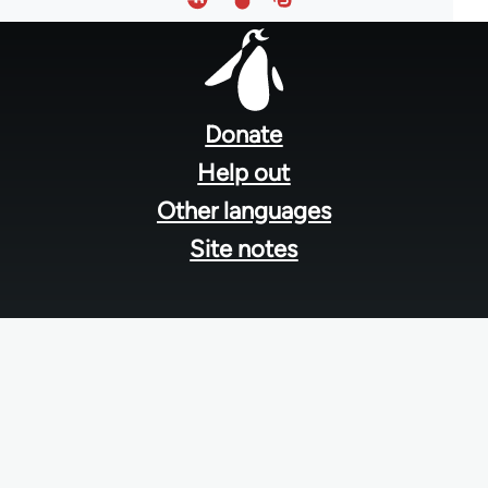
Footer
menu
Donate
Help out
Other languages
Site notes