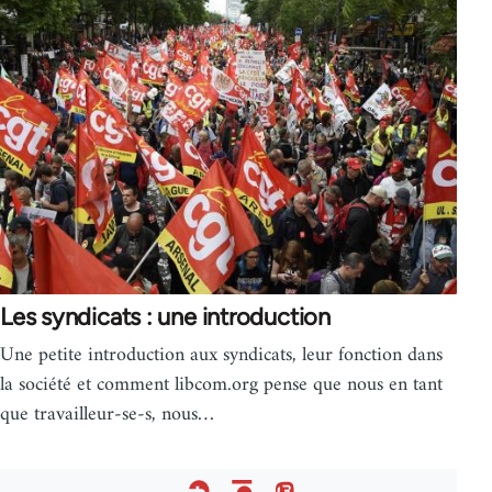
Les syndicats : une introduction
Une petite introduction aux syndicats, leur fonction dans
la société et comment libcom.org pense que nous en tant
que travailleur-se-s, nous…