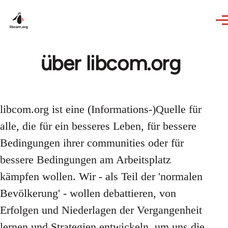
Skip to main content
über libcom.org
libcom.org ist eine (Informations-)Quelle für
alle, die für ein besseres Leben, für bessere
Bedingungen ihrer communities oder für
bessere Bedingungen am Arbeitsplatz
kämpfen wollen. Wir - als Teil der 'normalen
Bevölkerung' - wollen debattieren, von
Erfolgen und Niederlagen der Vergangenheit
lernen und Strategien entwickeln, um uns die