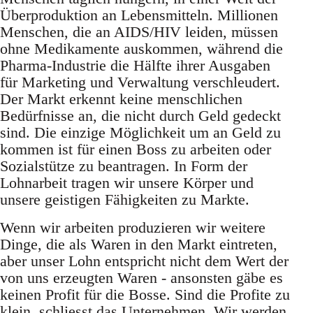
Überproduktion an Lebensmitteln. Millionen
Menschen, die an AIDS/HIV leiden, müssen
ohne Medikamente auskommen, während die
Pharma-Industrie die Hälfte ihrer Ausgaben
für Marketing und Verwaltung verschleudert.
Der Markt erkennt keine menschlichen
Bedürfnisse an, die nicht durch Geld gedeckt
sind. Die einzige Möglichkeit um an Geld zu
kommen ist für einen Boss zu arbeiten oder
Sozialstütze zu beantragen. In Form der
Lohnarbeit tragen wir unsere Körper und
unsere geistigen Fähigkeiten zu Markte.
Wenn wir arbeiten produzieren wir weitere
Dinge, die als Waren in den Markt eintreten,
aber unser Lohn entspricht nicht dem Wert der
von uns erzeugten Waren - ansonsten gäbe es
keinen Profit für die Bosse. Sind die Profite zu
klein, schliesst das Unternehmen. Wir werden