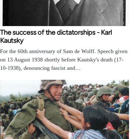
The success of the dictatorships - Karl
Kautsky
For the 60th anniversary of Sam de Wolff. Speech given
on 13 August 1938 shortly before Kautsky's death (17-
10-1938), denouncing fascist and…