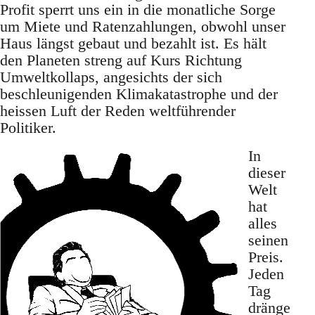
Profit sperrt uns ein in die monatliche Sorge
um Miete und Ratenzahlungen, obwohl unser
Haus längst gebaut und bezahlt ist. Es hält
den Planeten streng auf Kurs Richtung
Umweltkollaps, angesichts der sich
beschleunigenden Klimakatastrophe und der
heissen Luft der Reden weltführender
Politiker.
In
dieser
Welt
hat
alles
seinen
Preis.
Jeden
Tag
dränge