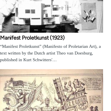
Manifest Proletkunst (1923)
“Manifest Proletkunst” (Manifesto of Proletarian Art), a
text written by the Dutch artist Theo van Doesburg,
published in Kurt Schwitters'…