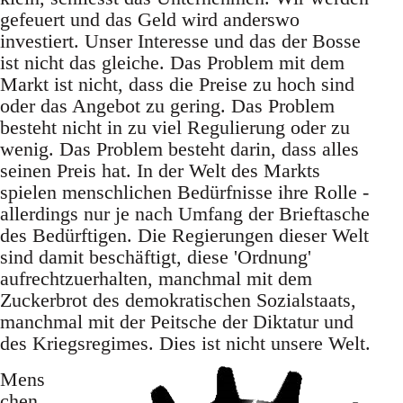
gefeuert und das Geld wird anderswo
investiert. Unser Interesse und das der Bosse
ist nicht das gleiche. Das Problem mit dem
Markt ist nicht, dass die Preise zu hoch sind
oder das Angebot zu gering. Das Problem
besteht nicht in zu viel Regulierung oder zu
wenig. Das Problem besteht darin, dass alles
seinen Preis hat. In der Welt des Markts
spielen menschlichen Bedürfnisse ihre Rolle -
allerdings nur je nach Umfang der Brieftasche
des Bedürftigen. Die Regierungen dieser Welt
sind damit beschäftigt, diese 'Ordnung'
aufrechtzuerhalten, manchmal mit dem
Zuckerbrot des demokratischen Sozialstaats,
manchmal mit der Peitsche der Diktatur und
des Kriegsregimes. Dies ist nicht unsere Welt.
Mens
chen