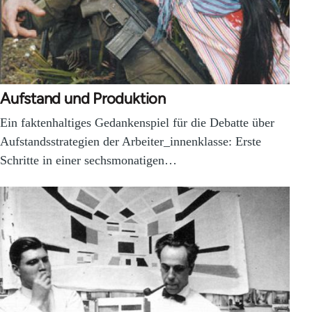
Aufstand und Produktion
Ein faktenhaltiges Gedankenspiel für die Debatte über
Aufstandsstrategien der Arbeiter_innenklasse: Erste
Schritte in einer sechsmonatigen…