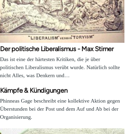
Der politische Liberalismus - Max Stirner
Das ist eine der härtesten Kritiken, die je über
politischen Liberalismus verübt wurde. Natürlich sollte
nicht Alles, was Denkern und…
Kämpfe & Kündigungen
Phinneas Gage beschreibt eine kollektive Aktion gegen
Überstunden bei der Post und dem Auf und Ab bei der
Organisierung.