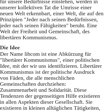
für unsere Bedürfnisse einstehen, werden in
unserer kollektiven Tat die Umrisse einer
neuen Welt erkennbart, einer Welt, die auf den
Prinzipien "Jeder nach seinen Bedürfnissen,
jeder nach seinen Fähigkeiten" beruht. Eine
Welt der Freiheit und Gemeinschaft, des
libertären Kommunismus.
Die Idee
Der Name libcom ist eine Abkürzung für
"libertärer Kommunismus", einer politischen
Idee, mit der wir uns identifizieren. Libertärer
Kommunismus ist der politische Ausdruck
von Fäden, die alle menschlichen
Gemeinschaften durchziehen:
Zusammenarbeit und Solidarität. Diese
Tendenzen der gegenseitigen Hilfe existieren
in allen Aspekten dieser Gesellschaft. Sie
existieren in kleinen alltäglichen Tätigkeiten,