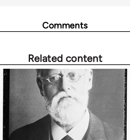
Comments
Related content