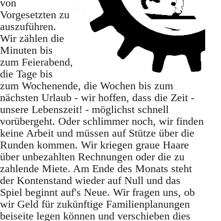
von
Vorgesetzten zu
auszuführen.
Wir zählen die
Minuten bis
zum Feierabend,
die Tage bis
zum Wochenende, die Wochen bis zum
nächsten Urlaub - wir hoffen, dass die Zeit -
unsere Lebenszeit! - möglichst schnell
vorübergeht. Oder schlimmer noch, wir finden
keine Arbeit und müssen auf Stütze über die
Runden kommen. Wir kriegen graue Haare
über unbezahlten Rechnungen oder die zu
zahlende Miete. Am Ende des Monats steht
der Kontenstand wieder auf Null und das
Spiel beginnt auf's Neue. Wir fragen uns, ob
wir Geld für zukünftige Familienplanungen
beiseite legen können und verschieben dies