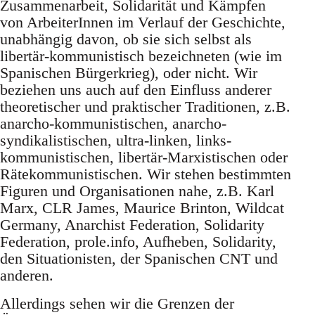
Zusammenarbeit, Solidarität und Kämpfen
von ArbeiterInnen im Verlauf der Geschichte,
unabhängig davon, ob sie sich selbst als
libertär-kommunistisch bezeichneten (wie im
Spanischen Bürgerkrieg), oder nicht. Wir
beziehen uns auch auf den Einfluss anderer
theoretischer und praktischer Traditionen, z.B.
anarcho-kommunistischen, anarcho-
syndikalistischen, ultra-linken, links-
kommunistischen, libertär-Marxistischen oder
Rätekommunistischen. Wir stehen bestimmten
Figuren und Organisationen nahe, z.B. Karl
Marx, CLR James, Maurice Brinton, Wildcat
Germany, Anarchist Federation, Solidarity
Federation, prole.info, Aufheben, Solidarity,
den Situationisten, der Spanischen CNT und
anderen.
Allerdings sehen wir die Grenzen der