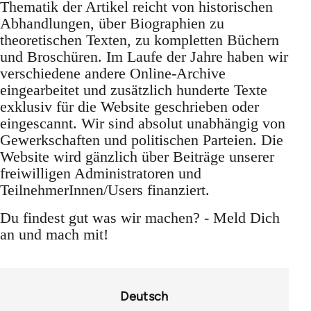
Thematik der Artikel reicht von historischen
Abhandlungen, über Biographien zu
theoretischen Texten, zu kompletten Büchern
und Broschüren. Im Laufe der Jahre haben wir
verschiedene andere Online-Archive
eingearbeitet und zusätzlich hunderte Texte
exklusiv für die Website geschrieben oder
eingescannt. Wir sind absolut unabhängig von
Gewerkschaften und politischen Parteien. Die
Website wird gänzlich über Beiträge unserer
freiwilligen Administratoren und
TeilnehmerInnen/Users finanziert.
Du findest gut was wir machen? - Meld Dich
an und mach mit!
Deutsch