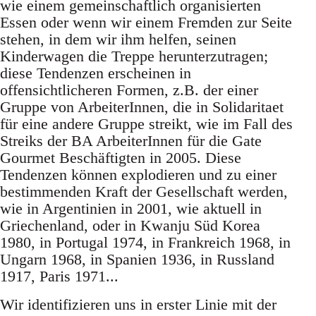
wie einem gemeinschaftlich organisierten
Essen oder wenn wir einem Fremden zur Seite
stehen, in dem wir ihm helfen, seinen
Kinderwagen die Treppe herunterzutragen;
diese Tendenzen erscheinen in
offensichtlicheren Formen, z.B. der einer
Gruppe von ArbeiterInnen, die in Solidaritaet
für eine andere Gruppe streikt, wie im Fall des
Streiks der BA ArbeiterInnen für die Gate
Gourmet Beschäftigten in 2005. Diese
Tendenzen können explodieren und zu einer
bestimmenden Kraft der Gesellschaft werden,
wie in Argentinien in 2001, wie aktuell in
Griechenland, oder in Kwanju Süd Korea
1980, in Portugal 1974, in Frankreich 1968, in
Ungarn 1968, in Spanien 1936, in Russland
1917, Paris 1971...
Wir identifizieren uns in erster Linie mit der