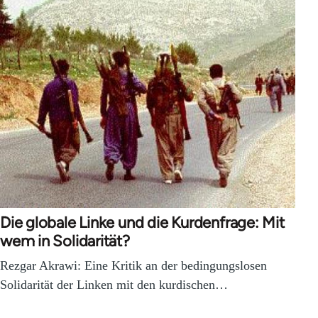
Die globale Linke und die Kurdenfrage: Mit
wem in Solidarität?
Rezgar Akrawi: Eine Kritik an der bedingungslosen
Solidarität der Linken mit den kurdischen…