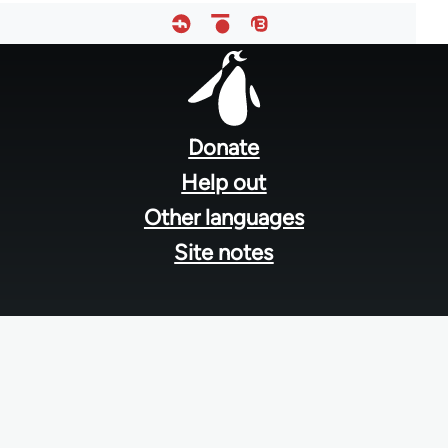
Footer
menu
Donate
Help out
Other languages
Site notes