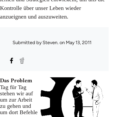
Kontrolle über unser Leben wieder
anzueignen und auszuweiten.
Submitted by
Steven.
on May 13, 2011
Das Problem
Tag für Tag
stehen wir auf
um zur Arbeit
zu gehen und
um dort Befehle