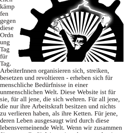
kämp
fen
gegen
diese
Ordn
ung
Tag
für
Tag.
ArbeiterInnen organisieren sich, streiken,
besetzen und revoltieren - erheben sich für
menschliche Bedürfnisse in einer
unmenschlichen Welt. Diese Website ist für
sie, für all jene, die sich wehren. Für all jene,
die nur ihre Arbeitskraft besitzen und nichts
zu verlieren haben, als ihre Ketten. Für jene,
deren Leben ausgesaugt wird durch diese
lebensverneinende Welt. Wenn wir zusammen