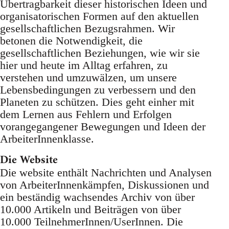
Übertragbarkeit dieser historischen Ideen und
organisatorischen Formen auf den aktuellen
gesellschaftlichen Bezugsrahmen. Wir
betonen die Notwendigkeit, die
gesellschaftlichen Beziehungen, wie wir sie
hier und heute im Alltag erfahren, zu
verstehen und umzuwälzen, um unsere
Lebensbedingungen zu verbessern und den
Planeten zu schützen. Dies geht einher mit
dem Lernen aus Fehlern und Erfolgen
vorangegangener Bewegungen und Ideen der
ArbeiterInnenklasse.
Die Website
Die website enthält Nachrichten und Analysen
von ArbeiterInnenkämpfen, Diskussionen und
ein beständig wachsendes Archiv von über
10.000 Artikeln und Beiträgen von über
10.000 TeilnehmerInnen/UserInnen. Die