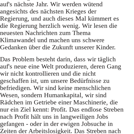
auf's nächste Jahr. Wir werden wütend
angesichts des nächsten Krieges der
Regierung, und auch dieses Mal kümmert es
die Regierung herzlich wenig. Wir lesen die
neuesten Nachrichten zum Thema
Klimawandel und machen uns schwere
Gedanken über die Zukunft unserer Kinder.
Das Problem besteht darin, dass wir täglich
auf's neue eine Welt produzieren, deren Gang
wir nicht kontrollieren und die nicht
geschaffen ist, um unsere Bedürfnisse zu
befriedigen. Wir sind keine menschlichen
Wesen, sondern Humankapital, wir sind
Rädchen im Getriebe einer Maschinerie, die
nur ein Ziel kennt: Profit. Das endlose Streben
nach Profit hält uns in langweiligen Jobs
gefangen - oder in der ewigen Jobsuche in
Zeiten der Arbeitslosigkeit. Das Streben nach