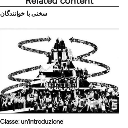
Related content
سخنی با خوانندگان
Classe: un'introduzione