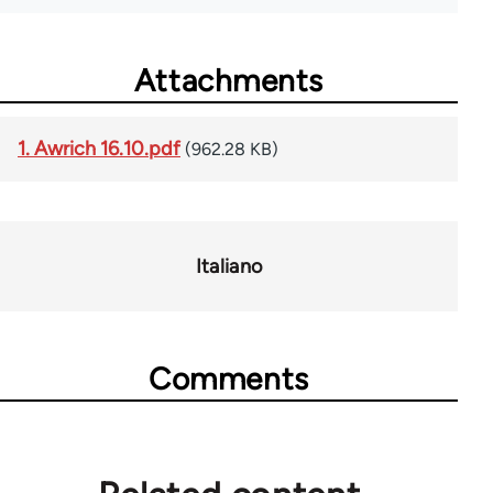
Attachments
1. Awrich 16.10.pdf
(962.28 KB)
Italiano
Comments