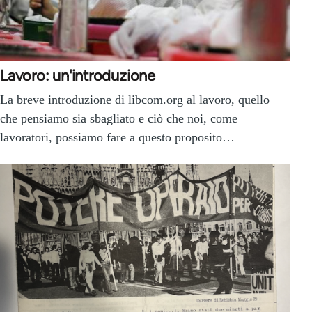
Lavoro: un'introduzione
La breve introduzione di libcom.org al lavoro, quello
che pensiamo sia sbagliato e ciò che noi, come
lavoratori, possiamo fare a questo proposito…