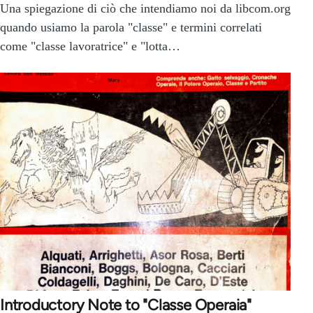
Una spiegazione di ciò che intendiamo noi da libcom.org
quando usiamo la parola "classe" e termini correlati
come "classe lavoratrice" e "lotta…
Introductory Note to "Classe Operaia"