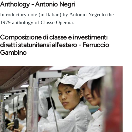
Anthology - Antonio Negri
Introductory note (in Italian) by Antonio Negri to the
1979 anthology of Classe Operaia.
Composizione di classe e investimenti
diretti statunitensi all'estero - Ferruccio
Gambino