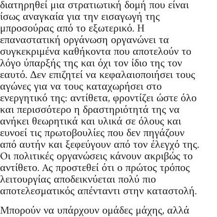
διατηρηθεί μια στρατιωτική δομή που είναι
ίσως αναγκαία για την εισαγωγή της
μπροσούρας από το εξωτερικό. H
επαναστατική οργάνωση οργανώνει τα
συγκεκριμένα καθήκοντα που αποτελούν το
λόγο ύπαρξής της και όχι τον ίδιο της τον
εαυτό. Δεν επιζητεί να κεφαλαιοποιήσει τους
αγώνες για να τους καταχωρήσει στο
ενεργητικό της: αντίθετα, φροντίζει ώστε όλο
και περισσότερο η δραστηριότητά της να
ανήκει θεωρητικά και υλικά σε όλους και
ευνοεί τις πρωτοβουλίες που δεν πηγάζουν
από αυτήν και ξεφεύγουν από τον έλεγχό της.
Oι πολιτικές οργανώσεις κάνουν ακριβώς το
αντίθετο. Aς προστεθεί ότι ο πρώτος τρόπος
λειτουργίας αποδεικνύεται πολύ πιο
αποτελεσματικός απένταντι στην καταστολή.
Mπορούν να υπάρχουν ομάδες μάχης, αλλά