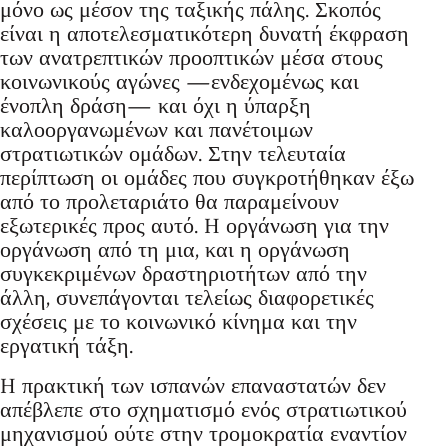
μόνο ως μέσον της ταξικής πάλης. Σκοπός
είναι η αποτελεσματικότερη δυνατή έκφραση
των ανατρεπτικών προοπτικών μέσα στους
κοινωνικούς αγώνες ―ενδεχομένως και
ένοπλη δράση― και όχι η ύπαρξη
καλοοργανωμένων και πανέτοιμων
στρατιωτικών ομάδων. Στην τελευταία
περίπτωση οι ομάδες που συγκροτήθηκαν έξω
από το προλεταριάτο θα παραμείνουν
εξωτερικές προς αυτό. H οργάνωση για την
οργάνωση από τη μια, και η οργάνωση
συγκεκριμένων δραστηριοτήτων από την
άλλη, συνεπάγονται τελείως διαφορετικές
σχέσεις με το κοινωνικό κίνημα και την
εργατική τάξη.
H πρακτική των ισπανών επαναστατών δεν
απέβλεπε στο σχηματισμό ενός στρατιωτικού
μηχανισμού ούτε στην τρομοκρατία εναντίον