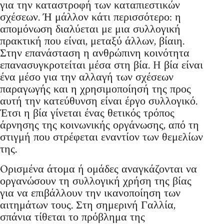
για την καταστροφή των καταπιεστικών
σχέσεων. Ή μάλλον κάτι περισσότερο: η
απομόνωση διαλύεται με μια συλλογική
πρακτική που είναι, μεταξύ άλλων, βίαιη.
Στην επανάσταση η ανθρώπινη κοινότητα
επανασυγκροτείται μέσα στη βία. H βία είναι
ένα μέσο για την αλλαγή των σχέσεων
παραγωγής και η χρησιμοποίησή της προς
αυτή την κατεύθυνση είναι έργο συλλογικό.
Έτσι η βία γίνεται ένας θετικός τρόπος
άρνησης της κοινωνικής οργάνωσης, από τη
στιγμή που στρέφεται εναντίον των θεμελίων
της.
Oρισμένα άτομα ή ομάδες αναγκάζονται να
οργανώσουν τη συλλογική χρήση της βίας
για να επιβάλλουν την ικανοποίηση των
αιτημάτων τους. Στη σημερινή Γαλλία,
σπάνια τίθεται το πρόβλημα της