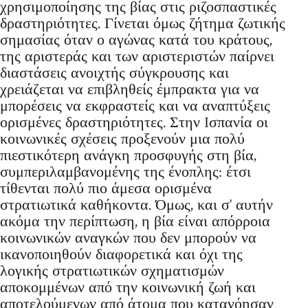
χρησιμοποίησης της βίας στις ριζοσπαστικές
δραστηριότητες. Γίνεται όμως ζήτημα ζωτικής
σημασίας όταν ο αγώνας κατά του κράτους,
της αριστεράς και των αριστεριστών παίρνει
διαστάσεις ανοιχτής σύγκρουσης και
χρειάζεται να επιβληθείς έμπρακτα για να
μπορέσεις να εκφραστείς και να αναπτύξεις
ορισμένες δραστηριότητες. Στην Iσπανία οι
κοινωνικές σχέσεις προξενούν μια πολύ
πιεστικότερη ανάγκη προσφυγής στη βία,
συμπεριλαμβανομένης της ένοπλης: έτσι
τίθενται πολύ πιο άμεσα ορισμένα
στρατιωτικά καθήκοντα. Όμως, και σ' αυτήν
ακόμα την περίπτωση, η βία είναι απόρροια
κοινωνικών αναγκών που δεν μπορούν να
ικανοποιηθούν διαφορετικά και όχι της
λογικής στρατιωτικών σχηματισμών
αποκομμένων από την κοινωνική ζωή και
αποτελούμενων από άτομα που κατανόησαν