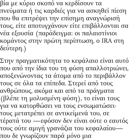
βία με κύριο σκοπό να κερδίσουν τα
πνεύματα ή τις καρδιές για να ασκηθεί πίεση
που θα επιτρέψει την επίσημη αναγνώρισή
τους, είτε αποτυγχάνουν είτε επιβάλλονται σα
νέα εξουσία (παράδειγμα: οι παλαιστίνιοι
κομάντος στην πρώτη περίπτωση, ο IRA στη
δεύτερη.)
Στην πραγματικότητα το κεφάλαιο είναι αυτό
που από την ίδια του τη φύση απαλλοτριώνει,
αποξενώνοντας τα άτομα από το περιβάλλον
τους σε όλα τα επίπεδα. Στερεί από τους
ανθρώπους, ακόμα και από τα πράγματα
(βλέπε τη μολυσμένη φύση), το είναι τους
για να κατορθώσει να τους ενσωματώσει·
τους μετατρέπει σε αντικείμενά του, σε
τέρατά του ―εφόσον δεν είναι ούτε ο εαυτός
τους ούτε αμιγή γρανάζια του κεφαλαίου―
που δε γνωρίζουν παρά μόνο μια