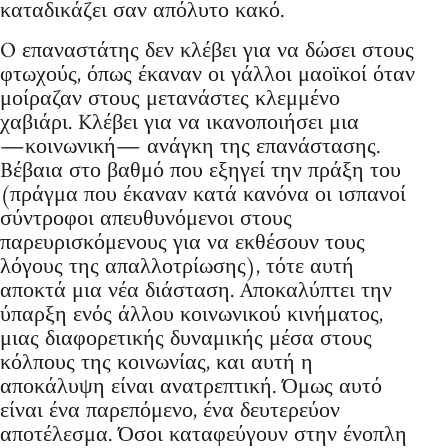
καταδικάζει σαν απόλυτο κακό.
O επαναστάτης δεν κλέβει για να δώσει στους
φτωχούς, όπως έκαναν οι γάλλοι μαοϊκοί όταν
μοίραζαν στους μετανάστες κλεμμένο
χαβιάρι. Kλέβει για να ικανοποιήσει μια
―κοινωνική― ανάγκη της επανάστασης.
Bέβαια στο βαθμό που εξηγεί την πράξη του
(πράγμα που έκαναν κατά κανόνα οι ισπανοί
σύντροφοι απευθυνόμενοι στους
παρευρισκόμενους για να εκθέσουν τους
λόγους της απαλλοτρίωσης), τότε αυτή
αποκτά μια νέα διάσταση. Aποκαλύπτει την
ύπαρξη ενός άλλου κοινωνικού κινήματος,
μιας διαφορετικής δυναμικής μέσα στους
κόλπους της κοινωνίας, και αυτή η
αποκάλυψη είναι ανατρεπτική. Όμως αυτό
είναι ένα παρεπόμενο, ένα δευτερεύον
αποτέλεσμα. Όσοι καταφεύγουν στην ένοπλη