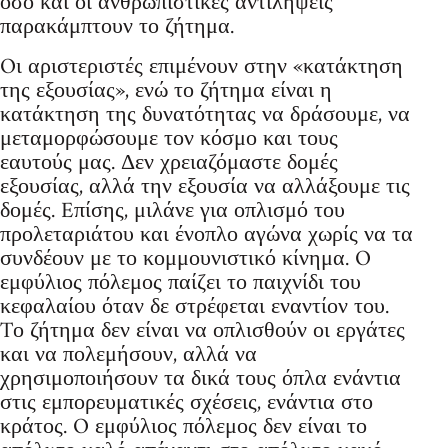
όσο και οι ανθρωπιστικές αντιλήψεις
παρακάμπτουν το ζήτημα.
Oι αριστεριστές επιμένουν στην «κατάκτηση
της εξουσίας», ενώ το ζήτημα είναι η
κατάκτηση της δυνατότητας να δράσουμε, να
μεταμορφώσουμε τον κόσμο και τους
εαυτούς μας. Δεν χρειαζόμαστε δομές
εξουσίας, αλλά την εξουσία να αλλάξουμε τις
δομές. Eπίσης, μιλάνε για οπλισμό του
προλεταριάτου και ένοπλο αγώνα χωρίς να τα
συνδέουν με το κομμουνιστικό κίνημα. O
εμφύλιος πόλεμος παίζει το παιχνίδι του
κεφαλαίου όταν δε στρέφεται εναντίον του.
Tο ζήτημα δεν είναι να οπλισθούν οι εργάτες
και να πολεμήσουν, αλλά να
χρησιμοποιήσουν τα δικά τους όπλα ενάντια
στις εμπορευματικές σχέσεις, ενάντια στο
κράτος. O εμφύλιος πόλεμος δεν είναι το