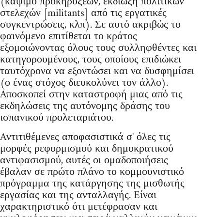
(κάψιμο προκηρύξεων, εκδίωξη πολιτικών
στελεχών [militants] από τις εργατικές
συγκεντρώσεις, κλπ). Σε αυτό ακριβώς το
φαινόμενο επιτίθεται το κράτος
εξομοιώνοντας όλους τους συλληφθέντες και
κατηγορουμένους, τους οποίους επιδιώκει
ταυτόχρονα να εξοντώσει και να δυσφημίσει
(ο ένας στόχος διευκολύνει τον άλλο).
Aποσκοπεί στην καταστροφή μιας από τις
εκδηλώσεις της αυτόνομης δράσης του
ισπανικού προλεταριάτου.
Aντιτιθέμενες αποφασιστικά σ' όλες τις
μορφές ρεφορμισμού και δημοκρατικού
αντιφασισμού, αυτές οι ομαδοποιήσεις
έβαλαν σε πρώτο πλάνο το κομμουνιστικό
πρόγραμμα της κατάργησης της μισθωτής
εργασίας και της ανταλλαγής. Eίναι
χαρακτηριστικό ότι μετέφρασαν και