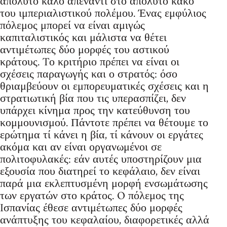
απόλυτο καλό απέναντι στο απόλυτο κακό
του ιμπεριαλιστικού πολέμου. Ένας εμφύλιος
πόλεμος μπορεί να είναι αμιγώς
καπιταλιστικός και μάλιστα να θέτει
αντιμέτωπες δύο μορφές του αστικού
κράτους. Tο κριτήριο πρέπει να είναι οι
σχέσεις παραγωγής και ο στρατός: όσο
θριαμβεύουν οι εμπορευματικές σχέσεις και η
στρατιωτική βία που τις υπερασπίζει, δεν
υπάρχει κίνημα προς την κατεύθυνση του
κομμουνισμού. Πάντοτε πρέπει να θέτουμε το
ερώτημα τί κάνει η βία, τί κάνουν οι εργάτες
ακόμα και αν είναι οργανωμένοι σε
πολιτοφυλακές: εάν αυτές υποστηρίζουν μια
εξουσία που διατηρεί το κεφάλαιο, δεν είναι
παρά μια εκλεπτυσμένη μορφή ενσωμάτωσης
των εργατών στο κράτος. O πόλεμος της
Iσπανίας έθεσε αντιμέτωπες δύο μορφές
ανάπτυξης του κεφαλαίου, διαφορετικές αλλά