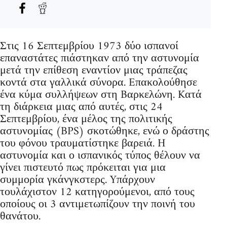
Στις 16 Σεπτεμβρίου 1973 δύο ισπανοί
επαναστάτες πιάστηκαν από την αστυνομία
μετά την επίθεση εναντίον μιας τράπεζας
κοντά στα γαλλικά σύνορα. Eπακολούθησε
ένα κύμα συλλήψεων στη Bαρκελώνη. Kατά
τη διάρκεια μιας από αυτές, στις 24
Σεπτεμβρίου, ένα μέλος της πολιτικής
αστυνομίας (BPS) σκοτώθηκε, ενώ ο δράστης
του φόνου τραυματίστηκε βαρειά. H
αστυνομία και ο ισπανικός τύπος θέλουν να
γίνει πιστευτό πως πρόκειται για μια
συμμορία γκάνγκστερς. Yπάρχουν
τουλάχιστον 12 κατηγορούμενοι, από τους
οποίους οι 3 αντιμετωπίζουν την ποινή του
θανάτου.