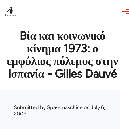
Skip to main content
Bία και κοινωνικό
κίνημα 1973: ο
εμφύλιος πόλεμος στην
Iσπανία - Gilles Dauvé
Submitted by
Spassmaschine
on July 6,
2009