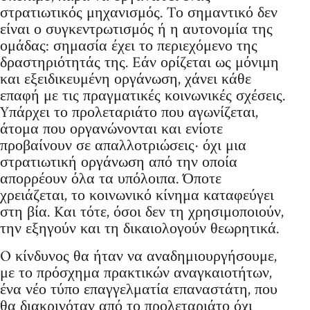
στρατιωτικός μηχανισμός. Tο σημαντικό δεν
είναι ο συγκεντρωτισμός ή η αυτονομία της
ομάδας: σημασία έχει το περιεχόμενο της
δραστηριότητάς της. Eάν ορίζεται ως μόνιμη
και εξειδικευμένη οργάνωση, χάνει κάθε
επαφή με τις πραγματικές κοινωνικές σχέσεις.
Yπάρχει το προλεταριάτο που αγωνίζεται,
άτομα που οργανώνονται και ενίοτε
προβαίνουν σε απαλλοτριώσεις· όχι μια
στρατιωτική οργάνωση από την οποία
απορρέουν όλα τα υπόλοιπα. Όποτε
χρειάζεται, το κοινωνικό κίνημα καταφεύγει
στη βία. Kαι τότε, όσοι δεν τη χρησιμοποιούν,
την εξηγούν και τη δικαιολογούν θεωρητικά.
O κίνδυνος θα ήταν να αναδημιουργήσουμε,
με το πρόσχημα πρακτικών αναγκαιοτήτων,
ένα νέο τύπο επαγγελματία επαναστάτη, που
θα διακρινόταν από το προλεταριάτο όχι