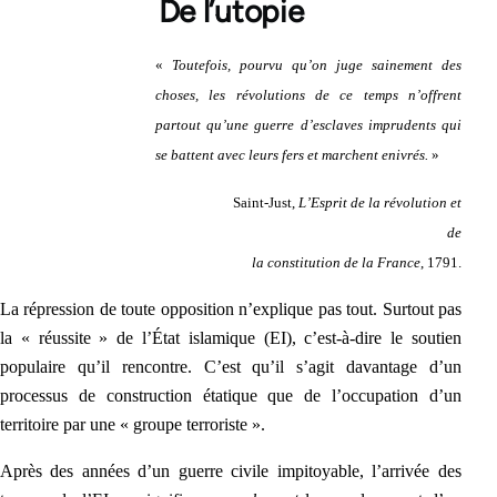
De l’utopie
«
Toutefois, pourvu qu’on juge sainement des
choses, les révolutions de ce temps n’offrent
partout qu’une guerre d’esclaves imprudents qui
se battent avec leurs fers et marchent enivrés.
»
Saint-Just,
L’Esprit de la révolution et
de
la constitution de la France
, 1791.
La répression de toute opposition n’explique pas tout. Surtout pas
la « réussite » de l’État islamique (EI), c’est-à-dire le soutien
populaire qu’il rencontre.
C’est qu’i
l s’agit davantage d’un
processus de construction étatique que de l’occupation d’un
territoire par une « groupe terroriste ».
Après des années d’un guerre civile impitoyable, l’arrivée des