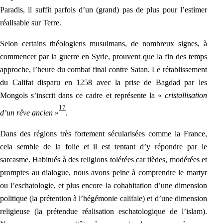
Paradis, il suffit parfois d’un (grand) pas de plus pour l’estimer
réalisable sur Terre.
Selon
certains théologiens musulmans, de nombreux signes, à
commencer par la guerre en Syrie, prouvent que la fin des temps
approche, l’heure du combat final contre Satan. Le rétablissement
du Califat disparu en 1258 avec la prise de Bagdad par les
Mongols s’inscrit dans ce cadre et représente la «
cristallisation
17
d’un rêve ancien
»
.
Dans des régions très fortement sécularisées comme la France,
cela semble de la folie et il est tentant d’y répondre par le
sarcasme. Habitués à des religions tolérées car tièdes, modérées et
promptes au dialogue, nous avons peine à comprendre le martyr
ou l’eschatologie, et plus encore la cohabitation d’une dimension
politique (la prétention à l’hégémonie califale) et d’une dimension
religieuse (la prétendue réalisation eschatologique de l’islam).