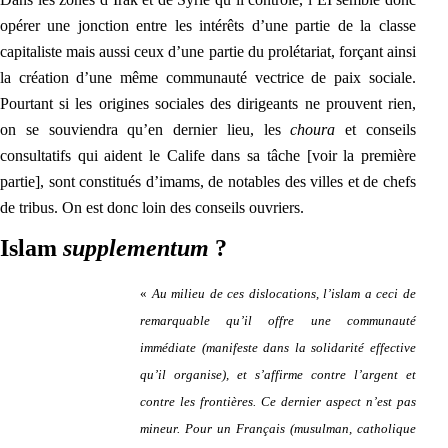
opérer une jonction entre les intérêts d’une partie de la classe
capitaliste mais aussi ceux d’une partie du prolétariat, forçant ainsi
la création d’une même communauté vectrice de paix sociale.
Pourtant si les origines sociales des dirigeants ne prouvent rien,
on se souviendra qu’en dernier lieu, les
choura
et conseils
consultatifs qui aident le Calife dans sa tâche [voir la première
partie], sont constitués d’imams, de notables des villes et de chefs
de tribus. On est donc loin des conseils ouvriers.
Islam
supplementum
?
«
Au milieu de ces dislocations, l’islam a ceci de
remarquable qu’il offre une communauté
immédiate (manifeste dans la solidarité effective
qu’il organise), et s’affirme contre l’argent et
contre les frontières. Ce dernier aspect n’est pas
mineur. Pour un Français (musulman, catholique