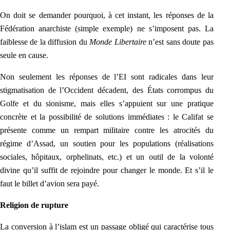
On doit se demander pourquoi, à cet instant, les réponses de la
Fédération anarchiste (simple exemple) ne s’imposent pas. La
faiblesse de la diffusion du
Monde Libertaire
n’est sans doute pas
seule en cause.
Non seulement les réponses de l’EI sont radicales dans leur
stigmatisation de l’Occident décadent, des États corrompus du
Golfe et du sionisme, mais elles s’appuient sur une pratique
concrète et la possibilité de solutions immédiates : le Califat se
présente comme un rempart militaire contre les atrocités du
régime d’Assad, un soutien pour les populations (réalisations
sociales, hôpitaux, orphelinats, etc.) et un outil de la volonté
divine qu’il suffit de rejoindre pour changer le monde. Et s’il le
faut le billet d’avion sera payé.
Religion de rupture
La conversion à
l’islam est un passage obligé qui caractérise tous