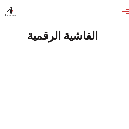
Skip to main content
الفاشية الرقمية