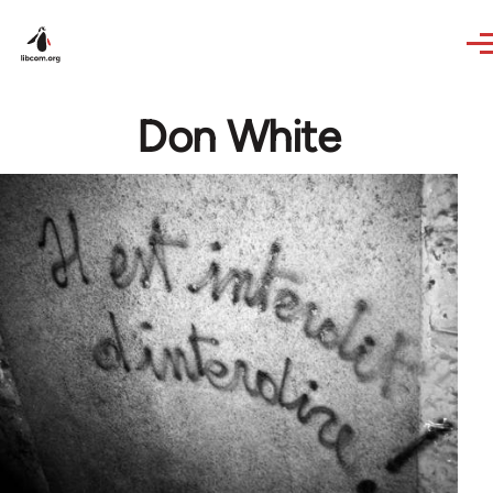
Skip to main content
Don White