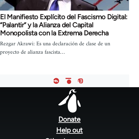
El Manifiesto Explícito del Fascismo Digital:
“Palantir” y la Alianza del Capital
Monopolista con la Extrema Derecha
Rezgar Akrawi: Es una declaración de clase de un
proyecto de alianza fascista…
Footer
menu
Donate
Help out