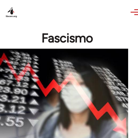
Skip to main content
Fascismo