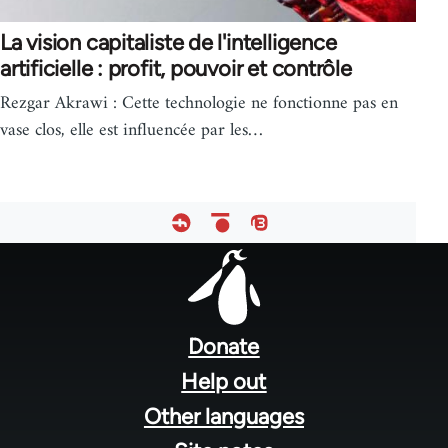
La vision capitaliste de l'intelligence
artificielle : profit, pouvoir et contrôle
Rezgar Akrawi : Cette technologie ne fonctionne pas en
vase clos, elle est influencée par les…
Footer
menu
Donate
Help out
Other languages