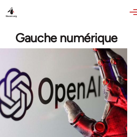
Skip to main content
Gauche numérique