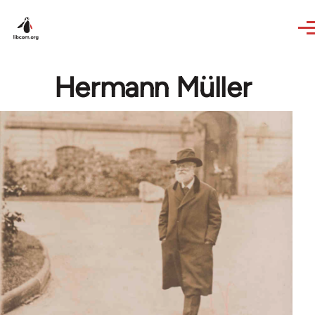
Skip to main content
Hermann Müller