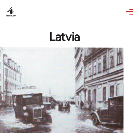
Skip to main content
Latvia