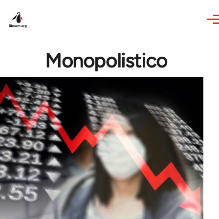
Skip to main content
Monopolistico