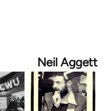
Neil Aggett