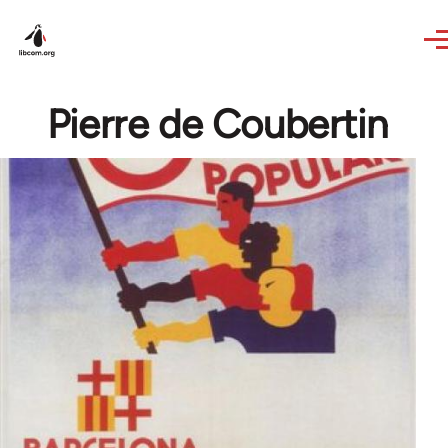
Skip to main content
Pierre de Coubertin