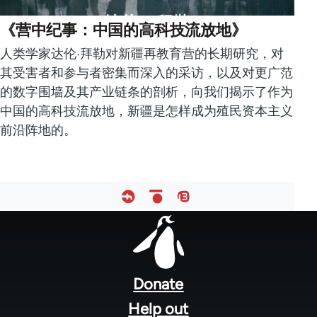
《营中纪事：中国的高科技流放地》
人类学家达伦·拜勒对新疆再教育营的长期研究，对
其受害者和参与者密集而深入的采访，以及对更广范
的数字围墙及其产业链条的剖析，向我们揭示了作为
中国的高科技流放地，新疆是怎样成为殖民资本主义
前沿阵地的。
Footer
menu
Donate
Help out