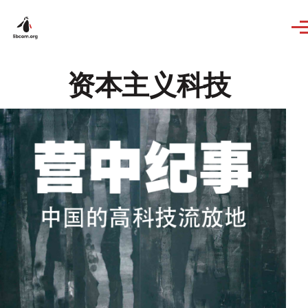
Skip to main content
资本主义科技