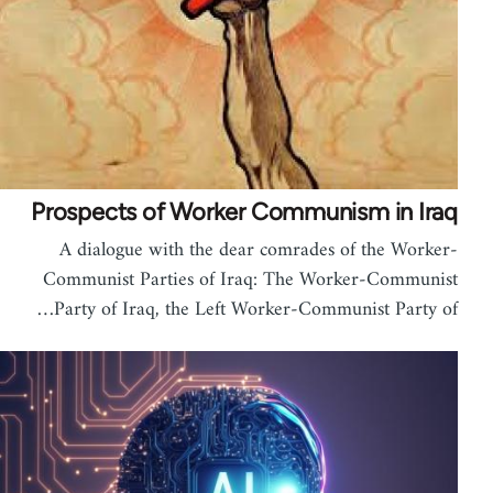
Prospects of Worker Communism in Iraq
A dialogue with the dear comrades of the Worker-
Communist Parties of Iraq: The Worker-Communist
Party of Iraq, the Left Worker-Communist Party of…