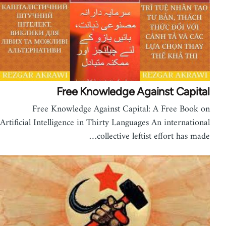
Free Knowledge Against Capital
Free Knowledge Against Capital: A Free Book on
Artificial Intelligence in Thirty Languages An international
collective leftist effort has made…