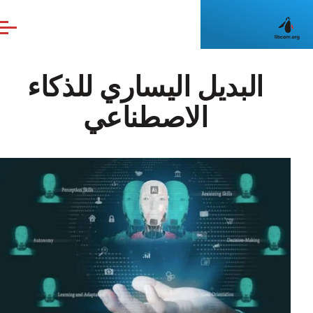
Skip to main content
البديل اليساري للذكاء
الاصطناعي