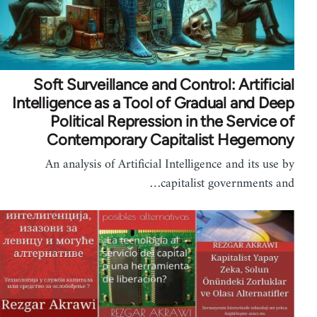
Soft Surveillance and Control: Artificial
Intelligence as a Tool of Gradual and Deep
Political Repression in the Service of
Contemporary Capitalist Hegemony
An analysis of Artificial Intelligence and its use by
capitalist governments and…