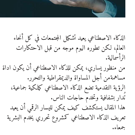
الذكاء الاصطناعي يعيد تشكيل المجتمعات في كل أنحاء
العالم، لكن تطوره اليوم موجه من قبل الاحتكارات
الرأسمالية.
من منظور يساري، يمكن للذكاء الاصطناعي أن يكون اداة
مساهمةمن أجل المساواة والديمقراطية والتحرر.
الرؤية التقدمية تضع الذكاء الاصطناعي كملكية جماعية،
تُدار بشفافية وتخدم حاجات الناس.
هذا المقال يستكشف كيف يمكن لليسار الرقمي أن يعيد
تعريف الذكاء الاصطناعي كمشروع تحرري يخدم البشرية
جمعاء.