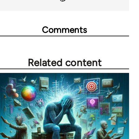
Comments
Related content