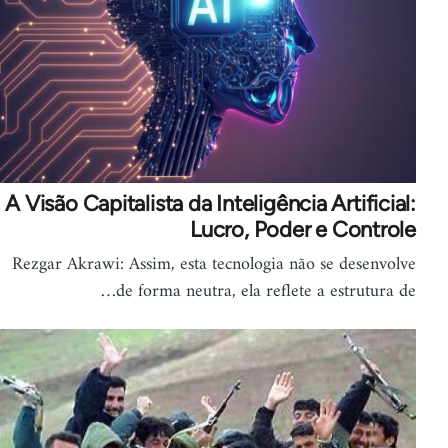
A Visão Capitalista da Inteligência Artificial:
Lucro, Poder e Controle
Rezgar Akrawi: Assim, esta tecnologia não se desenvolve
de forma neutra, ela reflete a estrutura de…