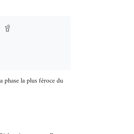
a phase la plus féroce du