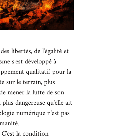
 libertés, de l'égalité et
isme s'est développé à
ppement qualitatif pour la
 sur le terrain, plus
 de mener la lutte de son
a plus dangereuse qu'elle ait
nologie numérique n'est pas
manité.
 C'est la condition