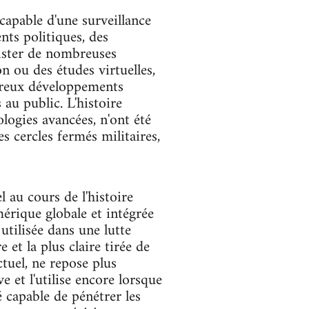
capable d'une surveillance
nts politiques, des
xister de nombreuses
n ou des études virtuelles,
breux développements
 au public. L'histoire
logies avancées, n'ont été
s cercles fermés militaires,
l au cours de l'histoire
mérique globale et intégrée
utilisée dans une lutte
 et la plus claire tirée de
ctuel, ne repose plus
e et l'utilise encore lorsque
 capable de pénétrer les