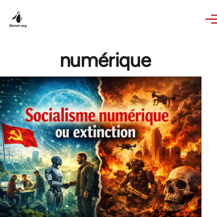
Skip to main content
numérique