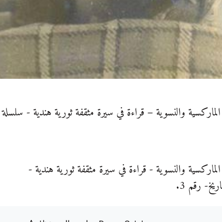
لماركسية والنسوية – قراءة في سيرة مثقفة ثورية هندية - سلسلة -ن
لماركسية والنسوية - قراءة في سيرة مثقفة ثورية هندية -
يخ- رقم 3.