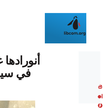
Skip to main content
أنورادها 
في سيرة