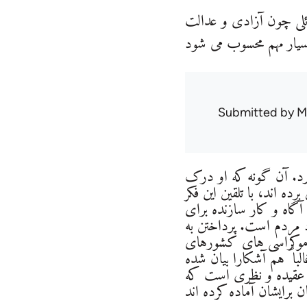
ئلی چون آزادی و عدالت
یار مهم محسوب می شود
Submitted by
M
رد. آن گونه که او درک
 اند، با تلقین این فکر
آگاه و کار سازنده برای
 مردم است. پرداختن به
دموکراسی های کشورهای
با ً هم آشکارا بیان شده
 عقیده و نظری است که
ن برایشان آماده کرده اند