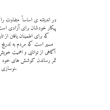
در اندیشه ی اساسا ً متفاوت ر
پیکار خودشان برای آزادی است
که برای اطمینان یافتن از تا
مسیر است که مردم به تدریج 
آگاهی از توانایی و اهمیت خوی
ثمر رساندن کوشش های خود در
نوسازی اجتماعی پیش شرط درک این سرشت درونی و نیز بنیانی ضروری برای رشد آن است.