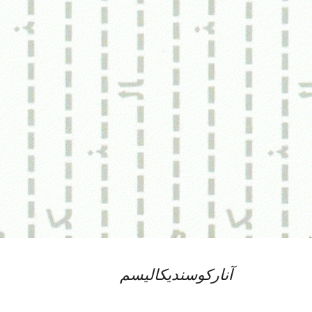
آنارکوسندیکالیسم