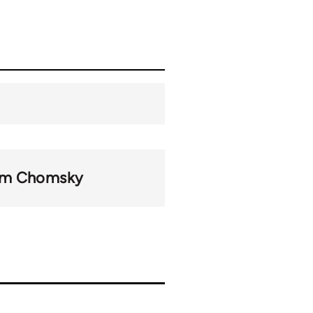
m Chomsky