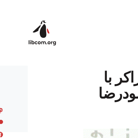
Skip to main content
کر با
ودرضا