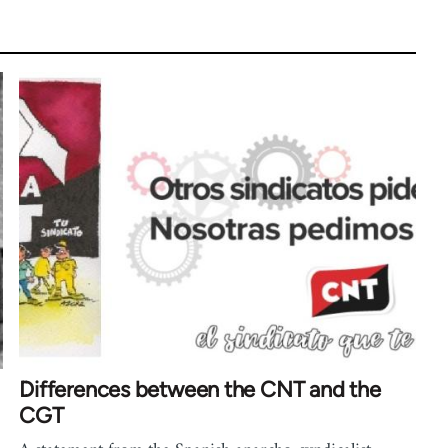
Differences between the CNT and the
CGT