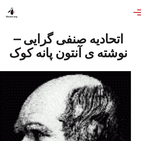
Skip to main content
اتحادیه صنفی گرایی –
نوشته ی آنتون پانه کوک