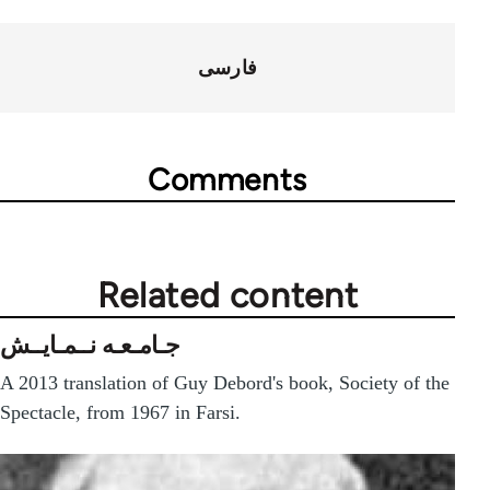
فارسی
Comments
Related content
جـامـعـه نــمـايــش
A 2013 translation of Guy Debord's book, Society of the
Spectacle, from 1967 in Farsi.