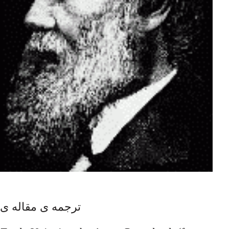
ترجمه ی مقاله ی