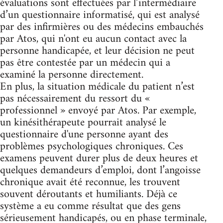
évaluations sont effectuées par l’intermédiaire
d’un questionnaire informatisé, qui est analysé
par des infirmières ou des médecins embauchés
par Atos, qui n'ont eu aucun contact avec la
personne handicapée, et leur décision ne peut
pas être contestée par un médecin qui a
examiné la personne directement.
En plus, la situation médicale du patient n’est
pas nécessairement du ressort du «
professionnel » envoyé par Atos. Par exemple,
un kinésithérapeute pourrait analysé le
questionnaire d'une personne ayant des
problèmes psychologiques chroniques. Ces
examens peuvent durer plus de deux heures et
quelques demandeurs d’emploi, dont l’angoisse
chronique avait été reconnue, les trouvent
souvent déroutants et humiliants. Déjà ce
système a eu comme résultat que des gens
sérieusement handicapés, ou en phase terminale,