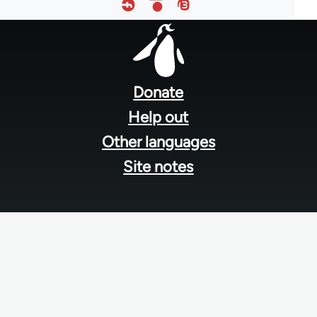
Footer
menu
Donate
Help out
Other languages
Site notes