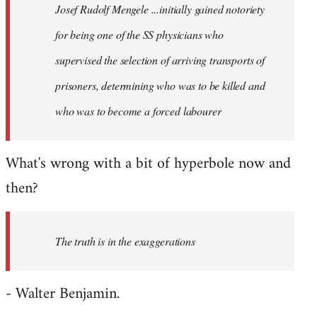
Josef Rudolf Mengele ...initially gained notoriety
libcom.org
for being one of the SS physicians who
supervised the selection of arriving transports of
prisoners, determining who was to be killed and
who was to become a forced labourer
What's wrong with a bit of hyperbole now and
then?
The truth is in the exaggerations
- Walter Benjamin.