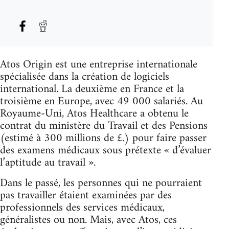
Atos Origin est une entreprise internationale
spécialisée dans la création de logiciels
international. La deuxième en France et la
troisième en Europe, avec 49 000 salariés. Au
Royaume-Uni, Atos Healthcare a obtenu le
contrat du ministère du Travail et des Pensions
(estimé à 300 millions de £.) pour faire passer
des examens médicaux sous prétexte « d’évaluer
l’aptitude au travail ».
Dans le passé, les personnes qui ne pourraient
pas travailler étaient examinées par des
professionnels des services médicaux,
généralistes ou non. Mais, avec Atos, ces