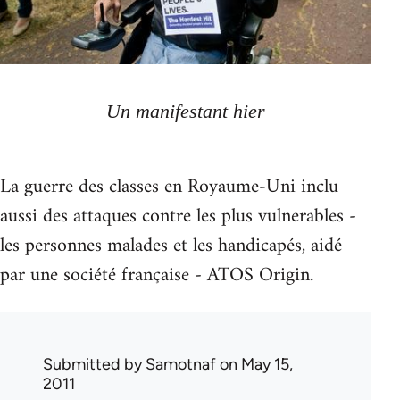
Un manifestant hier
La guerre des classes en Royaume-Uni inclu
aussi des attaques contre les plus vulnerables -
les personnes malades et les handicapés, aidé
par une société française - ATOS Origin.
Submitted by
Samotnaf
on May 15,
2011