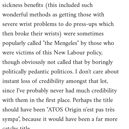
by
sickness benefits (this included such
libcom.org
wonderful methods as getting those with
severe wrist problems to do press-ups which
then broke their wrists) were sometimes
popularly called "the Mengeles" by those who
were victims of this New Labour policy,
though obviously not called that by boringly
politically pedantic politicos. I don't care about
instant loss of credibility amongst that lot,
since I've probably never had much credibility
with them in the first place. Perhaps the title
should have been "ATOS Origin n'est pas très
sympa", because it would have been a far more
catchy title.