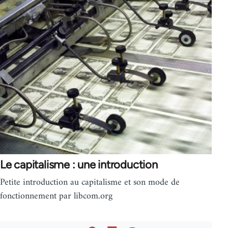
Le capitalisme : une introduction
Petite introduction au capitalisme et son mode de
fonctionnement par libcom.org