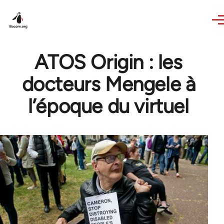
Skip to main content
ATOS Origin : les
docteurs Mengele à
l’époque du virtuel