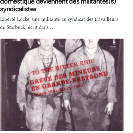
domestique deviennent des militantes(s)
syndicalistes
Liberté Locke, une militante au syndicat des travailleurs
de Starbuck, écrit dans…