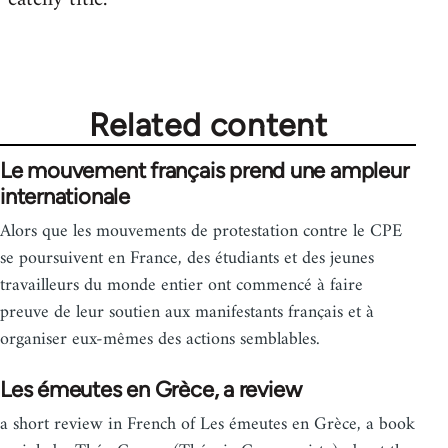
Related content
Le mouvement français prend une ampleur
internationale
Alors que les mouvements de protestation contre le CPE
se poursuivent en France, des étudiants et des jeunes
travailleurs du monde entier ont commencé à faire
preuve de leur soutien aux manifestants français et à
organiser eux-mêmes des actions semblables.
Les émeutes en Grèce, a review
a short review in French of Les émeutes en Grèce, a book