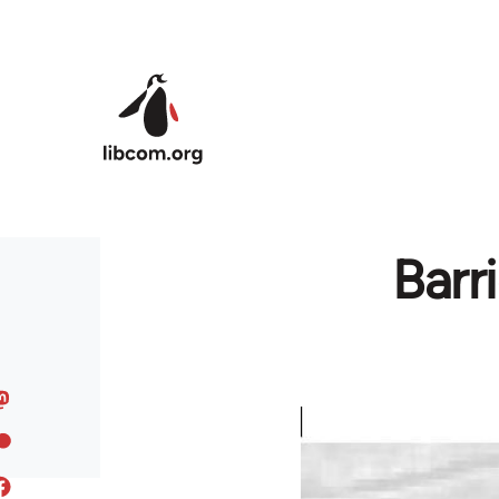
Skip to main content
Barr