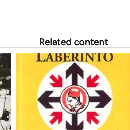
Related content