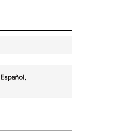
Español