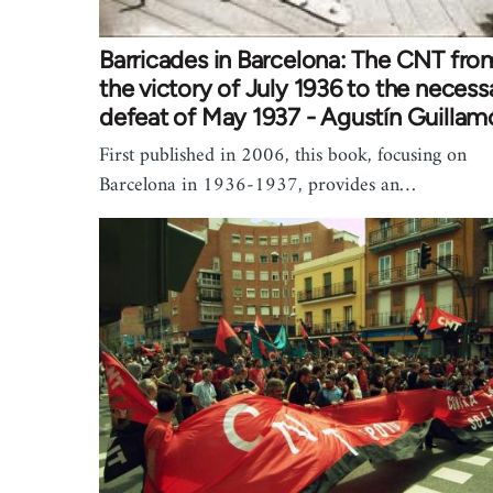
Barricades in Barcelona: The CNT fro
the victory of July 1936 to the necess
defeat of May 1937 - Agustín Guillam
First published in 2006, this book, focusing on
Barcelona in 1936-1937, provides an…