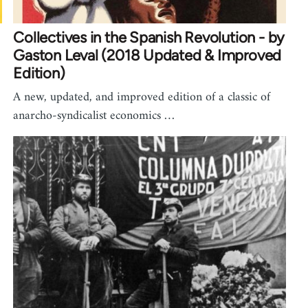
Collectives in the Spanish Revolution - by
Gaston Leval (2018 Updated & Improved
Edition)
A new, updated, and improved edition of a classic of
anarcho-syndicalist economics …