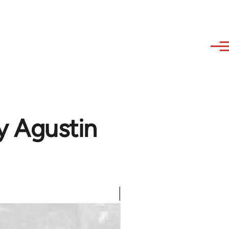
y Agustin