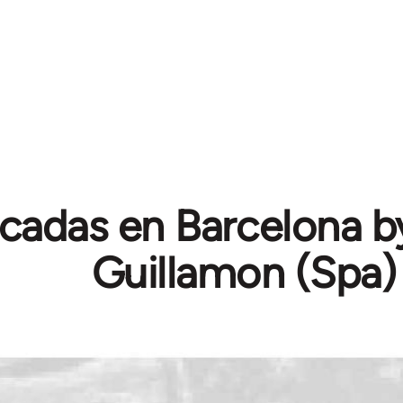
icadas en Barcelona b
Guillamon (Spa)