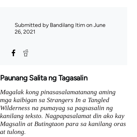
Submitted by
Bandilang Itim
on June
26, 2021
Paunang Salita ng Tagasalin
Magalak kong pinasasalamatanang aming
mga kaibigan sa Strangers In a Tangled
Wilderness na pumayag sa pagsasalin ng
kanilang teksto. Nagpapasalamat din ako kay
Magsalin at Butingtaon para sa kanilang oras
at tulong.