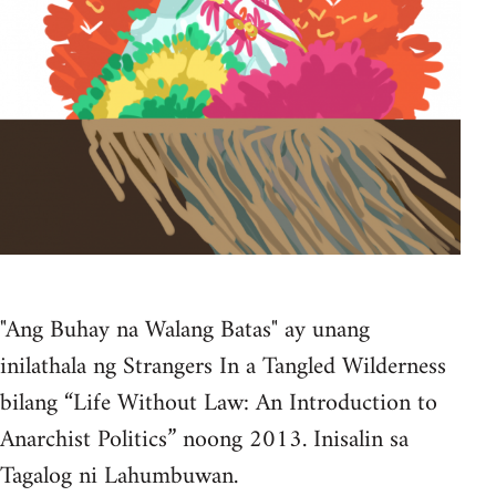
"Ang Buhay na Walang Batas" ay unang
inilathala ng Strangers In a Tangled Wilderness
bilang “Life Without Law: An Introduction to
Anarchist Politics” noong 2013. Inisalin sa
Tagalog ni Lahumbuwan.