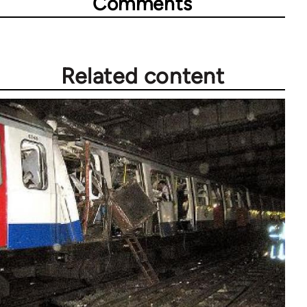
Comments
Related content