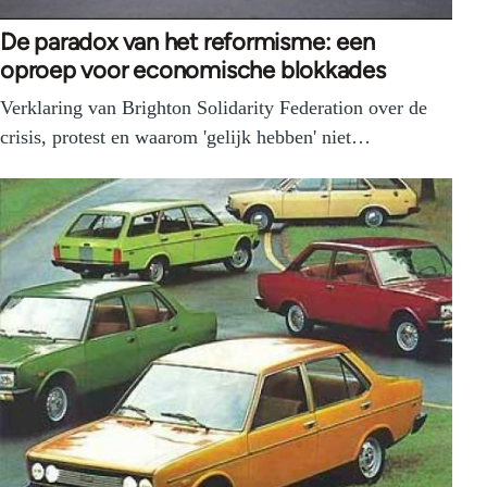
De paradox van het reformisme: een
oproep voor economische blokkades
Verklaring van Brighton Solidarity Federation over de
crisis, protest en waarom 'gelijk hebben' niet…