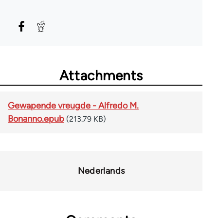
Attachments
Gewapende vreugde - Alfredo M.
Bonanno.epub
(213.79 KB)
Nederlands