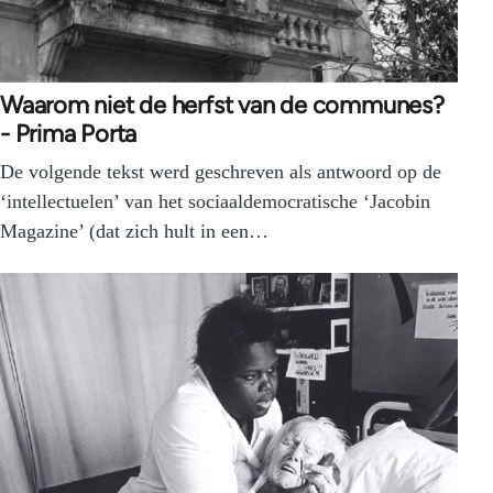
Waarom niet de herfst van de communes?
- Prima Porta
De volgende tekst werd geschreven als antwoord op de
‘intellectuelen’ van het sociaaldemocratische ‘Jacobin
Magazine’ (dat zich hult in een…