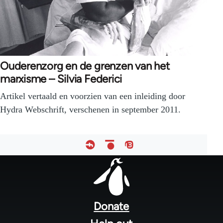
Ouderenzorg en de grenzen van het
marxisme – Silvia Federici
Artikel vertaald en voorzien van een inleiding door
Hydra Webschrift, verschenen in september 2011.
Footer
menu
Donate