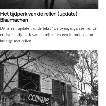
Het tijdperk van de rellen (update) -
Blaumachen
Dit is een update van de tekst ‘De overgangsfase van de
crisis: het tijdperk van de rellen’ en een introductie tot de
huidige met rellen…