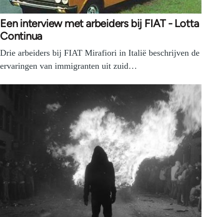
Een interview met arbeiders bij FIAT - Lotta
Continua
Drie arbeiders bij FIAT Mirafiori in Italië beschrijven de
ervaringen van immigranten uit zuid…