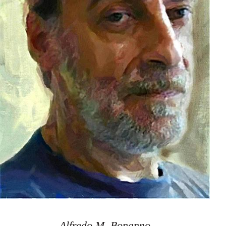
Alfredo M. Bonanno