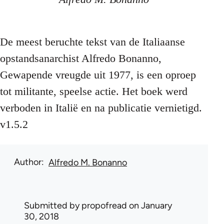
De meest beruchte tekst van de Italiaanse
opstandsanarchist Alfredo Bonanno,
Gewapende vreugde uit 1977, is een oproep
tot militante, speelse actie. Het boek werd
verboden in Italië en na publicatie vernietigd.
v1.5.2
Author
Alfredo M. Bonanno
Submitted by
propofread
on January
30, 2018