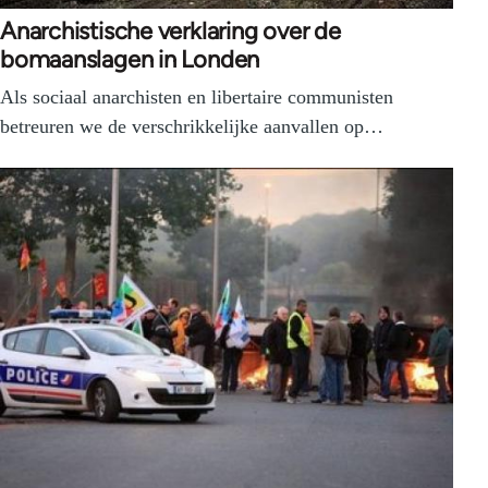
Anarchistische verklaring over de
bomaanslagen in Londen
Als sociaal anarchisten en libertaire communisten
betreuren we de verschrikkelijke aanvallen op…