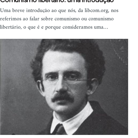
Uma breve introdução ao que nós, da libcom.org, nos
referimos ao falar sobre comunismo ou comunismo
libertário, o que é e porque consideramos uma…