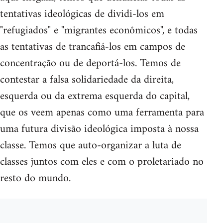
tentativas ideológicas de dividi-los em
"refugiados" e "migrantes econômicos", e todas
as tentativas de trancafiá-los em campos de
concentração ou de deportá-los. Temos de
contestar a falsa solidariedade da direita,
esquerda ou da extrema esquerda do capital,
que os veem apenas como uma ferramenta para
uma futura divisão ideológica imposta à nossa
classe. Temos que auto-organizar a luta de
classes juntos com eles e com o proletariado no
resto do mundo.