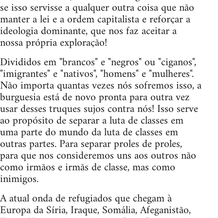
se isso servisse a qualquer outra coisa que não
manter a lei e a ordem capitalista e reforçar a
ideologia dominante, que nos faz aceitar a
nossa própria exploração!
Divididos em "brancos" e "negros" ou "ciganos",
"imigrantes" e "nativos", "homens" e "mulheres".
Não importa quantas vezes nós sofremos isso, a
burguesia está de novo pronta para outra vez
usar desses truques sujos contra nós! Isso serve
ao propósito de separar a luta de classes em
uma parte do mundo da luta de classes em
outras partes. Para separar proles de proles,
para que nos consideremos uns aos outros não
como irmãos e irmãs de classe, mas como
inimigos.
A atual onda de refugiados que chegam à
Europa da Síria, Iraque, Somália, Afeganistão,