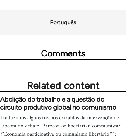
Português
Comments
Related content
Abolição do trabalho e a questão do
circuito produtivo global no comunismo
Traduzimos alguns trechos extraídos da intervenção de
Libcom no debate "Parecon or libertarian communism?"
("Economia participativa ou comunismo libertário?"):