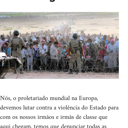
Nós, o proletariado mundial na Europa,
devemos lutar contra a violência do Estado para
com os nossos irmãos e irmãs de classe que
aqui chegam, temos que denunciar todas as