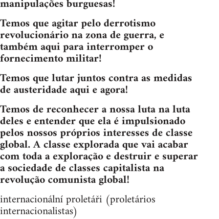
manipulações burguesas!
Temos que agitar pelo derrotismo
revolucionário na zona de guerra, e
também aqui para interromper o
fornecimento militar!
Temos que lutar juntos contra as medidas
de austeridade aqui e agora!
Temos de reconhecer a nossa luta na luta
deles e entender que ela é impulsionado
pelos nossos próprios interesses de classe
global. A classe explorada que vai acabar
com toda a exploração e destruir e superar
a sociedade de classes capitalista na
revolução comunista global!
internacionální proletáři (proletários
internacionalistas)