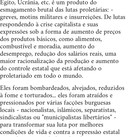
Egito, Ucrânia, etc. é um produto do
esmagamento brutal das lutas proletárias: -
greves, motins militares e insurreições. De lutas
respondendo à crise capitalista e suas
expressões sob a forma de aumento de preços
dos produtos básicos, como alimentos,
combustível e moradia, aumento do
desemprego, redução dos salários reais, uma
maior racionalização da produção e aumento
do controle estatal que está afetando o
proletariado em todo o mundo.
Eles foram bombardeados, alvejados, reduzidos
à fome e torturados... eles foram atraídos e
pressionados por várias facções burguesas
locais - nacionalistas, islâmicos, separatistas,
sindicalistas ou "municipalistas libertários" -
para transformar sua luta por melhores
condições de vida e contra a repressão estatal