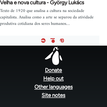
Velha e nova cultura - György Lukács
Texto de 1920 que analisa a cultura na sociedade
capitalista. Analisa como a arte se separou da atividade
produtiva cotidiana dos seres humanos…
Footer
menu
Donate
Help out
Other languages
Site notes