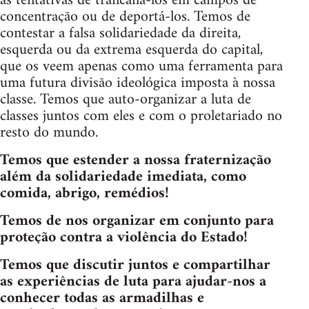
as tentativas de trancafiá-los em campos de
concentração ou de deportá-los. Temos de
contestar a falsa solidariedade da direita,
esquerda ou da extrema esquerda do capital,
que os veem apenas como uma ferramenta para
uma futura divisão ideológica imposta à nossa
classe. Temos que auto-organizar a luta de
classes juntos com eles e com o proletariado no
resto do mundo.
Temos que estender a nossa fraternização
além da solidariedade imediata, como
comida, abrigo, remédios!
Temos de nos organizar em conjunto para
proteção contra a violência do Estado!
Temos que discutir juntos e compartilhar
as experiências de luta para ajudar-nos a
conhecer todas as armadilhas e