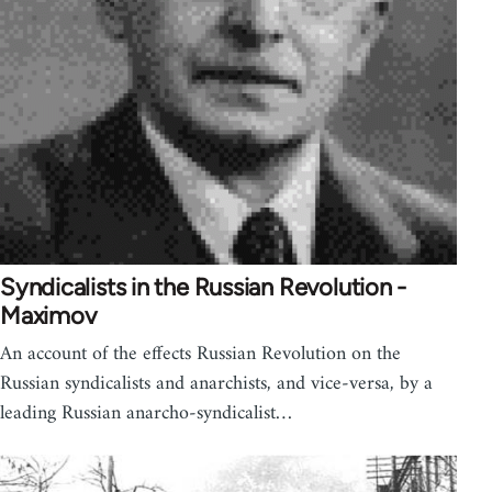
Syndicalists in the Russian Revolution -
Maximov
An account of the effects Russian Revolution on the
Russian syndicalists and anarchists, and vice-versa, by a
leading Russian anarcho-syndicalist…