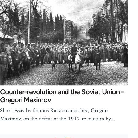
Counter-revolution and the Soviet Union -
Gregori Maximov
Short essay by famous Russian anarchist, Gregori
Maximov, on the defeat of the 1917 revolution by…