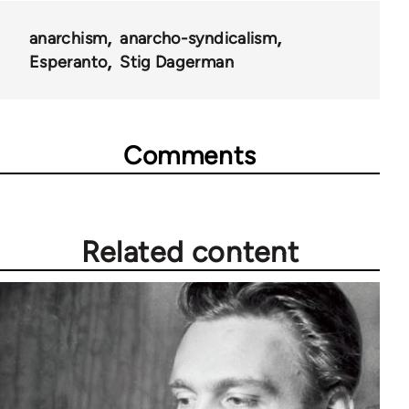
anarchism
anarcho-syndicalism
Esperanto
Stig Dagerman
Comments
Related content