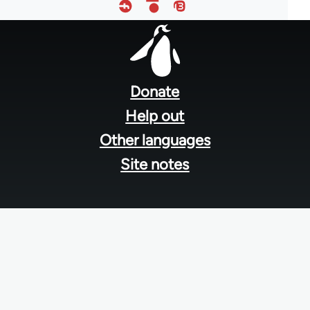
Footer
menu
Donate
Help out
Other languages
Site notes