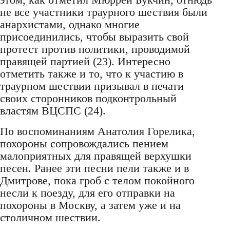
не все участники траурного шествия были
анархистами, однако многие
присоединились, чтобы выразить свой
протест против политики, проводимой
правящей партией (23). Интересно
отметить также и то, что к участию в
траурном шествии призывал в печати
своих сторонников подконтрольный
властям ВЦСПС (24).
По воспоминаниям Анатолия Горелика,
похороны сопровождались пением
малоприятных для правящей верхушки
песен. Ранее эти песни пели также и в
Дмитрове, пока гроб с телом покойного
несли к поезду, для его отправки на
похороны в Москву, а затем уже и на
столичном шествии.