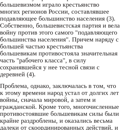
большевизмом играло крестьянство
многих регионов России, составлявшее
подавляющее большинство населения (3).
Собственно, большевистская партия и вела
войну против этого самого "подавляющего
большинства населения". Причем наряду с
большей частью крестьянства
большевикам противостояла значительная
часть "рабочего класса", в силу
сохранявшейся у нее тесной связи с
деревней (4).
Проблема, однако, заключалась в том, что
к этому времени народ устал от долгих лет
войны, сначала мировой, а затем и
гражданской. Кроме того, многочисленные
противостоявшие большевикам силы были
крайне раздроблены, и оказались весьма
далеки от скоординированных действий, и