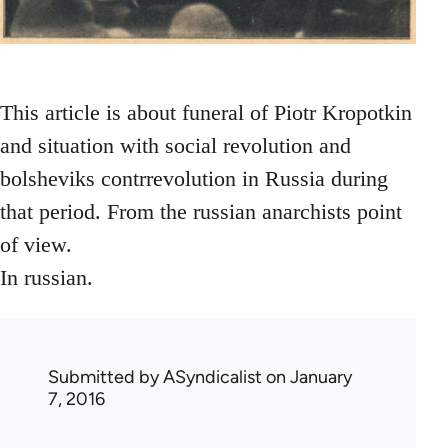
This article is about funeral of Piotr Kropotkin
and situation with social revolution and
bolsheviks contrrevolution in Russia during
that period. From the russian anarchists point
of view.
In russian.
Submitted by
ASyndicalist
on January
7, 2016