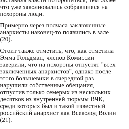
что уже заволновались собравшиеся на
похороны люди.
Примерно через полчаса заключенные
анархисты наконец-то появились в зале
(20).
Стоит также отметить, что, как отметила
Эмма Гольдман, членов Комиссии
заверили, что на похороны отпустят "всех
заключенных анархистов", однако после
этого большевики в очередной раз
нарушили собственные обещания,
отпустив только семерых из нескольких
десятков из внутренней тюрьмы ВЧК,
среди которых был и такой известный
российский анархист как Всеволод Волин
(21).