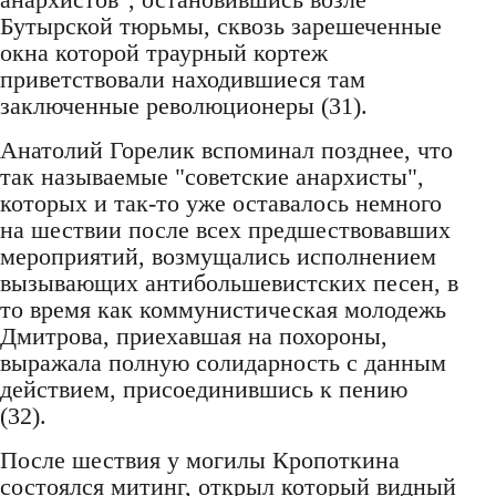
Бутырской тюрьмы, сквозь зарешеченные
окна которой траурный кортеж
приветствовали находившиеся там
заключенные революционеры (31).
Анатолий Горелик вспоминал позднее, что
так называемые "советские анархисты",
которых и так-то уже оставалось немного
на шествии после всех предшествовавших
мероприятий, возмущались исполнением
вызывающих антибольшевистских песен, в
то время как коммунистическая молодежь
Дмитрова, приехавшая на похороны,
выражала полную солидарность с данным
действием, присоединившись к пению
(32).
После шествия у могилы Кропоткина
состоялся митинг, открыл который видный