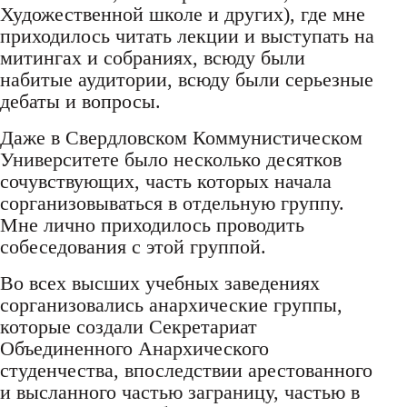
Художественной школе и других), где мне
приходилось читать лекции и выступать на
митингах и собраниях, всюду были
набитые аудитории, всюду были серьезные
дебаты и вопросы.
Даже в Свердловском Коммунистическом
Университете было несколько десятков
сочувствующих, часть которых начала
сорганизовываться в отдельную группу.
Мне лично приходилось проводить
собеседования с этой группой.
Во всех высших учебных заведениях
сорганизовались анархические группы,
которые создали Секретариат
Объединенного Анархического
студенчества, впоследствии арестованного
и высланного частью заграницу, частью в