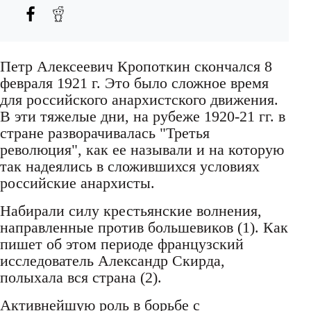
Петр Алексеевич Кропоткин скончался 8
февраля 1921 г. Это было сложное время
для российского анархистского движения.
В эти тяжелые дни, на рубеже 1920-21 гг. в
стране разворачивалась "Третья
революция", как ее называли и на которую
так надеялись в сложившихся условиях
российские анархисты.
Набирали силу крестьянские волнения,
направленные против большевиков (1). Как
пишет об этом периоде французский
исследователь Александр Скирда,
полыхала вся страна (2).
Активнейшую роль в борьбе с