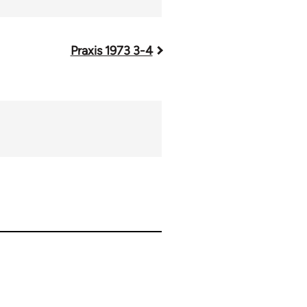
Praxis 1973 3-4