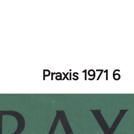
Praxis 1971 6