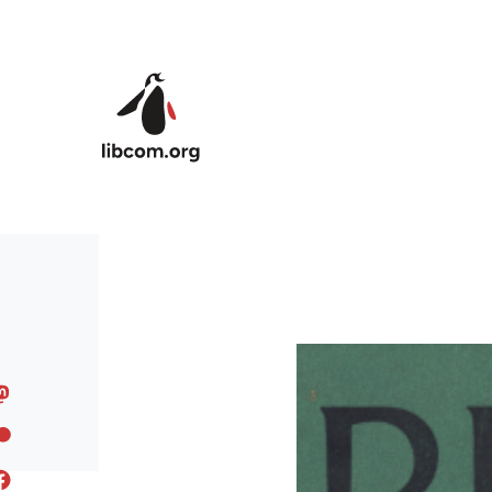
Skip to main content