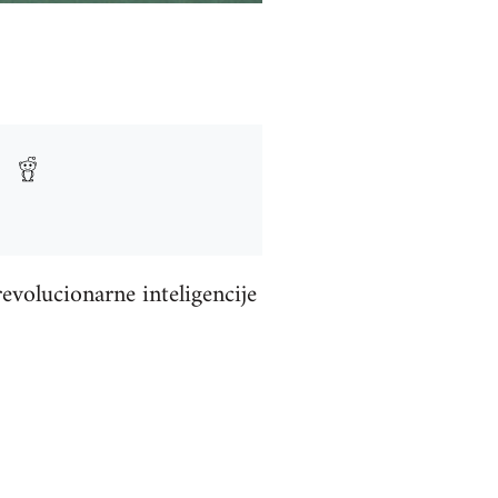
volucionarne inteligencije