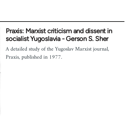
Praxis: Marxist criticism and dissent in
socialist Yugoslavia - Gerson S. Sher
A detailed study of the Yugoslav Marxist journal,
Praxis, published in 1977.