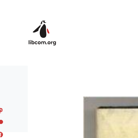
Skip to main content