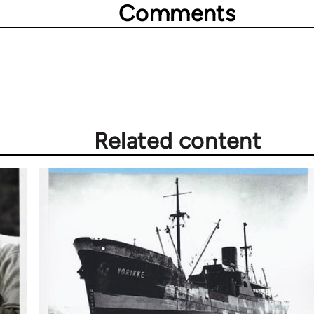
Comments
Related content