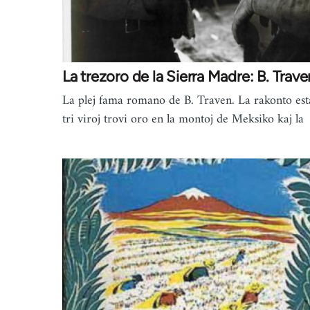
La trezoro de la Sierra Madre: B. Trave
La plej fama romano de B. Traven. La rakonto est
tri viroj trovi oro en la montoj de Meksiko kaj la