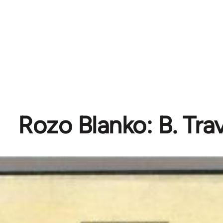
Rozo Blanko: B. Tra