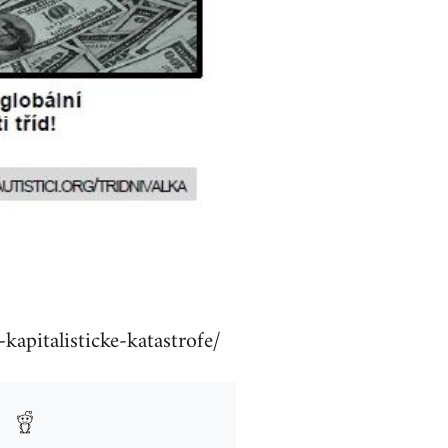
kapitalisticke-katastrofe/