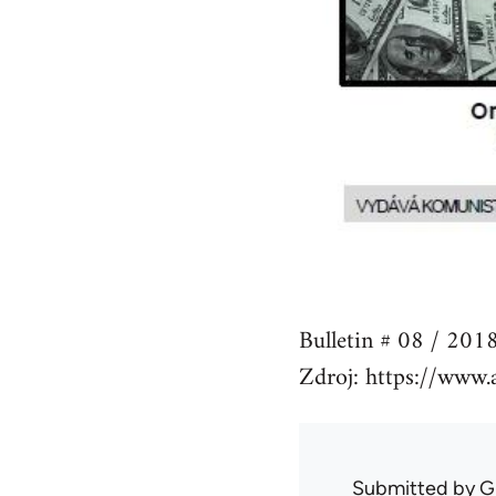
Bulletin # 08 / 2018
Zdroj: https://www.a
Submitted by
G