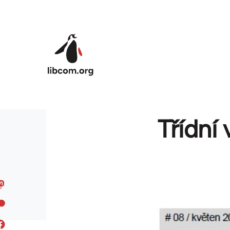
Skip to main content
Třídní 