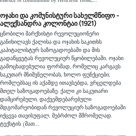
essence of communism by Henriette Holst,…
ოჯახი და კომუნისტური სახელმწიფო -
ალექსანდრა კოლონტაი (1921)
ცნობილი მარქსისტი რევოლუციონერი
განიხილავს ქალისა და ოჯახის საკითხს
კაპიტალისტურ საზოგადოებაში და მის
გადაწყვეტას რევოლუციურ წყობილებაში. ოჯახი
გამოცხადებულია ფორმად, რომელიც კარგავს
საკუთარ მნიშვნელობას, ხოლო ფუნქციები,
რომლებსაც ის აქამდე ითავსებდა, ვრცელდება
მთელ საზოგადოებაზე. ქალი კი საკუთარი
დამცირებული, დაქვემდებარებული
მდგომარეობიდან რევოლუციურ საზოგადოებაში
იქცევა თავისუფალ, მებრძოლ მშრომელად.
ტექსტის (მათ…