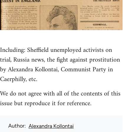
Including: Sheffield unemployed activists on
trial, Russia news, the fight against prostitution
by Alexandra Kollontai, Communist Party in
Caerphilly, etc.
We do not agree with all of the contents of this
issue but reproduce it for reference.
Author
Alexandra Kollontai