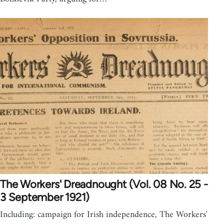
The Workers' Dreadnought (Vol. 08 No. 25 -
3 September 1921)
Including: campaign for Irish independence, The Workers'