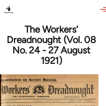
Skip to main content
The Workers'
Dreadnought (Vol. 08
No. 24 - 27 August
1921)