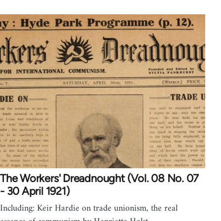
The Workers' Dreadnought (Vol. 08 No. 07
- 30 April 1921)
Including: Keir Hardie on trade unionism, the real