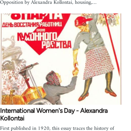
Opposition by Alexandra Kollontai, housing,…
International Women's Day - Alexandra
Kollontai
First published in 1920, this essay traces the history of