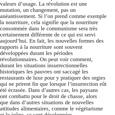
valeurs d’usage. La révolution est une
mutation, un changement, pas un
anéantissement. Si l’on prend comme exemple
la nourriture, cela signifie que la nourriture
consommée dans le communisme sera très
certainement différente de ce qui est servi
aujourd’hui. En fait, les nouvelles formes des
rapports à la nourriture sont souvent
développées durant les périodes
révolutionnaires. On peut voir comment,
durant les situations insurrectionnelles
historiques les pauvres ont saccagé les
restaurants de luxe pour y pratiquer des orgies
qui ne prirent fin que lorsque l’insurrection eût
été écrasée. Dans d’autres cas, les paysans
ont combattu pour le droit de chasse, alors
que dans d’autres situations de nouvelles
attitudes alimentaires, comme le végétarisme
et le jeûne, se sont développées.