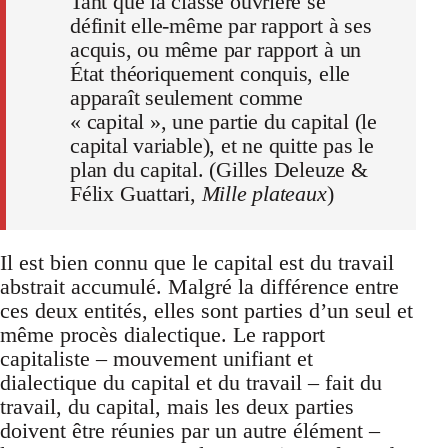
Tant que la classe ouvrière se
définit elle-même par rapport à ses
acquis, ou même par rapport à un
État théoriquement conquis, elle
apparaît seulement comme
« capital », une partie du capital (le
capital variable), et ne quitte pas le
plan du capital. (Gilles Deleuze &
Félix Guattari,
Mille plateaux
)
Il est bien connu que le capital est du travail
abstrait accumulé. Malgré la différence entre
ces deux entités, elles sont parties d’un seul et
même procès dialectique. Le rapport
capitaliste – mouvement unifiant et
dialectique du capital et du travail – fait du
travail, du capital, mais les deux parties
doivent être réunies par un autre élément –