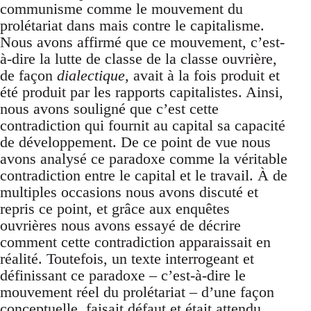
communisme comme le mouvement du
prolétariat dans mais contre le capitalisme.
Nous avons affirmé que ce mouvement, c’est-
à-dire la lutte de classe de la classe ouvrière,
de façon
dialectique
, avait à la fois produit et
été produit par les rapports capitalistes. Ainsi,
nous avons souligné que c’est cette
contradiction qui fournit au capital sa capacité
de développement. De ce point de vue nous
avons analysé ce paradoxe comme la véritable
contradiction entre le capital et le travail. À de
multiples occasions nous avons discuté et
repris ce point, et grâce aux enquêtes
ouvrières nous avons essayé de décrire
comment cette contradiction apparaissait en
réalité. Toutefois, un texte interrogeant et
définissant ce paradoxe – c’est-à-dire le
mouvement réel du prolétariat – d’une façon
conceptuelle, faisait défaut et était attendu