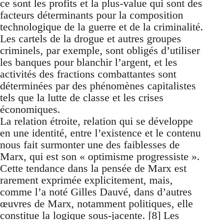
ce sont les profits et la plus-value qui sont des
facteurs déterminants pour la composition
technologique de la guerre et de la criminalité.
Les cartels de la drogue et autres groupes
criminels, par exemple, sont obligés d’utiliser
les banques pour blanchir l’argent, et les
activités des fractions combattantes sont
déterminées par des phénomènes capitalistes
tels que la lutte de classe et les crises
économiques.
La relation étroite, relation qui se développe
en une identité, entre l’existence et le contenu
nous fait surmonter une des faiblesses de
Marx, qui est son « optimisme progressiste ».
Cette tendance dans la pensée de Marx est
rarement exprimée explicitement, mais,
comme l’a noté Gilles Dauvé, dans d’autres
œuvres de Marx, notamment politiques, elle
constitue la logique sous-jacente. [
8
] Les