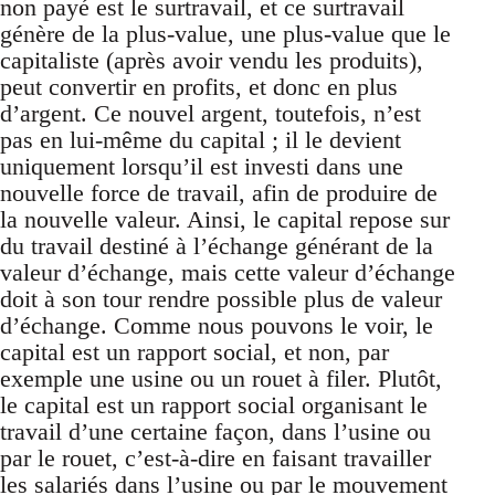
non payé est le surtravail, et ce surtravail
génère de la plus-value, une plus-value que le
capitaliste (après avoir vendu les produits),
peut convertir en profits, et donc en plus
d’argent. Ce nouvel argent, toutefois, n’est
pas en lui-même du capital ; il le devient
uniquement lorsqu’il est investi dans une
nouvelle force de travail, afin de produire de
la nouvelle valeur. Ainsi, le capital repose sur
du travail destiné à l’échange générant de la
valeur d’échange, mais cette valeur d’échange
doit à son tour rendre possible plus de valeur
d’échange. Comme nous pouvons le voir, le
capital est un rapport social, et non, par
exemple une usine ou un rouet à filer. Plutôt,
le capital est un rapport social organisant le
travail d’une certaine façon, dans l’usine ou
par le rouet, c’est-à-dire en faisant travailler
les salariés dans l’usine ou par le mouvement