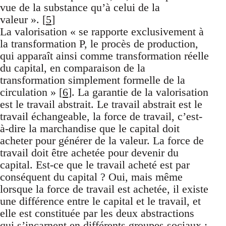
vue de la substance qu’à celui de la
valeur ». [
5
]
La valorisation « se rapporte exclusivement à
la transformation P, le procès de production,
qui apparaît ainsi comme transformation réelle
du capital, en comparaison de la
transformation simplement formelle de la
circulation » [
6
]. La garantie de la valorisation
est le travail abstrait. Le travail abstrait est le
travail échangeable, la force de travail, c’est-
à-dire la marchandise que le capital doit
acheter pour générer de la valeur. La force de
travail doit être achetée pour devenir du
capital. Est-ce que le travail acheté est par
conséquent du capital ? Oui, mais même
lorsque la force de travail est achetée, il existe
une différence entre le capital et le travail, et
elle est constituée par les deux abstractions
qui s’incarnent en différents groupes sociaux :