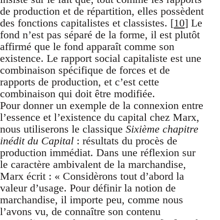
de production et de répartition, elles possèdent
des fonctions capitalistes et classistes. [
10
] Le
fond n’est pas séparé de la forme, il est plutôt
affirmé que le fond apparaît comme son
existence. Le rapport social capitaliste est une
combinaison spécifique de forces et de
rapports de production, et c’est cette
combinaison qui doit être modifiée.
Pour donner un exemple de la connexion entre
l’essence et l’existence du capital chez Marx,
nous utiliserons le classique
Sixième chapitre
inédit du Capital
: résultats du procès de
production immédiat. Dans une réflexion sur
le caractère ambivalent de la marchandise,
Marx écrit : « Considèrons tout d’abord la
valeur d’usage. Pour définir la notion de
marchandise, il importe peu, comme nous
l’avons vu, de connaître son contenu