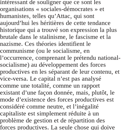
intéressant de souligner que ce sont les
organisations « sociales-démocrates » et
humanistes, telles qu’Attac, qui sont
aujourd’hui les héritières de cette tendance
historique qui a trouvé son expression la plus
brutale dans le stalinisme, le fascisme et la
nazisme. Ces théories identifient le
communisme (ou le socialisme, en
l’occurrence, comprenant le prétendu national-
socialisme) au développement des forces
productives en les séparant de leur contenu, et
vice-versa. Le capital n’est pas analysé
comme une totalité, comme un rapport
existant d’une façon donnée, mais, plutôt, le
mode d’existence des forces productives est
considéré comme neutre, et l’inégalité
capitaliste est simplement réduite à un
problème de gestion et de répartition des
forces productives. La seule chose qui doive