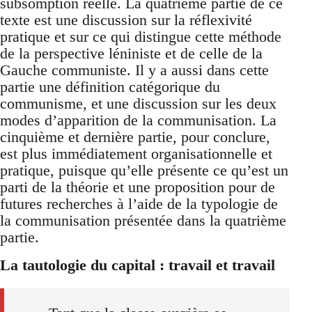
subsomption réelle. La quatrième partie de ce
texte est une discussion sur la réflexivité
pratique et sur ce qui distingue cette méthode
de la perspective léniniste et de celle de la
Gauche communiste. Il y a aussi dans cette
partie une définition catégorique du
communisme, et une discussion sur les deux
modes d’apparition de la communisation. La
cinquième et dernière partie, pour conclure,
est plus immédiatement organisationnelle et
pratique, puisque qu’elle présente ce qu’est un
parti de la théorie et une proposition pour de
futures recherches à l’aide de la typologie de
la communisation présentée dans la quatrième
partie.
La tautologie du capital : travail et travail