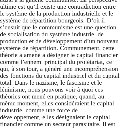
ultime est qu’il existe une contradiction entre
le système de la production industrielle et le
système de répartition bourgeois. D’où il
s’ensuit que le communisme est une question
de socialisation du système industriel de
production et de développement d’un nouveau
système de répartition. Communément, cette
théorie a amené à désigner le capital financier
comme l’ennemi principal du prolétariat, ce
qui, à son tour, a généré une incompréhension
des fonctions du capital industriel et du capital
total. Dans le nazisme, le fascisme et le
léninisme, nous pouvons voir à quoi ces
théories ont mené en pratique, quand, au
même moment, elles considéraient le capital
industriel comme une force de
développement, elles désignaient le capital
financier comme un secteur parasitaire. Il est