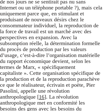
de nos jours ne se sentirait pas nu sans
Internet ou un téléphone portable ?), mais cela
uniquement parce que, en stimulant et
produisant de nouveaux désirs chez le
consommateur individuel, la reproduction de
la force de travail est un marché avec des
perspectives en expansion. Avec la
subsomption réelle, la détermination formelle
du procès de production par les valeurs
d’usage, c’est-à-dire l’organisation matérielle
du rapport économique devient, selon les
termes de Marx, « spécifiquement
capitaliste ». Cette organisation spécifique de
la production et de la reproduction parachève
ce que le réalisateur, écrivain et poète, Pier
Pasolini, appelle une révolution
anthropologique [
16
]. La révolution
anthropologique met en conformité les
besoins des gens avec les besoins du