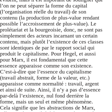
l’on ne peut séparer la forme du capital
(l’organisation réelle du travail) de son
contenu (la production de plus-value rendant
possible l’accroissement de plus-value). Le
prolétariat et la bourgeoisie, donc, ne sont pas
simplement des acteurs incarnant un certain
contenu, mais plutôt l’existence de ces classes
sont
identiques de par le rapport social qui
produit le capitalisme. Pour Hegel, et aussi
pour Marx, il est fondamental que cette
essence apparaisse comme son existence.
C’est-à-dire que l’essence du capitalisme
(travail abstrait, forme de la valeur, etc.)
apparaisse comme normalité : travail, argent
et ainsi de suite. Ainsi, il n’y a pas d’essence
par-delà l’existence, nul fond derrière la
forme, mais un seul et même phénomène.
Cela signifie que les abstractions de Marx,