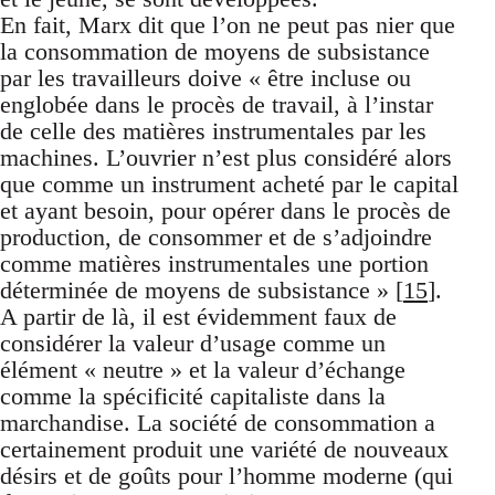
En fait, Marx dit que l’on ne peut pas nier que
la consommation de moyens de subsistance
par les travailleurs doive « être incluse ou
englobée dans le procès de travail, à l’instar
de celle des matières instrumentales par les
machines. L’ouvrier n’est plus considéré alors
que comme un instrument acheté par le capital
et ayant besoin, pour opérer dans le procès de
production, de consommer et de s’adjoindre
comme matières instrumentales une portion
déterminée de moyens de subsistance » [
15
].
A partir de là, il est évidemment faux de
considérer la valeur d’usage comme un
élément « neutre » et la valeur d’échange
comme la spécificité capitaliste dans la
marchandise. La société de consommation a
certainement produit une variété de nouveaux
désirs et de goûts pour l’homme moderne (qui