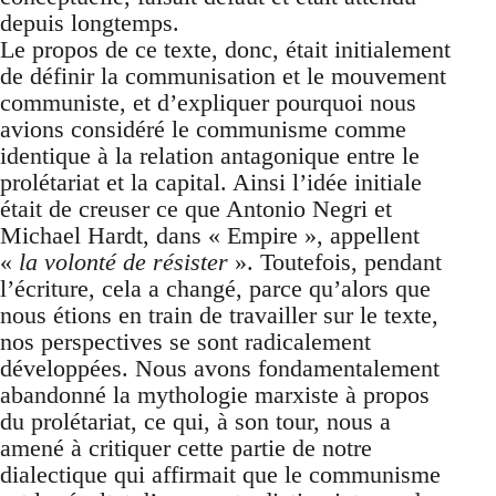
depuis longtemps.
Le propos de ce texte, donc, était initialement
de définir la communisation et le mouvement
communiste, et d’expliquer pourquoi nous
avions considéré le communisme comme
identique à la relation antagonique entre le
prolétariat et la capital. Ainsi l’idée initiale
était de creuser ce que Antonio Negri et
Michael Hardt, dans « Empire », appellent
«
la volonté de résister
». Toutefois, pendant
l’écriture, cela a changé, parce qu’alors que
nous étions en train de travailler sur le texte,
nos perspectives se sont radicalement
développées. Nous avons fondamentalement
abandonné la mythologie marxiste à propos
du prolétariat, ce qui, à son tour, nous a
amené à critiquer cette partie de notre
dialectique qui affirmait que le communisme