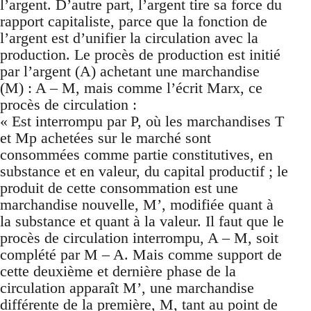
l’argent. D’autre part, l’argent tire sa force du
rapport capitaliste, parce que la fonction de
l’argent est d’unifier la circulation avec la
production. Le procès de production est initié
par l’argent (A) achetant une marchandise
(M) : A – M, mais comme l’écrit Marx, ce
procès de circulation :
« Est interrompu par P, où les marchandises T
et Mp achetées sur le marché sont
consommées comme partie constitutives, en
substance et en valeur, du capital productif ; le
produit de cette consommation est une
marchandise nouvelle, M’, modifiée quant à
la substance et quant à la valeur. Il faut que le
procès de circulation interrompu, A – M, soit
complété par M – A. Mais comme support de
cette deuxième et dernière phase de la
circulation apparaît M’, une marchandise
différente de la première, M, tant au point de