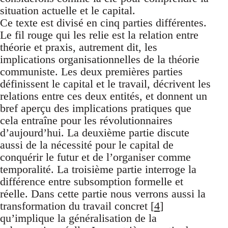
situation actuelle et le capital.
Ce texte est divisé en cinq parties différentes.
Le fil rouge qui les relie est la relation entre
théorie et praxis, autrement dit, les
implications organisationnelles de la théorie
communiste. Les deux premières parties
définissent le capital et le travail, décrivent les
relations entre ces deux entités, et donnent un
bref aperçu des implications pratiques que
cela entraîne pour les révolutionnaires
d’aujourd’hui. La deuxième partie discute
aussi de la nécessité pour le capital de
conquérir le futur et de l’organiser comme
temporalité. La troisième partie interroge la
différence entre subsomption formelle et
réelle. Dans cette partie nous verrons aussi la
transformation du travail concret [
4
]
qu’implique la généralisation de la