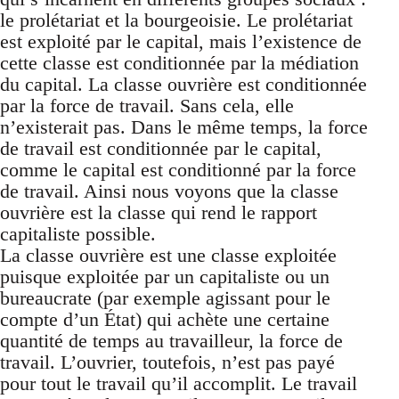
le prolétariat et la bourgeoisie. Le prolétariat
est exploité par le capital, mais l’existence de
cette classe est conditionnée par la médiation
du capital. La classe ouvrière est conditionnée
par la force de travail. Sans cela, elle
n’existerait pas. Dans le même temps, la force
de travail est conditionnée par le capital,
comme le capital est conditionné par la force
de travail. Ainsi nous voyons que la classe
ouvrière est la classe qui rend le rapport
capitaliste possible.
La classe ouvrière est une classe exploitée
puisque exploitée par un capitaliste ou un
bureaucrate (par exemple agissant pour le
compte d’un État) qui achète une certaine
quantité de temps au travailleur, la force de
travail. L’ouvrier, toutefois, n’est pas payé
pour tout le travail qu’il accomplit. Le travail