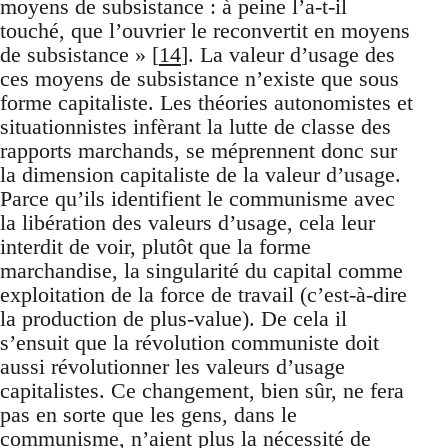
moyens de subsistance : à peine l’a-t-il
touché, que l’ouvrier le reconvertit en moyens
de subsistance » [
14
]. La valeur d’usage des
ces moyens de subsistance n’existe que sous
forme capitaliste. Les théories autonomistes et
situationnistes infèrant la lutte de classe des
rapports marchands, se méprennent donc sur
la dimension capitaliste de la valeur d’usage.
Parce qu’ils identifient le communisme avec
la libération des valeurs d’usage, cela leur
interdit de voir, plutôt que la forme
marchandise, la singularité du capital comme
exploitation de la force de travail (c’est-à-dire
la production de plus-value). De cela il
s’ensuit que la révolution communiste doit
aussi révolutionner les valeurs d’usage
capitalistes. Ce changement, bien sûr, ne fera
pas en sorte que les gens, dans le
communisme, n’aient plus la nécessité de