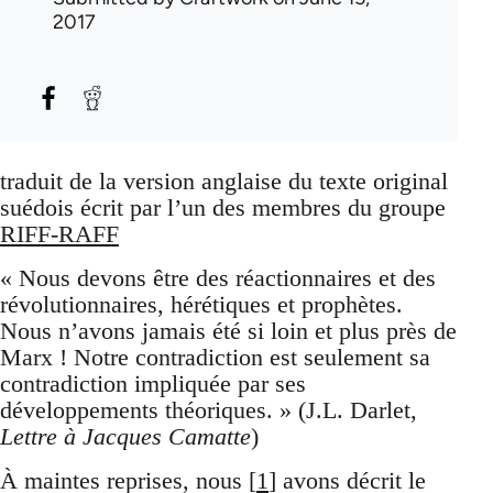
2017
traduit de la version anglaise du texte original
suédois écrit par l’un des membres du groupe
RIFF-RAFF
« Nous devons être des réactionnaires et des
révolutionnaires, hérétiques et prophètes.
Nous n’avons jamais été si loin et plus près de
Marx ! Notre contradiction est seulement sa
contradiction impliquée par ses
développements théoriques. » (J.L. Darlet,
Lettre à Jacques Camatte
)
À maintes reprises, nous [
1
] avons décrit le