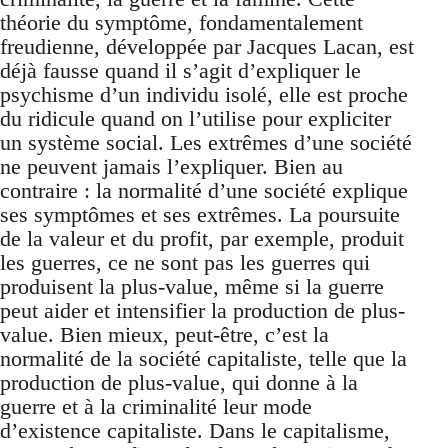
théorie du symptôme, fondamentalement
freudienne, développée par Jacques Lacan, est
déjà fausse quand il s’agit d’expliquer le
psychisme d’un individu isolé, elle est proche
du ridicule quand on l’utilise pour expliciter
un système social. Les extrêmes d’une société
ne peuvent jamais l’expliquer. Bien au
contraire : la normalité d’une société explique
ses symptômes et ses extrêmes. La poursuite
de la valeur et du profit, par exemple, produit
les guerres, ce ne sont pas les guerres qui
produisent la plus-value, même si la guerre
peut aider et intensifier la production de plus-
value. Bien mieux, peut-être, c’est la
normalité de la société capitaliste, telle que la
production de plus-value, qui donne à la
guerre et à la criminalité leur mode
d’existence capitaliste. Dans le capitalisme,