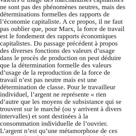
ne sont pas des phénomènes neutres, mais des
déterminations formelles des rapports de
l’économie capitaliste. A ce propos, il ne faut
pas oublier que, pour Marx, la force de travail
est le fondement des rapports économiques
capitalistes. Du passage précédent à propos
des diverses fonctions des valeurs d’usage
dans le procès de production on peut déduire
que la détermination formelle des valeurs
d’usage de la reproduction de la force de
travail n’est pas neutre mais est une
détermination de classe. Pour le travailleur
individuel, l’argent ne représente « rien
d’autre que les moyens de subsistance qui se
trouvent sur le marché (ou y arrivent à divers
intervalles) et sont destinées à la
consommation individuelle de l’ouvrier.
L’argent n’est qu’une métamorphose de ces