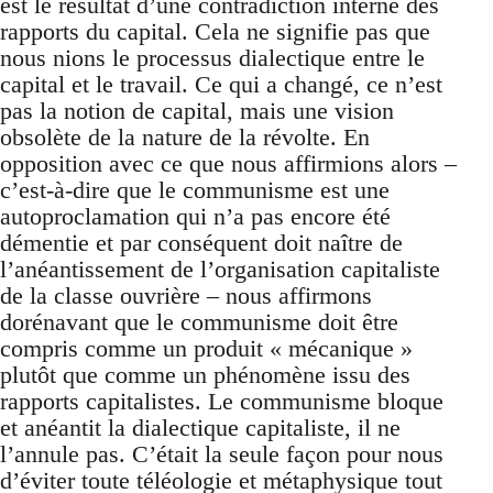
est le résultat d’une contradiction interne des
rapports du capital. Cela ne signifie pas que
nous nions le processus dialectique entre le
capital et le travail. Ce qui a changé, ce n’est
pas la notion de capital, mais une vision
obsolète de la nature de la révolte. En
opposition avec ce que nous affirmions alors –
c’est-à-dire que le communisme est une
autoproclamation qui n’a pas encore été
démentie et par conséquent doit naître de
l’anéantissement de l’organisation capitaliste
de la classe ouvrière – nous affirmons
dorénavant que le communisme doit être
compris comme un produit « mécanique »
plutôt que comme un phénomène issu des
rapports capitalistes. Le communisme bloque
et anéantit la dialectique capitaliste, il ne
l’annule pas. C’était la seule façon pour nous
d’éviter toute téléologie et métaphysique tout