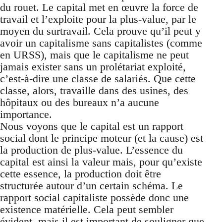
du rouet. Le capital met en œuvre la force de
travail et l’exploite pour la plus-value, par le
moyen du surtravail. Cela prouve qu’il peut y
avoir un capitalisme sans capitalistes (comme
en URSS), mais que le capitalisme ne peut
jamais exister sans un prolétariat exploité,
c’est-à-dire une classe de salariés. Que cette
classe, alors, travaille dans des usines, des
hôpitaux ou des bureaux n’a aucune
importance.
Nous voyons que le capital est un rapport
social dont le principe moteur (et la cause) est
la production de plus-value. L’essence du
capital est ainsi la valeur mais, pour qu’existe
cette essence, la production doit être
structurée autour d’un certain schéma. Le
rapport social capitaliste possède donc une
existence matérielle. Cela peut sembler
évident, mais il est important de souligner que