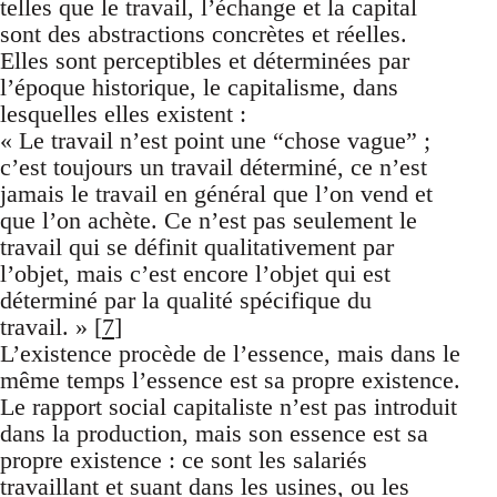
telles que le travail, l’échange et la capital
sont des abstractions concrètes et réelles.
Elles sont perceptibles et déterminées par
l’époque historique, le capitalisme, dans
lesquelles elles existent :
« Le travail n’est point une “chose vague” ;
c’est toujours un travail déterminé, ce n’est
jamais le travail en général que l’on vend et
que l’on achète. Ce n’est pas seulement le
travail qui se définit qualitativement par
l’objet, mais c’est encore l’objet qui est
déterminé par la qualité spécifique du
travail. » [
7
]
L’existence procède de l’essence, mais dans le
même temps l’essence est sa propre existence.
Le rapport social capitaliste n’est pas introduit
dans la production, mais son essence est sa
propre existence : ce sont les salariés
travaillant et suant dans les usines, ou les