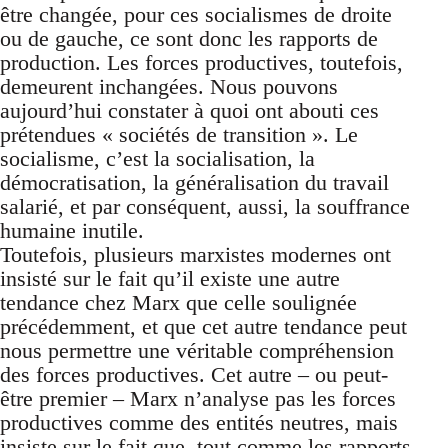
être changée, pour ces socialismes de droite
ou de gauche, ce sont donc les rapports de
production. Les forces productives, toutefois,
demeurent inchangées. Nous pouvons
aujourd’hui constater à quoi ont abouti ces
prétendues « sociétés de transition ». Le
socialisme, c’est la socialisation, la
démocratisation, la généralisation du travail
salarié, et par conséquent, aussi, la souffrance
humaine inutile.
Toutefois, plusieurs marxistes modernes ont
insisté sur le fait qu’il existe une autre
tendance chez Marx que celle soulignée
précédemment, et que cet autre tendance peut
nous permettre une véritable compréhension
des forces productives. Cet autre – ou peut-
être premier – Marx n’analyse pas les forces
productives comme des entités neutres, mais
insiste sur le fait que, tout comme les rapports