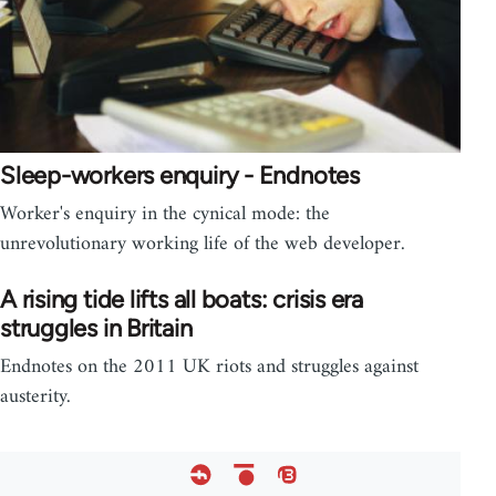
Sleep-workers enquiry - Endnotes
Worker's enquiry in the cynical mode: the
unrevolutionary working life of the web developer.
A rising tide lifts all boats: crisis era
struggles in Britain
Endnotes on the 2011 UK riots and struggles against
austerity.