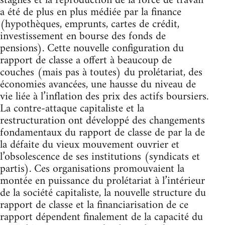
stagnés et la reproduction de la force de travail
a été de plus en plus médiée par la finance
(hypothèques, emprunts, cartes de crédit,
investissement en bourse des fonds de
pensions). Cette nouvelle configuration du
rapport de classe a offert à beaucoup de
couches (mais pas à toutes) du prolétariat, des
économies avancées, une hausse du niveau de
vie liée à l’inflation des prix des actifs boursiers.
La contre-attaque capitaliste et la
restructuration ont développé des changements
fondamentaux du rapport de classe de par la de
la défaite du vieux mouvement ouvrier et
l’obsolescence de ses institutions (syndicats et
partis). Ces organisations promouvaient la
montée en puissance du prolétariat à l’intérieur
de la société capitaliste, la nouvelle structure du
rapport de classe et la financiarisation de ce
rapport dépendent finalement de la capacité du