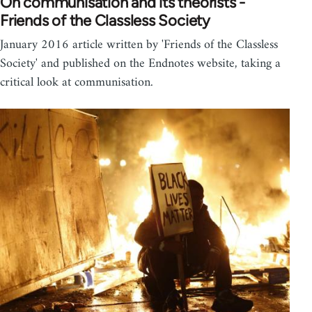
On communisation and its theorists -
Friends of the Classless Society
January 2016 article written by 'Friends of the Classless
Society' and published on the Endnotes website, taking a
critical look at communisation.