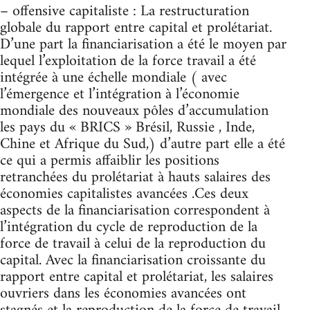
– offensive capitaliste : La restructuration
globale du rapport entre capital et prolétariat.
D’une part la financiarisation a été le moyen par
lequel l’exploitation de la force travail a été
intégrée à une échelle mondiale ( avec
l’émergence et l’intégration à l’économie
mondiale des nouveaux pôles d’accumulation
les pays du « BRICS » Brésil, Russie , Inde,
Chine et Afrique du Sud,) d’autre part elle a été
ce qui a permis affaiblir les positions
retranchées du prolétariat à hauts salaires des
économies capitalistes avancées .Ces deux
aspects de la financiarisation correspondent à
l’intégration du cycle de reproduction de la
force de travail à celui de la reproduction du
capital. Avec la financiarisation croissante du
rapport entre capital et prolétariat, les salaires
ouvriers dans les économies avancées ont