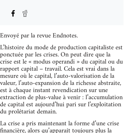
Envoyé par la revue Endnotes.
L’histoire du mode de production capitaliste est
ponctuée par les crises. On peut dire que la
crise est le « modus operandi » du capital ou du
rapport capital – travail. Cela est vrai dans la
mesure où le capital, l’auto-valorisation de la
valeur, l’auto-expansion de la richesse abstraite,
est à chaque instant revendication sur une
extraction de plus-value à venir : l’accumulation
de capital est aujourd’hui pari sur l’exploitation
du prolétariat demain.
La crise a pris maintenant la forme d’une crise
financière, alors qu’apparaît toujours plus la