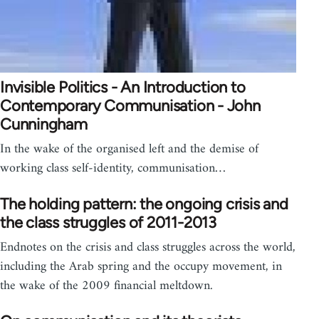
Invisible Politics - An Introduction to
Contemporary Communisation - John
Cunningham
In the wake of the organised left and the demise of
working class self-identity, communisation…
The holding pattern: the ongoing crisis and
the class struggles of 2011-2013
Endnotes on the crisis and class struggles across the world,
including the Arab spring and the occupy movement, in
the wake of the 2009 financial meltdown.