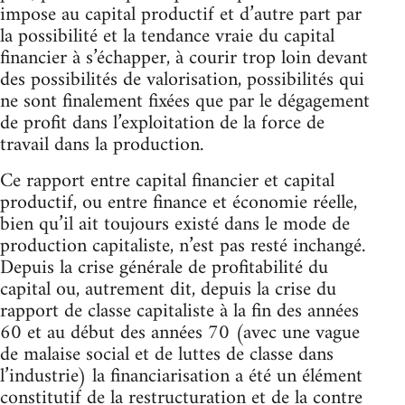
impose au capital productif et d’autre part par
la possibilité et la tendance vraie du capital
financier à s’échapper, à courir trop loin devant
des possibilités de valorisation, possibilités qui
ne sont finalement fixées que par le dégagement
de profit dans l’exploitation de la force de
travail dans la production.
Ce rapport entre capital financier et capital
productif, ou entre finance et économie réelle,
bien qu’il ait toujours existé dans le mode de
production capitaliste, n’est pas resté inchangé.
Depuis la crise générale de profitabilité du
capital ou, autrement dit, depuis la crise du
rapport de classe capitaliste à la fin des années
60 et au début des années 70 (avec une vague
de malaise social et de luttes de classe dans
l’industrie) la financiarisation a été un élément
constitutif de la restructuration et de la contre