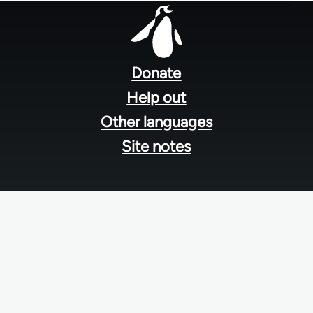
Footer
menu
Donate
Help out
Other languages
Site notes