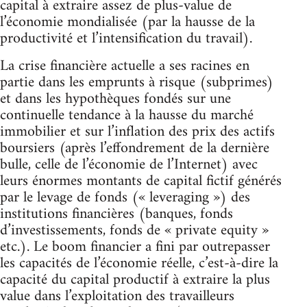
capital à extraire assez de plus-value de
l’économie mondialisée (par la hausse de la
productivité et l’intensification du travail).
La crise financière actuelle a ses racines en
partie dans les emprunts à risque (subprimes)
et dans les hypothèques fondés sur une
continuelle tendance à la hausse du marché
immobilier et sur l’inflation des prix des actifs
boursiers (après l’effondrement de la dernière
bulle, celle de l’économie de l’Internet) avec
leurs énormes montants de capital fictif générés
par le levage de fonds (« leveraging ») des
institutions financières (banques, fonds
d’investissements, fonds de « private equity »
etc.). Le boom financier a fini par outrepasser
les capacités de l’économie réelle, c’est-à-dire la
capacité du capital productif à extraire la plus
value dans l’exploitation des travailleurs