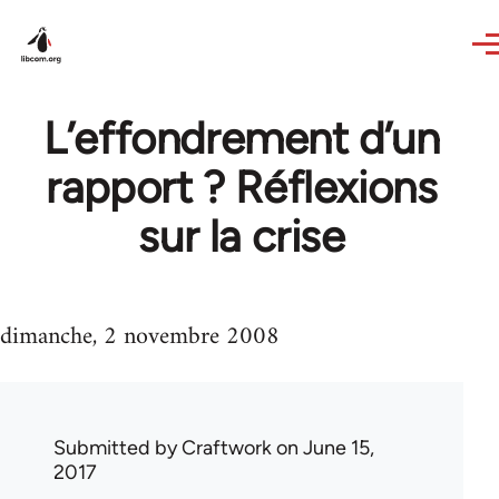
Skip to main content
L’effondrement d’un
rapport ? Réflexions
sur la crise
dimanche, 2 novembre 2008
Submitted by
Craftwork
on June 15,
2017