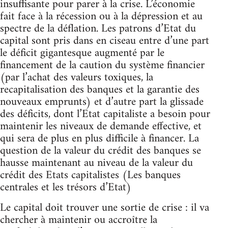
insuffisante pour parer à la crise. L’économie
fait face à la récession ou à la dépression et au
spectre de la déflation. Les patrons d’Etat du
capital sont pris dans en ciseau entre d’une part
le déficit gigantesque augmenté par le
financement de la caution du système financier
(par l’achat des valeurs toxiques, la
recapitalisation des banques et la garantie des
nouveaux emprunts) et d’autre part la glissade
des déficits, dont l’Etat capitaliste a besoin pour
maintenir les niveaux de demande effective, et
qui sera de plus en plus difficile à financer. La
question de la valeur du crédit des banques se
hausse maintenant au niveau de la valeur du
crédit des Etats capitalistes (Les banques
centrales et les trésors d’Etat)
Le capital doit trouver une sortie de crise : il va
chercher à maintenir ou accroître la