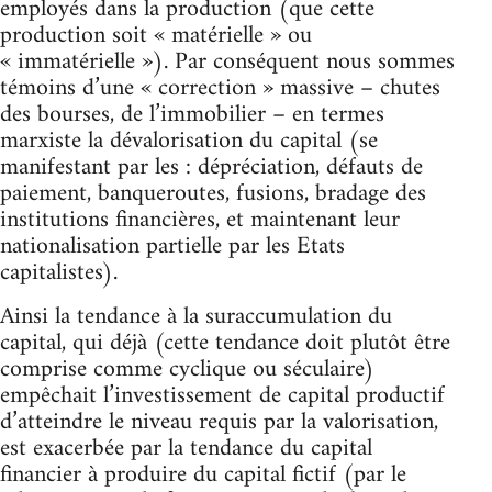
employés dans la production (que cette
production soit « matérielle » ou
« immatérielle »). Par conséquent nous sommes
témoins d’une « correction » massive – chutes
des bourses, de l’immobilier – en termes
marxiste la dévalorisation du capital (se
manifestant par les : dépréciation, défauts de
paiement, banqueroutes, fusions, bradage des
institutions financières, et maintenant leur
nationalisation partielle par les Etats
capitalistes).
Ainsi la tendance à la suraccumulation du
capital, qui déjà (cette tendance doit plutôt être
comprise comme cyclique ou séculaire)
empêchait l’investissement de capital productif
d’atteindre le niveau requis par la valorisation,
est exacerbée par la tendance du capital
financier à produire du capital fictif (par le