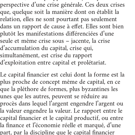
perspective d’une crise générale. Ces deux crises
que, quelque soit la manière dont on établit la
relation, elles ne sont pourtant pas seulement
dans un rapport de cause à effet. Elles sont bien
plutôt les manifestations différenciées d’une
seule et même crise sous – jacente, la crise
d’accumulation du capital, crise qui,
simultanément, est crise du rapport
d’exploitation entre capital et prolétariat.
Le capital financier est celui dont la forme est la
plus proche de concept même de capital, en ce
que la pléthore de formes, plus byzantines les
unes que les autres, peuvent se réduire au
procès dans lequel l’argent engendre l’argent ou
la valeur engendre la valeur. Le rapport entre le
capital financier et le capital productif, ou entre
la finance et l’économie réelle et marqué, d’une
part, par la discipline que le capital financier