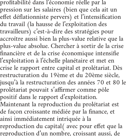
profitabilité dans l’économie réelle par la
pression sur les salaires (bien que cela ait un
effet déflationniste pervers) et l’intensification
du travail (la hausse de l’exploitation des
travailleurs) c’est-à-dire des stratégies pour
accroître aussi bien la plus-value relative que la
plus-value absolue. Chercher à sortir de la crise
financière et de la crise économique intensifie
l’exploitation à l’échelle planétaire et met en
crise le rapport entre capital et prolétariat. Dès
restructuration du 19ème et du 20ème siècle,
jusqu’à la restructuration des années 70 et 80 le
prolétariat pouvait s’affirmer comme pôle
positif dans le rapport d’exploitation.
Maintenant la reproduction du prolétariat est
de façon croissante médiée par la finance, et
ainsi immédiatement intriquée à la
reproduction du capital( avec pour effet que la
reproduction d’un nombre, croissant aussi, de