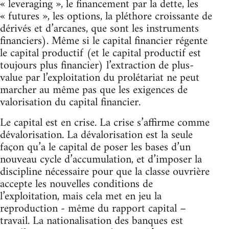
« leveraging », le financement par la dette, les
« futures », les options, la pléthore croissante de
dérivés et d’arcanes, que sont les instruments
financiers). Même si le capital financier régente
le capital productif (et le capital productif est
toujours plus financier) l’extraction de plus-
value par l’exploitation du prolétariat ne peut
marcher au même pas que les exigences de
valorisation du capital financier.
Le capital est en crise. La crise s’affirme comme
dévalorisation. La dévalorisation est la seule
façon qu’a le capital de poser les bases d’un
nouveau cycle d’accumulation, et d’imposer la
discipline nécessaire pour que la classe ouvrière
accepte les nouvelles conditions de
l’exploitation, mais cela met en jeu la
reproduction - même du rapport capital –
travail. La nationalisation des banques est