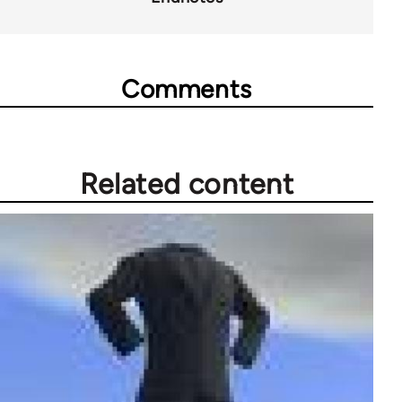
Comments
Related content