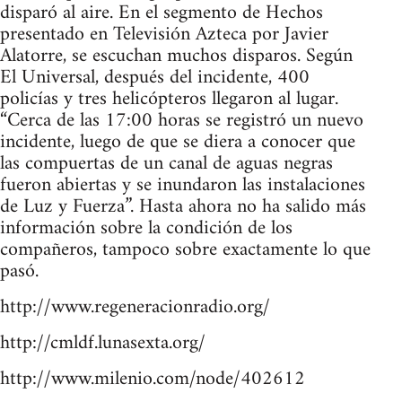
disparó al aire. En el segmento de Hechos
presentado en Televisión Azteca por Javier
Alatorre, se escuchan muchos disparos. Según
El Universal, después del incidente, 400
policías y tres helicópteros llegaron al lugar.
“Cerca de las 17:00 horas se registró un nuevo
incidente, luego de que se diera a conocer que
las compuertas de un canal de aguas negras
fueron abiertas y se inundaron las instalaciones
de Luz y Fuerza”. Hasta ahora no ha salido más
información sobre la condición de los
compañeros, tampoco sobre exactamente lo que
pasó.
http://www.regeneracionradio.org/
http://cmldf.lunasexta.org/
http://www.milenio.com/node/402612