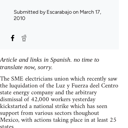
Submitted by
Escarabajo
on March 17,
2010
Article and links in Spanish. no time to
translate now, sorry.
The SME electricians union which recently saw
the luquidation of the Luz y Fuerza deel Centro
state energy company and the arbitrary
dismissal of 42,000 workers yesterday
kickstarted a national strike which has seen
support from various sectors thoughout
Mexico, with actions taking place in at least 25
states.