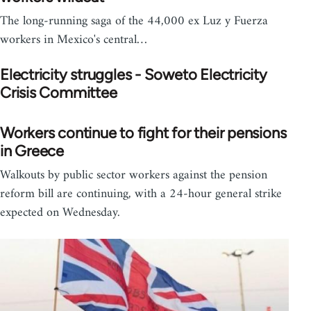
The long-running saga of the 44,000 ex Luz y Fuerza
workers in Mexico's central…
Electricity struggles - Soweto Electricity
Crisis Committee
Workers continue to fight for their pensions
in Greece
Walkouts by public sector workers against the pension
reform bill are continuing, with a 24-hour general strike
expected on Wednesday.