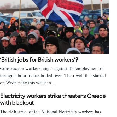
‘British jobs for British workers’?
Construction workers’ anger against the employment of
foreign labourers has boiled over. The revolt that started
on Wednesday this week in…
Electricity workers strike threatens Greece
with blackout
The 48h strike of the National Electricity workers has