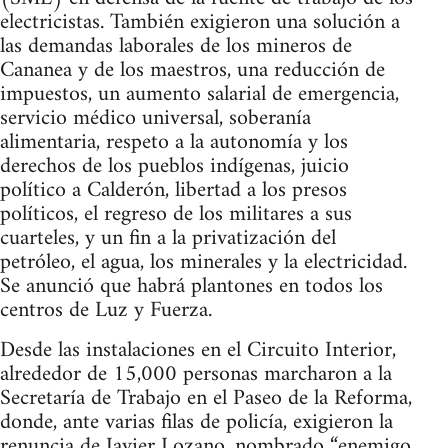
electricistas. También exigieron una solución a
las demandas laborales de los mineros de
Cananea y de los maestros, una reducción de
impuestos, un aumento salarial de emergencia,
servicio médico universal, soberanía
alimentaria, respeto a la autonomía y los
derechos de los pueblos indígenas, juicio
político a Calderón, libertad a los presos
políticos, el regreso de los militares a sus
cuarteles, y un fin a la privatización del
petróleo, el agua, los minerales y la electricidad.
Se anunció que habrá plantones en todos los
centros de Luz y Fuerza.
Desde las instalaciones en el Circuito Interior,
alrededor de 15,000 personas marcharon a la
Secretaría de Trabajo en el Paseo de la Reforma,
donde, ante varias filas de policía, exigieron la
renuncia de Javier Lozano, nombrado “enemigo