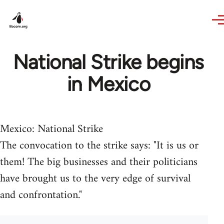
Skip to main content
National Strike begins
in Mexico
Mexico: National Strike
The convocation to the strike says: "It is us or
them! The big businesses and their politicians
have brought us to the very edge of survival
and confrontation."