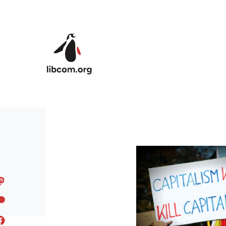
Skip to main content