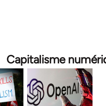
Capitalisme numéri