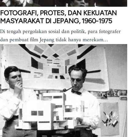
FOTOGRAFI, PROTES, DAN KEKUATAN
MASYARAKAT DI JEPANG, 1960-1975
Di tengah pergolakan sosial dan politik, para fotografer
dan pembuat film Jepang tidak hanya merekam…