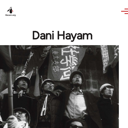
Skip to main content
Dani Hayam