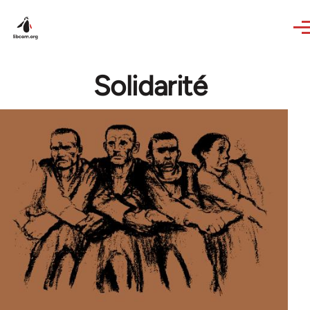
Skip to main content
Solidarité