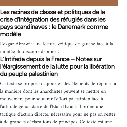
Les racines de classe et politiques de la
crise d'intégration des réfugiés dans les
pays scandinaves : le Danemark comme
modèle
Rezgar Akrawi: Une lecture critique de gauche face à la
montée du discours droitier…
L’Intifada depuis la France – Notes sur
l'élargissement de la lutte pour la libération
du peuple palestinien
Ce texte se propose d'apporter des éléments de réponse à
la manière dont les anarchistes peuvent se mettre en
mouvement pour soutenir l'effort palestinien face à
l'attitude génocidaire de l'État d'Israël. Il prône une
tactique d'action directe, nécessaire pour ne pas en rester
à de grandes déclarations de principes. Ce texte est une