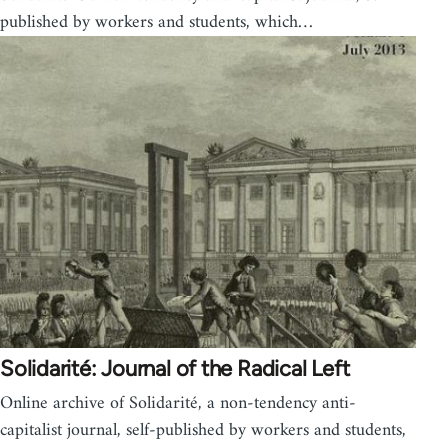
published by workers and students, which…
Solidarité: Journal of the Radical Left
Online archive of Solidarité, a non-tendency anti-
capitalist journal, self-published by workers and students,